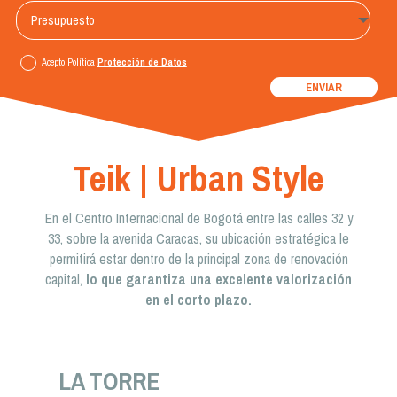
Acepto Política
Protección de Datos
ENVIAR
Teik | Urban Style
En el Centro Internacional de Bogotá entre las calles 32 y
33, sobre la avenida Caracas, su ubicación estratégica le
permitirá estar dentro de la principal zona de renovación
capital,
lo que garantiza una excelente valorización
en el corto plazo.