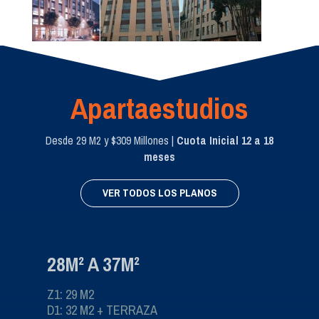
Apartaestudios
Desde 29 M2 y $309 Millones |
Cuota Inicial 12 a 18
meses
VER TODOS LOS PLANOS