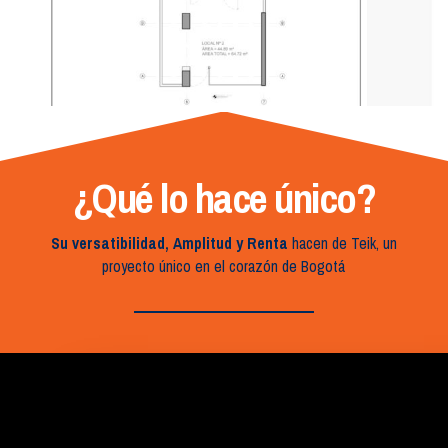
¿Qué lo hace único?
Su versatibilidad, Amplitud y Renta
hacen de Teik, un
proyecto único en el corazón de Bogotá