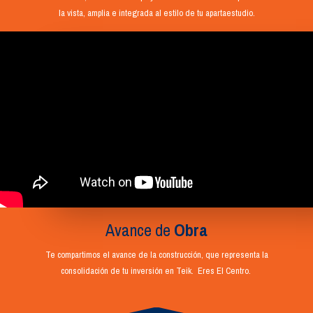
la vista, amplia e integrada al estilo de tu apartaestudio.
Avance de
Obra
Te compartimos el avance de la construcción, que representa la
consolidación de tu inversión en Teik. Eres El Centro.