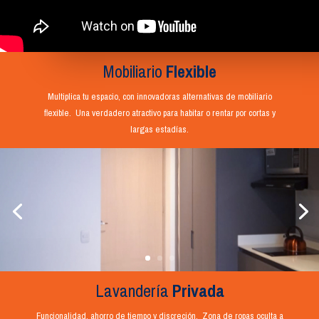
Mobiliario
Flexible
Multiplica tu espacio, con innovadoras alternativas de mobiliario
flexible. Una verdadero atractivo para habitar o rentar por cortas y
largas estadías.
Lavandería
Privada
Funcionalidad, ahorro de tiempo y discreción. Zona de ropas oculta a