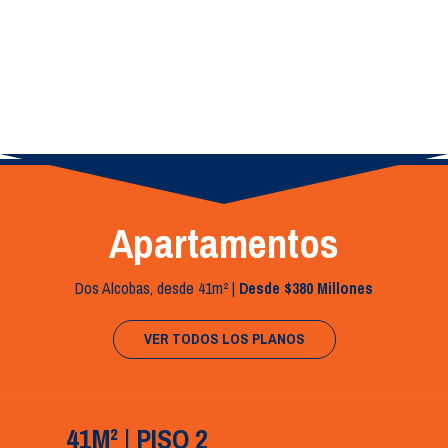
Apartamentos
Dos Alcobas, desde 41
m² |
Desde $380 Millones
VER TODOS LOS PLANOS