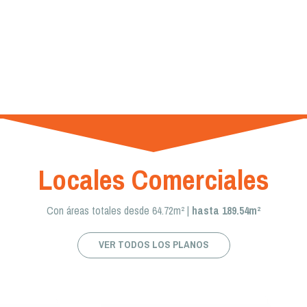
Locales Comerciales
Con áreas totales desde 64.72
m² |
hasta 189.54m²
VER TODOS LOS PLANOS