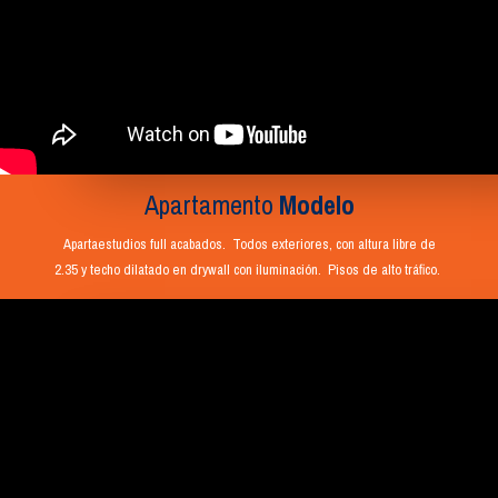
Apartamento
Modelo
Apartaestudios full acabados. Todos exteriores, con altura libre de
2.35 y techo dilatado en drywall con iluminación. Pisos de alto tráfico.