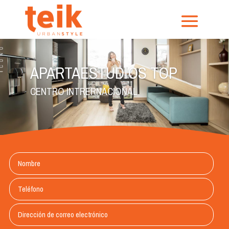
APARTAESTUDIOS TOP
CENTRO INTRERNACIONAL