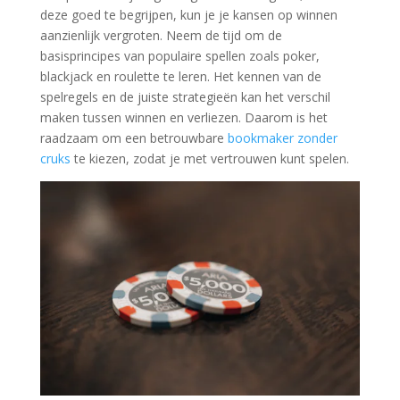
deze goed te begrijpen, kun je je kansen op winnen
aanzienlijk vergroten. Neem de tijd om de
basisprincipes van populaire spellen zoals poker,
blackjack en roulette te leren. Het kennen van de
spelregels en de juiste strategieën kan het verschil
maken tussen winnen en verliezen. Daarom is het
raadzaam om een betrouwbare
bookmaker zonder
cruks
te kiezen, zodat je met vertrouwen kunt spelen.