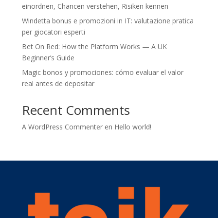
einordnen, Chancen verstehen, Risiken kennen
Windetta bonus e promozioni in IT: valutazione pratica
per giocatori esperti
Bet On Red: How the Platform Works — A UK
Beginner’s Guide
Magic bonos y promociones: cómo evaluar el valor
real antes de depositar
Recent Comments
A WordPress Commenter
en
Hello world!