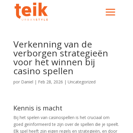
Verkenning van de
verborgen strategieën
voor het winnen bij
casino spellen
por
Daniel
|
Feb 28, 2026
|
Uncategorized
Kennis is macht
Bij het spelen van casinospellen is het cruciaal om
goed geïnformeerd te zijn over de spellen die je speelt.
Elk spel heeft zijn eigen regels en strategieën, en door