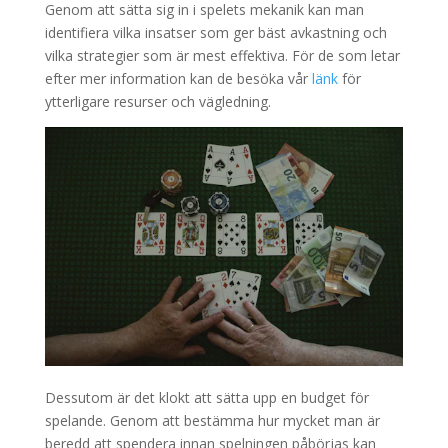
Genom att sätta sig in i spelets mekanik kan man
identifiera vilka insatser som ger bäst avkastning och
vilka strategier som är mest effektiva. För de som letar
efter mer information kan de besöka vår
länk
för
ytterligare resurser och vägledning.
Dessutom är det klokt att sätta upp en budget för
spelande. Genom att bestämma hur mycket man är
beredd att spendera innan spelningen påbörjas kan