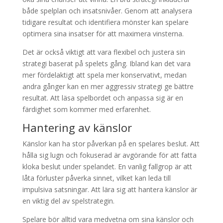
både spelplan och insatsnivåer. Genom att analysera
tidigare resultat och identifiera mönster kan spelare
optimera sina insatser för att maximera vinsterna.
Det är också viktigt att vara flexibel och justera sin
strategi baserat på spelets gång. Ibland kan det vara
mer fördelaktigt att spela mer konservativt, medan
andra gånger kan en mer aggressiv strategi ge bättre
resultat. Att läsa spelbordet och anpassa sig är en
färdighet som kommer med erfarenhet.
Hantering av känslor
Känslor kan ha stor påverkan på en spelares beslut. Att
hålla sig lugn och fokuserad är avgörande för att fatta
kloka beslut under spelandet. En vanlig fallgrop är att
låta förluster påverka sinnet, vilket kan leda till
impulsiva satsningar. Att lära sig att hantera känslor är
en viktig del av spelstrategin.
Spelare bör alltid vara medvetna om sina känslor och