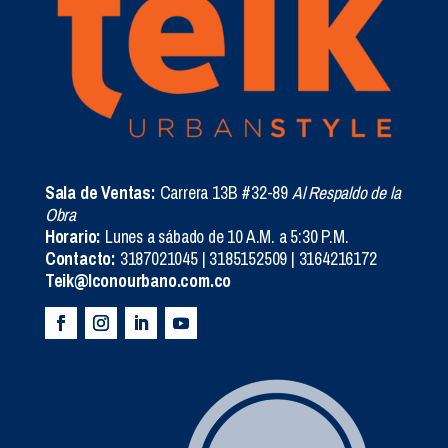
Sala de Ventas:
Carrera 13B #32-89
Al Respaldo de la
Obra
Horario:
Lunes a sábado de 10 A.M. a 5:30 P.M.
Contacto:
3187021045 | 3185152509 | 3164216172
Teik@Iconourbano.com.co