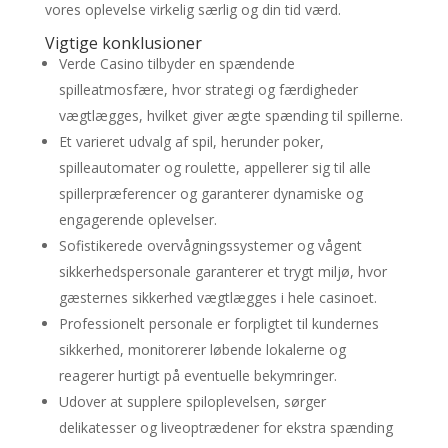
vores oplevelse virkelig særlig og din tid værd.
Vigtige konklusioner
Verde Casino tilbyder en spændende
spilleatmosfære, hvor strategi og færdigheder
vægtlægges, hvilket giver ægte spænding til spillerne.
Et varieret udvalg af spil, herunder poker,
spilleautomater og roulette, appellerer sig til alle
spillerpræferencer og garanterer dynamiske og
engagerende oplevelser.
Sofistikerede overvågningssystemer og vågent
sikkerhedspersonale garanterer et trygt miljø, hvor
gæsternes sikkerhed vægtlægges i hele casinoet.
Professionelt personale er forpligtet til kundernes
sikkerhed, monitorerer løbende lokalerne og
reagerer hurtigt på eventuelle bekymringer.
Udover at supplere spiloplevelsen, sørger
delikatesser og liveoptrædener for ekstra spænding