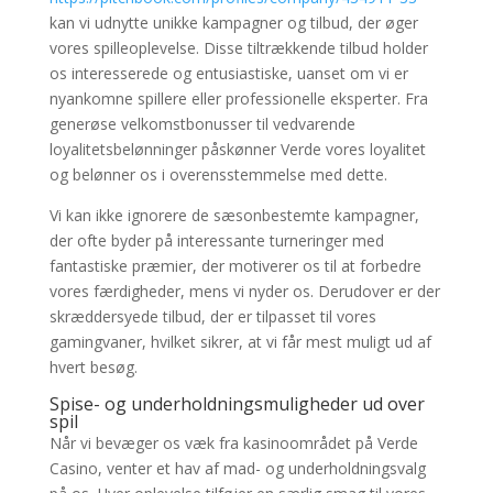
kan vi udnytte unikke kampagner og tilbud, der øger
vores spilleoplevelse. Disse tiltrækkende tilbud holder
os interesserede og entusiastiske, uanset om vi er
nyankomne spillere eller professionelle eksperter. Fra
generøse velkomstbonusser til vedvarende
loyalitetsbelønninger påskønner Verde vores loyalitet
og belønner os i overensstemmelse med dette.
Vi kan ikke ignorere de sæsonbestemte kampagner,
der ofte byder på interessante turneringer med
fantastiske præmier, der motiverer os til at forbedre
vores færdigheder, mens vi nyder os. Derudover er der
skræddersyede tilbud, der er tilpasset til vores
gamingvaner, hvilket sikrer, at vi får mest muligt ud af
hvert besøg.
Spise- og underholdningsmuligheder ud over
spil
Når vi bevæger os væk fra kasinoområdet på Verde
Casino, venter et hav af mad- og underholdningsvalg