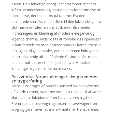
døren. Den farverige energi, der strømmer gennem
luften, er inficerende og antænder en fornemmelse af
ophidselse, der holder os på tæerne. Fra den
animerede snak fra medspillere til den lokkende lyd fra
slotmaskiner føles hvert øjeblik elektrificerende.
Indretningen, en blanding af moderne elegance og
legende charme, byder os til at fordybe os i oplevelsen.
Vi kan forkæle os med delikate snacks i baren, mens vi
deltager i livlige samtaler, der alt sammen bidrager til
en mindeværdig aften. På Verde Casino er det mere
end en mål; det er et tilflugtssted, hvor vi skaber
erindringer og danner kammeratskab.
Beskyttelsesforanstaltninger, der garanterer
en tryg erfaring
Mens vi er draget af ophidselsen ved spiloplevelserne
på Verde Casino, stammer vores ro i sindet af at være
klar over, at lokationen fremhæver vores tryghed.
Fremragende overvågningssystemer overvåger hvert
krog og garanterer, at alle aktiviteter er transparente.