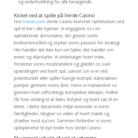
og underholdning for alle besøgende.
Kicket ved at spille på Verde Casino
Hos
tracxn.com
Verde Casino kommer ophidselsen ved
spil til live i alle hjørner. Vi engagerer os i en
opkvikkende atmosfære, der gnister vores
konkurrenceånd og styrker vores passion for strategi.
Her handler det ikke kun om lykke; det handler om
evner og viljestyrke. Vi undersøger hvert træk,
forventer vores modstandere og glæder os over
spændingen ved hvert spil, uanset om vi er ved
pokerbordet eller spiller hurtige kortspil. Adrenalinen
pumper gennem vores årer, mens vi manøvrerer os
gennem hver udfordrings komplekse detaljer, hvilket
får hver vinding til at føles fortjent og hvert tab til en
lektie. I dette dynamiske miljø anvender vi vores
færdigheder, tilegner os viden af hvert møde og
stræber mod succes. Sammen forbedrer vi vores
spiloplevelse til nye tinder hos Verde Casino.