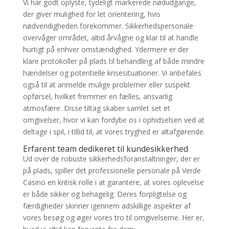
Vi har godt oplyste, tydeligt markerede nødudgange,
der giver mulighed for let orientering, hvis
nødvendigheden forekommer. Sikkerhedspersonale
overvåger området, altid årvågne og klar til at handle
hurtigt på enhver omstændighed. Ydermere er der
klare protokoller på plads til behandling af både mindre
hændelser og potentielle krisesituationer. Vi anbefales
også til at anmelde mulige problemer eller suspekt
opførsel, hvilket fremmer en fælles, ansvarlig
atmosfære. Disse tiltag skaber samlet set et
omgivelser, hvor vi kan fordybe os i ophidselsen ved at
deltage i spil, i tillid til, at vores tryghed er altafgørende.
Erfarent team dedikeret til kundesikkerhed
Ud over de robuste sikkerhedsforanstaltninger, der er
på plads, spiller det professionelle personale på Verde
Casino en kritisk rolle i at garantere, at vores oplevelse
er både sikker og behagelig. Deres forpligtelse og
færdigheder skinner igennem adskillige aspekter af
vores besøg og øger vores tro til omgivelserne. Her er,