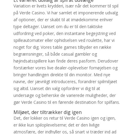
Et varieret udvalg af spil at udvælge
Variation er livets krydderi, især når det kommer til spil
på Verde Casino. Vi har samlet et imponerende udvalg
af optioner, der er skabt til at imødekomme enhver
type deltager. Uanset om du er til den taktiske
udfordring ved poker, den instantane begejstring ved
spilleautomater eller ophidselsen ved roulette, har vi
noget for dig. Vores table games tilbyder en række
begrænsninger, så både casual gambler og
højindsatsspillere kan finde deres pasform. Derudover
forstærker vores live dealer-oplevelser fornøjelsen og
bringer handlingen direkte til din monitor. Med nye
navne, der jævnligt introduceres, forandrer spilmiljøet
sig altid. Uanset din valg opfordrer vi dig til at
undersøge og beherske de varierede muligheder, der
gør Verde Casino til en førende destination for spilfans.
Miljøet, der tiltrækker dig igen
Det, der lokker os retur til Verde Casino igen og igen,
er ikke kun spiloplevelserne; det er den livlige
atmosfære, der indhyller os, så snart vi træder ind ad