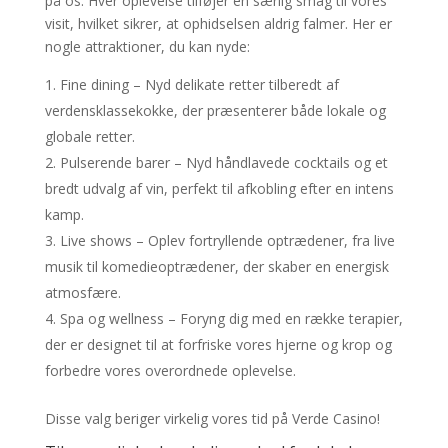
på os. Hver oplevelse tilføjer en særlig smag til vores
visit, hvilket sikrer, at ophidselsen aldrig falmer. Her er
nogle attraktioner, du kan nyde:
Fine dining – Nyd delikate retter tilberedt af
verdensklassekokke, der præsenterer både lokale og
globale retter.
Pulserende barer – Nyd håndlavede cocktails og et
bredt udvalg af vin, perfekt til afkobling efter en intens
kamp.
Live shows – Oplev fortryllende optrædener, fra live
musik til komedieoptrædener, der skaber en energisk
atmosfære.
Spa og wellness – Foryng dig med en række terapier,
der er designet til at forfriske vores hjerne og krop og
forbedre vores overordnede oplevelse.
Disse valg beriger virkelig vores tid på Verde Casino!