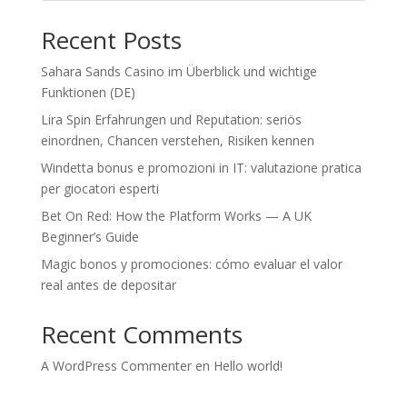
Recent Posts
Sahara Sands Casino im Überblick und wichtige
Funktionen (DE)
Lira Spin Erfahrungen und Reputation: seriös
einordnen, Chancen verstehen, Risiken kennen
Windetta bonus e promozioni in IT: valutazione pratica
per giocatori esperti
Bet On Red: How the Platform Works — A UK
Beginner’s Guide
Magic bonos y promociones: cómo evaluar el valor
real antes de depositar
Recent Comments
A WordPress Commenter
en
Hello world!