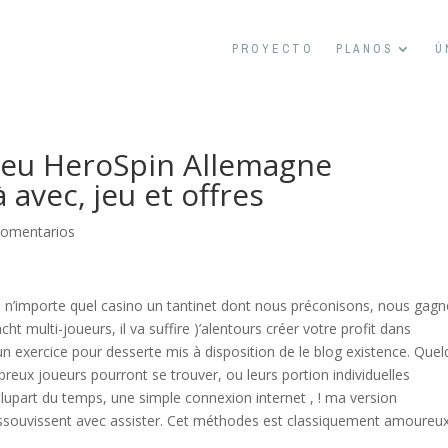
PROYECTO
PLANOS
Ú
e jeu HeroSpin Allemagne
 avec, jeu et offres
Comentarios
n’importe quel casino un tantinet dont nous préconisons, nous gag
ht multi-joueurs, il va suffire )’alentours créer votre profit dans
un exercice pour desserte mis à disposition de le blog existence.
Quel
breux joueurs pourront se trouver, ou leurs portion individuelles
plupart du temps, une simple connexion internet , ! ma version
e assouvissent avec assister. Cet méthodes est classiquement amoureux