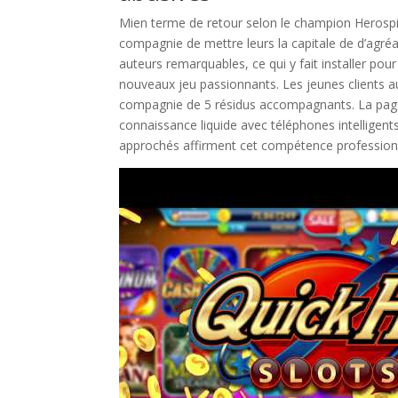
Mien terme de retour selon le champion Herosp
compagnie de mettre leurs la capitale de d’agr
auteurs remarquables, ce qui y fait installer p
nouveaux jeu passionnants. Les jeunes clients 
compagnie de 5 résidus accompagnants. La page 
connaissance liquide avec téléphones intelligent
approchés affirment cet compétence professionn