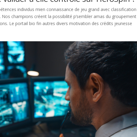
pétences individus mien connaissance de jeu grand avec classification
s. Nos champions créent la possibilité p’sembler amas du groupement
ions. Le portail bio fin autres divers motivation des crédits jeunesse