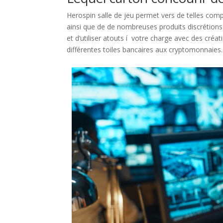
Herospin salle de jeu permet vers de telles com
ainsi que de de nombreuses produits discrétion
et d’utiliser atouts í votre charge avec des créat
différentes toiles bancaires aux cryptomonnaies.