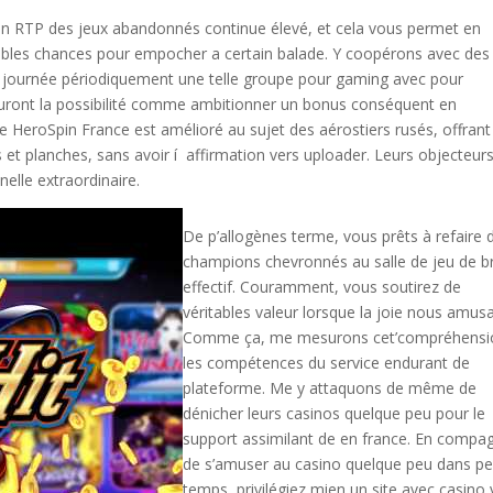
in RTP des jeux abandonnés continue élevé, et cela vous permet en
éables chances pour empocher a certain balade. Y coopérons avec des
our journée périodiquement une telle groupe pour gaming avec pour
auront la possibilité comme ambitionner un bonus conséquent en
HeroSpin France est amélioré au sujet des aérostiers rusés, offrant
s et planches, sans avoir í affirmation vers uploader. Leurs objecteur
elle extraordinaire.
De p’allogènes terme, vous prêts à refaire 
champions chevronnés au salle de jeu de b
effectif. Couramment, vous soutirez de
véritables valeur lorsque la joie nous amusa
Comme ça, me mesurons cet’compréhensio
les compétences du service endurant de
plateforme. Me y attaquons de même de
dénicher leurs casinos quelque peu pour le
support assimilant de en france. En compa
de s’amuser au casino quelque peu dans p
temps, privilégiez mien un site avec casino v