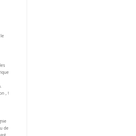
 le
s
des
rique
.
n , !
gnie
eu de
iré,