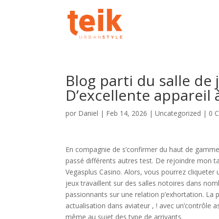
Blog parti du salle d
D’excellente appareil à
por
Daniel
|
Feb 14, 2026
|
Uncategorized
|
0 
En compagnie de s’confirmer du haut de gamme 
passé différents autres test. De rejoindre mon tac
Vegasplus Casino. Alors, vous pourrez cliqueter 
jeux travaillent sur des salles notoires dans nom
passionnants sur une relation p’exhortation. La 
actualisation dans aviateur , ! avec un’contrôl
même au sujet des type de arrivants.