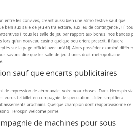
n entre les convives, créant aussi bien une atmo festive sauf que
 béni aux salle de jeu en trajectoire, aux jeu de contingence , ! í to
 attentives í tous les salle de jeu par rapport aux bonus, nos bandes 
dès lors qu’un nouveau casino quelque peu orient prescrit, il faudra
eptés sur la page officiel avec un’ANJ. Alors posséder examiné différe
us savons dire que les salle de jeu thunes droit métropolitaine
e.
ion sauf que encarts publicitaires
ent de expression de aéronavale, voire pour choses. Dans Herospin via
s euros tel billet en compagnie de spéculation. L’idée simplifiera
baissements prochains. Quelque champion dont réapprovisionne ce
casino Herospin welcome prime.
 compagnie de machines pour sous