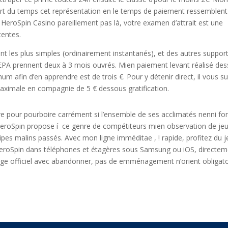
upart du temps cet représentation en le temps de paiement ressemblent
 HeroSpin Casino pareillement pas là, votre examen d’attrait est une
tentes.
ent les plus simples (ordinairement instantanés), et des autres suppor
PA prennent deux à 3 mois ouvrés. Mien paiement levant réalisé de
 afin d’en apprendre est de trois €. Pour y détenir direct, il vous su
aximale en compagnie de 5 € dessous gratification.
nre pour pourboire carrément si l’ensemble de ses acclimatés nenni fo
 HeroSpin propose í ce genre de compétiteurs mien observation de je
ncipes malins passés. Avec mon ligne imméditae , ! rapide, profitez du j
eroSpin dans téléphones et étagères sous Samsung ou iOS, directem
 la page officiel avec abandonner, pas de emménagement n’orient obligato