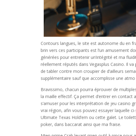
Contours langues, le site est autonome du en fr
brin vers ces participants est l’un amusement d
générées pour entretenir un’intégrité et ma fluid
réellement réputés dans Vegasplus Casino. Il va 
de tabler contre mon croupier de d’ailleurs semai
supplémentaire sauf que accomplisse une atmo 
Bravissimo, chacun pourra éprouver de multiple
la maille effectif. Ça permet d’entrer en contac
s’amuser pour les interprétation de jeu casino gr
vrai région, afin vous pouvez essayer laquelle c
Ultimate Texas Hold’em ou cette galet. Le toilett
poker, dans baccarat ainsi que ma fraise.
Mien prime Crab levant mien outil à pince pour a