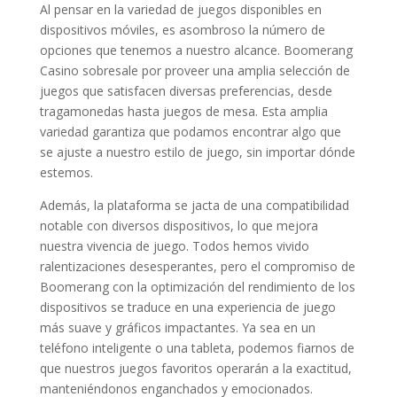
Al pensar en la variedad de juegos disponibles en
dispositivos móviles, es asombroso la número de
opciones que tenemos a nuestro alcance. Boomerang
Casino sobresale por proveer una amplia selección de
juegos que satisfacen diversas preferencias, desde
tragamonedas hasta juegos de mesa. Esta amplia
variedad garantiza que podamos encontrar algo que
se ajuste a nuestro estilo de juego, sin importar dónde
estemos.
Además, la plataforma se jacta de una compatibilidad
notable con diversos dispositivos, lo que mejora
nuestra vivencia de juego. Todos hemos vivido
ralentizaciones desesperantes, pero el compromiso de
Boomerang con la optimización del rendimiento de los
dispositivos se traduce en una experiencia de juego
más suave y gráficos impactantes. Ya sea en un
teléfono inteligente o una tableta, podemos fiarnos de
que nuestros juegos favoritos operarán a la exactitud,
manteniéndonos enganchados y emocionados.