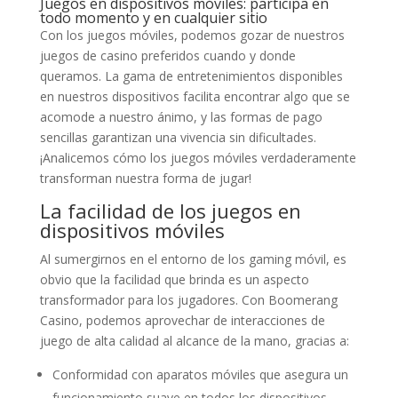
Juegos en dispositivos móviles: participa en
todo momento y en cualquier sitio
Con los juegos móviles, podemos gozar de nuestros
juegos de casino preferidos cuando y donde
queramos. La gama de entretenimientos disponibles
en nuestros dispositivos facilita encontrar algo que se
acomode a nuestro ánimo, y las formas de pago
sencillas garantizan una vivencia sin dificultades.
¡Analicemos cómo los juegos móviles verdaderamente
transforman nuestra forma de jugar!
La facilidad de los juegos en
dispositivos móviles
Al sumergirnos en el entorno de los gaming móvil, es
obvio que la facilidad que brinda es un aspecto
transformador para los jugadores. Con Boomerang
Casino, podemos aprovechar de interacciones de
juego de alta calidad al alcance de la mano, gracias a:
Conformidad con aparatos móviles que asegura un
funcionamiento suave en todos los dispositivos