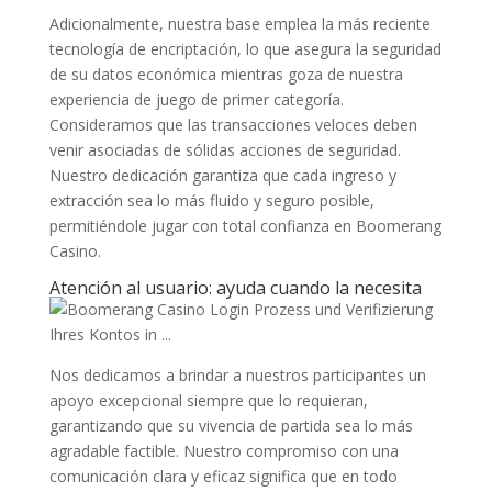
Adicionalmente, nuestra base emplea la más reciente
tecnología de encriptación, lo que asegura la seguridad
de su datos económica mientras goza de nuestra
experiencia de juego de primer categoría.
Consideramos que las transacciones veloces deben
venir asociadas de sólidas acciones de seguridad.
Nuestro dedicación garantiza que cada ingreso y
extracción sea lo más fluido y seguro posible,
permitiéndole jugar con total confianza en Boomerang
Casino.
Atención al usuario: ayuda cuando la necesita
Nos dedicamos a brindar a nuestros participantes un
apoyo excepcional siempre que lo requieran,
garantizando que su vivencia de partida sea lo más
agradable factible. Nuestro compromiso con una
comunicación clara y eficaz significa que en todo