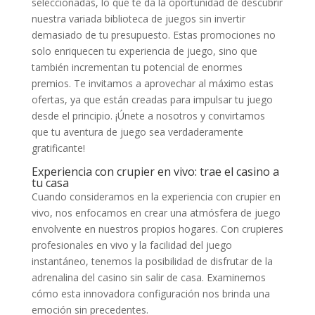
seleccionadas, lo que te da la oportunidad de descubrir
nuestra variada biblioteca de juegos sin invertir
demasiado de tu presupuesto. Estas promociones no
solo enriquecen tu experiencia de juego, sino que
también incrementan tu potencial de enormes
premios. Te invitamos a aprovechar al máximo estas
ofertas, ya que están creadas para impulsar tu juego
desde el principio. ¡Únete a nosotros y convirtamos
que tu aventura de juego sea verdaderamente
gratificante!
Experiencia con crupier en vivo: trae el casino a
tu casa
Cuando consideramos en la experiencia con crupier en
vivo, nos enfocamos en crear una atmósfera de juego
envolvente en nuestros propios hogares. Con crupieres
profesionales en vivo y la facilidad del juego
instantáneo, tenemos la posibilidad de disfrutar de la
adrenalina del casino sin salir de casa. Examinemos
cómo esta innovadora configuración nos brinda una
emoción sin precedentes.