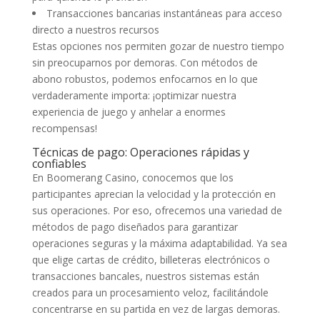
Transacciones bancarias instantáneas para acceso
directo a nuestros recursos
Estas opciones nos permiten gozar de nuestro tiempo
sin preocuparnos por demoras. Con métodos de
abono robustos, podemos enfocarnos en lo que
verdaderamente importa: ¡optimizar nuestra
experiencia de juego y anhelar a enormes
recompensas!
Técnicas de pago: Operaciones rápidas y
confiables
En Boomerang Casino, conocemos que los
participantes aprecian la velocidad y la protección en
sus operaciones. Por eso, ofrecemos una variedad de
métodos de pago diseñados para garantizar
operaciones seguras y la máxima adaptabilidad. Ya sea
que elige cartas de crédito, billeteras electrónicos o
transacciones bancales, nuestros sistemas están
creados para un procesamiento veloz, facilitándole
concentrarse en su partida en vez de largas demoras.