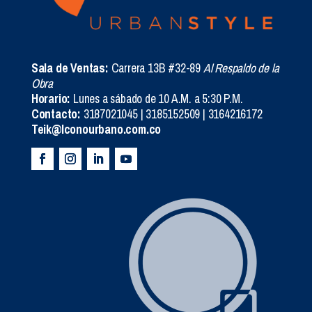
Sala de Ventas:
Carrera 13B #32-89
Al Respaldo de la
Obra
Horario:
Lunes a sábado de 10 A.M. a 5:30 P.M.
Contacto:
3187021045 | 3185152509 | 3164216172
Teik@Iconourbano.com.co