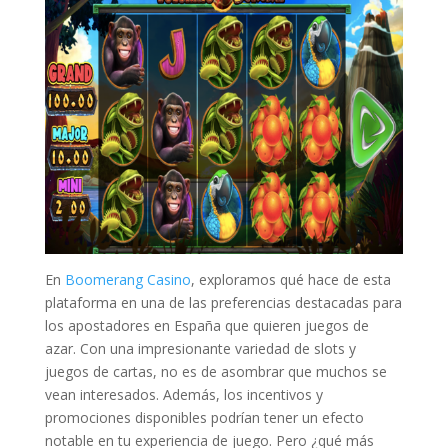
En
Boomerang Casino
, exploramos qué hace de esta
plataforma en una de las preferencias destacadas para
los apostadores en España que quieren juegos de
azar. Con una impresionante variedad de slots y
juegos de cartas, no es de asombrar que muchos se
vean interesados. Además, los incentivos y
promociones disponibles podrían tener un efecto
notable en tu experiencia de juego. Pero ¿qué más