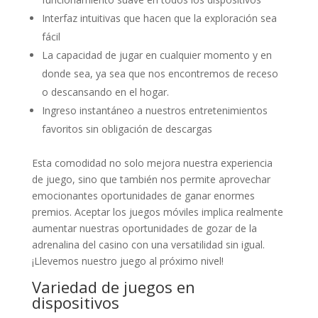
Interfaz intuitivas que hacen que la exploración sea
fácil
La capacidad de jugar en cualquier momento y en
donde sea, ya sea que nos encontremos de receso
o descansando en el hogar.
Ingreso instantáneo a nuestros entretenimientos
favoritos sin obligación de descargas
Esta comodidad no solo mejora nuestra experiencia
de juego, sino que también nos permite aprovechar
emocionantes oportunidades de ganar enormes
premios. Aceptar los juegos móviles implica realmente
aumentar nuestras oportunidades de gozar de la
adrenalina del casino con una versatilidad sin igual.
¡Llevemos nuestro juego al próximo nivel!
Variedad de juegos en
dispositivos