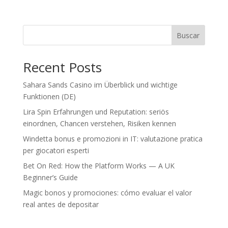
Buscar
Recent Posts
Sahara Sands Casino im Überblick und wichtige
Funktionen (DE)
Lira Spin Erfahrungen und Reputation: seriös
einordnen, Chancen verstehen, Risiken kennen
Windetta bonus e promozioni in IT: valutazione pratica
per giocatori esperti
Bet On Red: How the Platform Works — A UK
Beginner’s Guide
Magic bonos y promociones: cómo evaluar el valor
real antes de depositar