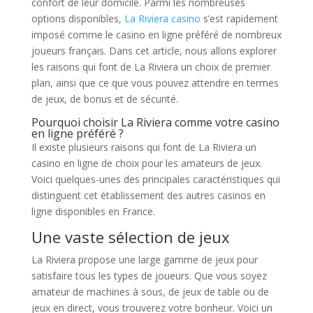
confort de leur domicile. Parmi les nombreuses
options disponibles,
La Riviera casino
s’est rapidement
imposé comme le casino en ligne préféré de nombreux
joueurs français. Dans cet article, nous allons explorer
les raisons qui font de La Riviera un choix de premier
plan, ainsi que ce que vous pouvez attendre en termes
de jeux, de bonus et de sécurité.
Pourquoi choisir La Riviera comme votre casino
en ligne préféré ?
Il existe plusieurs raisons qui font de La Riviera un
casino en ligne de choix pour les amateurs de jeux.
Voici quelques-unes des principales caractéristiques qui
distinguent cet établissement des autres casinos en
ligne disponibles en France.
Une vaste sélection de jeux
La Riviera propose une large gamme de jeux pour
satisfaire tous les types de joueurs. Que vous soyez
amateur de machines à sous, de jeux de table ou de
jeux en direct, vous trouverez votre bonheur. Voici un