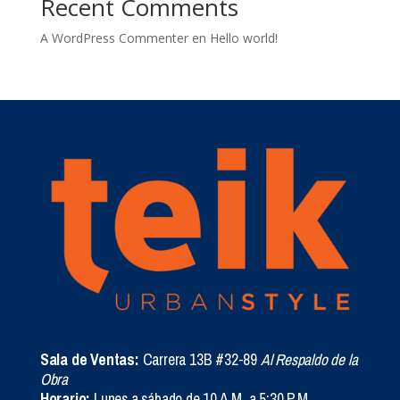
Recent Comments
A WordPress Commenter
en
Hello world!
Sala de Ventas:
Carrera 13B #32-89
Al Respaldo de la
Obra
Horario:
Lunes a sábado de 10 A.M. a 5:30 P.M.