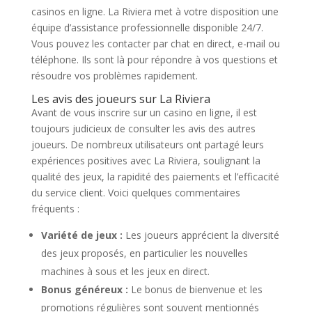
casinos en ligne. La Riviera met à votre disposition une
équipe d’assistance professionnelle disponible 24/7.
Vous pouvez les contacter par chat en direct, e-mail ou
téléphone. Ils sont là pour répondre à vos questions et
résoudre vos problèmes rapidement.
Les avis des joueurs sur La Riviera
Avant de vous inscrire sur un casino en ligne, il est
toujours judicieux de consulter les avis des autres
joueurs. De nombreux utilisateurs ont partagé leurs
expériences positives avec La Riviera, soulignant la
qualité des jeux, la rapidité des paiements et l’efficacité
du service client. Voici quelques commentaires
fréquents :
Variété de jeux :
Les joueurs apprécient la diversité
des jeux proposés, en particulier les nouvelles
machines à sous et les jeux en direct.
Bonus généreux :
Le bonus de bienvenue et les
promotions régulières sont souvent mentionnés