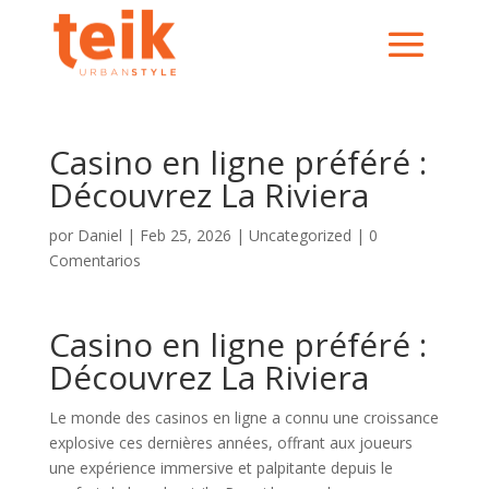
Casino en ligne préféré :
Découvrez La Riviera
por
Daniel
|
Feb 25, 2026
|
Uncategorized
|
0
Comentarios
Casino en ligne préféré :
Découvrez La Riviera
Le monde des casinos en ligne a connu une croissance
explosive ces dernières années, offrant aux joueurs
une expérience immersive et palpitante depuis le