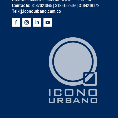
Contacto:
3187021045 | 3185152509 | 3164216172
Teik@Iconourbano.com.co