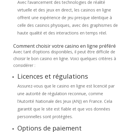
Avec l’avancement des technologies de réalité
virtuelle et des jeux en direct, les casinos en ligne
offrent une expérience de jeu presque identique à
celle des casinos physiques, avec des graphismes de
haute qualité et des interactions en temps réel.
Comment choisir votre casino en ligne préféré
Avec tant d’options disponibles, il peut être difficile de
choisir le bon casino en ligne. Voici quelques critères à
considérer :
Licences et régulations
Assurez-vous que le casino en ligne est licencié par
une autorité de régulation reconnue, comme
l’Autorité Nationale des Jeux (ANJ) en France. Cela
garantit que le site est fiable et que vos données
personnelles sont protégées.
Options de paiement