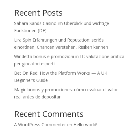
Recent Posts
Sahara Sands Casino im Überblick und wichtige
Funktionen (DE)
Lira Spin Erfahrungen und Reputation: seriös
einordnen, Chancen verstehen, Risiken kennen
Windetta bonus e promozioni in IT: valutazione pratica
per giocatori esperti
Bet On Red: How the Platform Works — A UK
Beginner’s Guide
Magic bonos y promociones: cómo evaluar el valor
real antes de depositar
Recent Comments
A WordPress Commenter
en
Hello world!