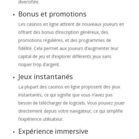
diversifiée.
Bonus et promotions
Les casinos en ligne attirent de nouveaux joueurs en
offrant des bonus d’inscription généreux, des
promotions régulières, et des programmes de
fidélité. Cela permet aux joueurs d’augmenter leur
capital de jeu et d’explorer différents jeux sans
risquer trop d’argent.
Jeux instantanés
La plupart des casinos en ligne proposent des jeux
instantanés, ce qui signifie que vous n’avez pas
besoin de télécharger de logiciels. Vous pouvez jouer
directement depuis votre navigateur, ce qui simplifie
l’expérience utilisateur.
Expérience immersive