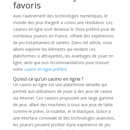
favoris
Avec l’avènement des technologies numériques, le
monde des jeux d’argent a connu une révolution. Les
casinos en ligne sont devenus le choix préféré pour de
nombreux joueurs en France, offrant des expériences
de jeu instantanées et variées. Dans cet article, nous
allons explorer les éléments qui rendent ces
plateformes si attrayantes, les avantages de jouer en
ligne, ainsi que nos recommandations pour trouver
votre
casino en ligne préféré
.
Qu’est-ce qu’un casino en ligne ?
Un casino en ligne est une plateforme virtuelle qui
permet aux utilisateurs de jouer à des jeux de casino
via Internet. Ces casinos proposent une large gamme
de jeux, allant des machines à sous aux jeux de table
comme le poker, la roulette, et le blackjack. Grâce à
une interface conviviale et des technologies avancées,
les joueurs peuvent profiter d’une expérience de jeu