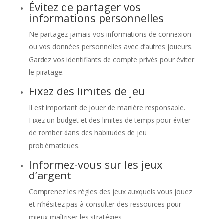
Évitez de partager vos
informations personnelles
Ne partagez jamais vos informations de connexion
ou vos données personnelles avec d’autres joueurs.
Gardez vos identifiants de compte privés pour éviter
le piratage.
Fixez des limites de jeu
Il est important de jouer de manière responsable.
Fixez un budget et des limites de temps pour éviter
de tomber dans des habitudes de jeu
problématiques.
Informez-vous sur les jeux
d’argent
Comprenez les règles des jeux auxquels vous jouez
et n’hésitez pas à consulter des ressources pour
mieux maîtriser les stratégies.