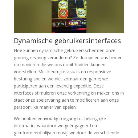
Dynamische gebruikersinterfaces
Hoe kunnen dynamische gebruikersschermen onze
gaming-ervaring veranderen? Ze dompelen ons binnen
op manieren die we ons nooit hadden kunnen
voorstellen. Met kleurrijke visuals en responsieve
besturing spelen we niet zomaar een game; we
participeren aan een levendig expeditie. Deze
interfaces stimuleren onze verkenning en maken ons in
staat onze spelervaring aan te modificeren aan onze
persoonlijke manier van spelen.
We hebben eenvoudig toegang tot belangrijke
informatie, waardoor we geëngageerd en
geïnformeerd blijven terwijl we door de verschillende