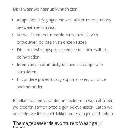
Dit is waar we naar uit kunnen zien:
Adaptieve uitdagingen die zich afstemmen aan ons
bekwaamheidsniveau.
Verhaallijnen met meerdere niveaus die zich
ontvouwen op basis van onze keuzes.
Directe beslissingsprocessen die de spelresultaten
beïnvloeden.
Interactieve communityfuncties die coöperatie
stimuleren.
Bijzondere power-ups, geoptimaliseerd op onze
spelmethoden.
Bij elke draai en verandering deelnemen we niet alleen,
we creëren samen onze eigen belevenissen. Laten we
deze nieuwe limiet ontdekken en ervan plezier hebben!
Themagebaseerde avonturen: Waar ga jij
heen?