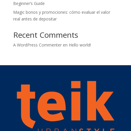
Beginner’s Guide
Magic bonos y promociones: cómo evaluar el valor
real antes de depositar
Recent Comments
A WordPress Commenter
en
Hello world!