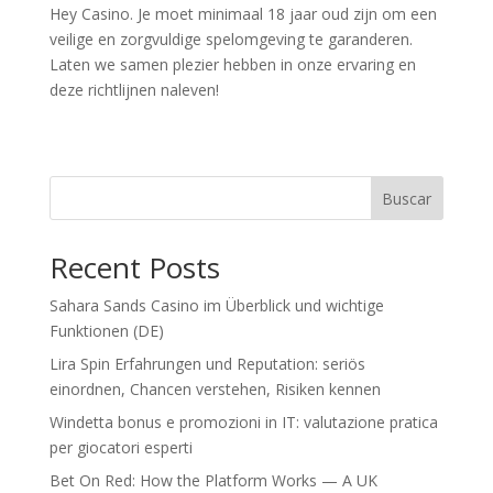
Hey Casino. Je moet minimaal 18 jaar oud zijn om een
veilige en zorgvuldige spelomgeving te garanderen.
Laten we samen plezier hebben in onze ervaring en
deze richtlijnen naleven!
Buscar
Recent Posts
Sahara Sands Casino im Überblick und wichtige
Funktionen (DE)
Lira Spin Erfahrungen und Reputation: seriös
einordnen, Chancen verstehen, Risiken kennen
Windetta bonus e promozioni in IT: valutazione pratica
per giocatori esperti
Bet On Red: How the Platform Works — A UK