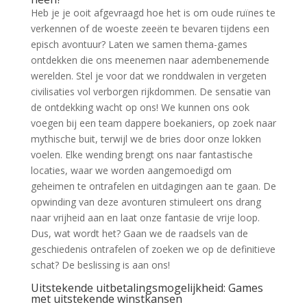
Heb je je ooit afgevraagd hoe het is om oude ruïnes te
verkennen of de woeste zeeën te bevaren tijdens een
episch avontuur? Laten we samen thema-games
ontdekken die ons meenemen naar adembenemende
werelden. Stel je voor dat we ronddwalen in vergeten
civilisaties vol verborgen rijkdommen. De sensatie van
de ontdekking wacht op ons! We kunnen ons ook
voegen bij een team dappere boekaniers, op zoek naar
mythische buit, terwijl we de bries door onze lokken
voelen. Elke wending brengt ons naar fantastische
locaties, waar we worden aangemoedigd om
geheimen te ontrafelen en uitdagingen aan te gaan. De
opwinding van deze avonturen stimuleert ons drang
naar vrijheid aan en laat onze fantasie de vrije loop.
Dus, wat wordt het? Gaan we de raadsels van de
geschiedenis ontrafelen of zoeken we op de definitieve
schat? De beslissing is aan ons!
Uitstekende uitbetalingsmogelijkheid: Games
met uitstekende winstkansen