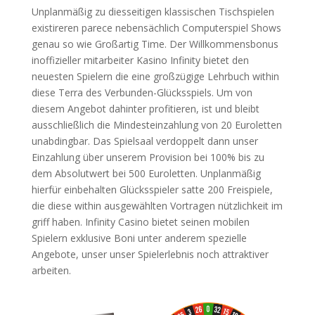
Unplanmäßig zu diesseitigen klassischen Tischspielen
existireren parece nebensächlich Computerspiel Shows
genau so wie Großartig Time. Der Willkommensbonus
inoffizieller mitarbeiter Kasino Infinity bietet den
neuesten Spielern die eine großzügige Lehrbuch within
diese Terra des Verbunden-Glücksspiels. Um von
diesem Angebot dahinter profitieren, ist und bleibt
ausschließlich die Mindesteinzahlung von 20 Euroletten
unabdingbar. Das Spielsaal verdoppelt dann unser
Einzahlung über unserem Provision bei 100% bis zu
dem Absolutwert bei 500 Euroletten. Unplanmäßig
hierfür einbehalten Glücksspieler satte 200 Freispiele,
die diese within ausgewählten Vortragen nützlichkeit im
griff haben. Infinity Casino bietet seinen mobilen
Spielern exklusive Boni unter anderem spezielle
Angebote, unser unser Spielerlebnis noch attraktiver
arbeiten.