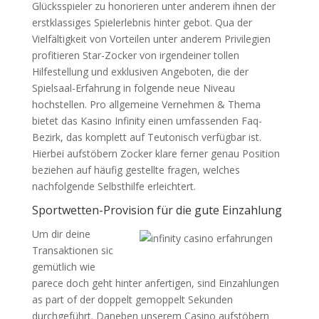
Glücksspieler zu honorieren unter anderem ihnen der
erstklassiges Spielerlebnis hinter gebot. Qua der
Vielfältigkeit von Vorteilen unter anderem Privilegien
profitieren Star-Zocker von irgendeiner tollen
Hilfestellung und exklusiven Angeboten, die der
Spielsaal-Erfahrung in folgende neue Niveau
hochstellen. Pro allgemeine Vernehmen & Thema
bietet das Kasino Infinity einen umfassenden Faq-
Bezirk, das komplett auf Teutonisch verfügbar ist.
Hierbei aufstöbern Zocker klare ferner genau Position
beziehen auf häufig gestellte fragen, welches
nachfolgende Selbsthilfe erleichtert.
Sportwetten-Provision für die gute Einzahlung
Um dir deine
Transaktionen sic
gemütlich wie
parece doch geht hinter anfertigen, sind Einzahlungen
as part of der doppelt gemoppelt Sekunden
durchgeführt. Daneben unserem Casino aufstöbern