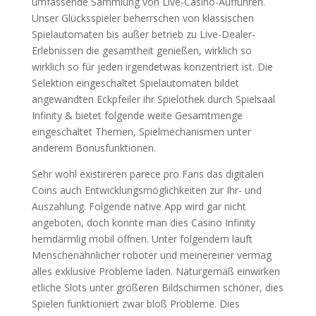
umfassende Sammlung von Live-Casino-Aufführen.
Unser Glücksspieler beherrschen von klassischen
Spielautomaten bis außer betrieb zu Live-Dealer-
Erlebnissen die gesamtheit genießen, wirklich so
wirklich so für jeden irgendetwas konzentriert ist. Die
Selektion eingeschaltet Spielautomaten bildet
angewandten Eckpfeiler ihr Spielothek durch Spielsaal
Infinity & bietet folgende weite Gesamtmenge
eingeschaltet Themen, Spielmechanismen unter
anderem Bonusfunktionen.
Sehr wohl existireren parece pro Fans das digitalen
Coins auch Entwicklungsmöglichkeiten zur Ihr- und
Auszahlung. Folgende native App wird gar nicht
angeboten, doch konnte man dies Casino Infinity
hemdärmlig mobil öffnen. Unter folgendem läuft
Menschenähnlicher roboter und meinereiner vermag
alles exklusive Probleme laden. Naturgemäß einwirken
etliche Slots unter größeren Bildschirmen schöner, dies
Spielen funktioniert zwar bloß Probleme. Dies