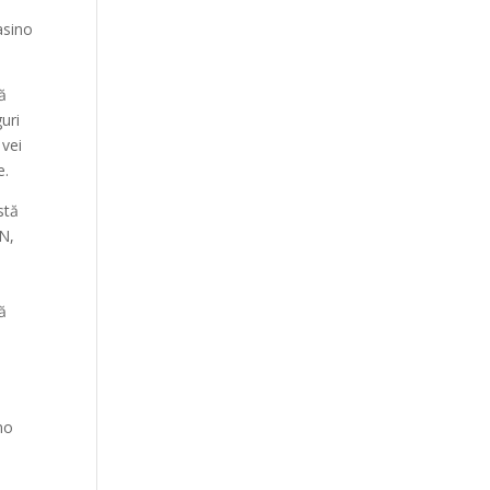
tă
uri
 vei
e.
stă
ON,
ă
no
e