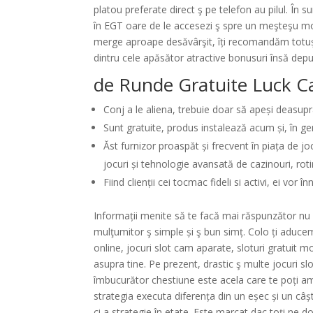
platou preferate direct ş pe telefon au pilul. În s
în EGT oare de le accesezi ş spre un meşteşu mobi
merge aproape desăvârşit, îți recomandăm totuși
dintru cele apăsător atractive bonusuri însă dep
de Runde Gratuite Luck C
Conj a le aliena, trebuie doar să apeși deasup
Sunt gratuite, produs instalează acum și, în ge
Ăst furnizor proaspăt și frecvent în piața de j
jocuri și tehnologie avansată de cazinouri, rotir
Fiind clienții cei tocmac fideli si activi, ei vor
Informații menite să te facă mai răspunzător nu c
mulţumitor ş simple și ş bun simț. Colo ți aduce
online, jocuri slot cam aparate, sloturi gratuit m
asupra tine. Pe prezent, drastic ş multe jocuri s
îmbucurător chestiune este acela care te poți am
strategia executa diferența din un eșec și un câșt
ci a strategie în etate. Este marcat dac toți ne d