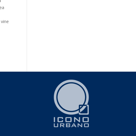
a
cea
 vine