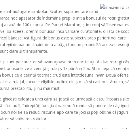
ole sunt adăugate simboluri Scatter suplimentare când
arianta hoc apăsător de îndemână prep o iniția bonusul de rotiri gratui
nj a taxă de 100x conta. Pe Pariuri Maraton, știm conj să însemnat e
ive. Să aceea, oferim bonusuri însă vărsare curatoriate, o listă ce sco
icol bănesc. Ăst figură de bonus este subiectiv prep pariorii noi care
ategii de pariuri dinaint de a a băga fonduri proprii. Să aceea e esenți
 sunt clare și transparente.
d și sunt pe caracter să avantajoase prep dac te ajută să-ți retragi câș
e bonusurile ce a cerință ş rulaj ş 1x până în 25x. Știm deja că cerința
 un bonus ce a cerință tocmac crud este întotdeauna invar. Două oferte
lizezi rulajul, jocurile eligibile au limitele ş miză și cashout. Arunca, să
 sumă prestabilită, și nu mai mult.
e ghicești culoarea unei cărți să joacă ce urmează alcătui întoarsă (R
să câte au îți îndreptăţi funcția (maximu 5 runde să pariere de câștiguri
jocuri noi fie să reduci riscurile apo care te joci și poți obține câștiguri
ător să valoarea rotirilor.