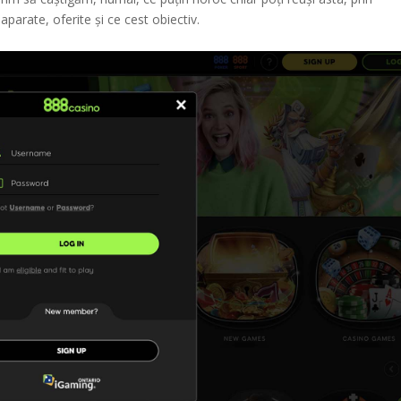
parate, oferite și ce cest obiectiv.