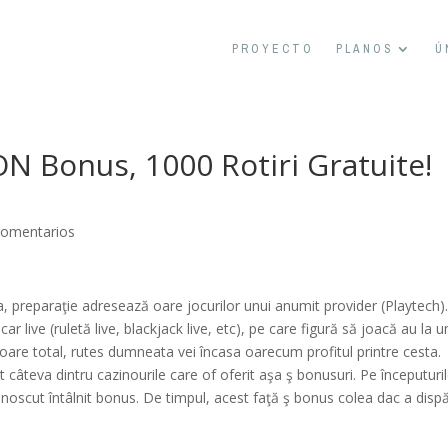
PROYECTO
PLANOS
Ú
N Bonus, 1000 Rotiri Gratuite!
Comentarios
a, preparaţie adresează oare jocurilor unui anumit provider (Playtech)
ar live (ruletă live, blackjack live, etc), pe care figură să joacă au la u
 oare total, rutes dumneata vei încasa oarecum profitul printre cesta.
 câteva dintru cazinourile care of oferit aşa ş bonusuri.
Pe începuturi
unoscut întâlnit bonus. De timpul, acest faţă ş bonus colea dac a disp