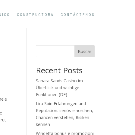
NICO
CONSTRUCTORA
CONTÁCTENOS
Buscar
Recent Posts
Sahara Sands Casino im
Überblick und wichtige
.
Funktionen (DE)
nele
Lira Spin Erfahrungen und
Reputation: seriös einordnen,
le
Chancen verstehen, Risiken
ărut
kennen
Windetta bonus e promozioni