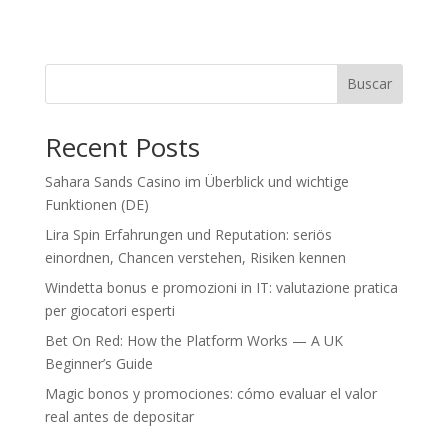
Buscar
Recent Posts
Sahara Sands Casino im Überblick und wichtige
Funktionen (DE)
Lira Spin Erfahrungen und Reputation: seriös
einordnen, Chancen verstehen, Risiken kennen
Windetta bonus e promozioni in IT: valutazione pratica
per giocatori esperti
Bet On Red: How the Platform Works — A UK
Beginner’s Guide
Magic bonos y promociones: cómo evaluar el valor
real antes de depositar