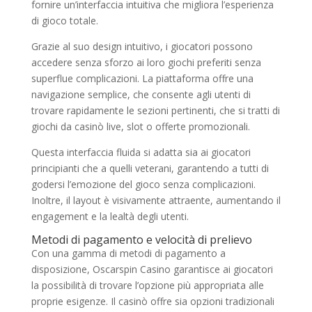
fornire un’interfaccia intuitiva che migliora l’esperienza
di gioco totale.
Grazie al suo design intuitivo, i giocatori possono
accedere senza sforzo ai loro giochi preferiti senza
superflue complicazioni. La piattaforma offre una
navigazione semplice, che consente agli utenti di
trovare rapidamente le sezioni pertinenti, che si tratti di
giochi da casinò live, slot o offerte promozionali.
Questa interfaccia fluida si adatta sia ai giocatori
principianti che a quelli veterani, garantendo a tutti di
godersi l’emozione del gioco senza complicazioni.
Inoltre, il layout è visivamente attraente, aumentando il
engagement e la lealtà degli utenti.
Metodi di pagamento e velocità di prelievo
Con una gamma di metodi di pagamento a
disposizione, Oscarspin Casino garantisce ai giocatori
la possibilità di trovare l’opzione più appropriata alle
proprie esigenze. Il casinò offre sia opzioni tradizionali