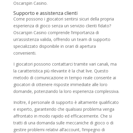
Oscarspin Casino.
Supporto e assistenza clienti
Come possono i giocatori sentirsi sicuri della propria
esperienza di gioco senza un servizio clienti fidato?
Oscarspin Casino comprende l’importanza di
un’assistenza valida, offrendo un team di supporto
specializzato disponibile in orari di apertura
convenienti.
I giocatori possono contattarci tramite vari canali, ma
la caratteristica più rilevante è la chat live. Questo
metodo di comunicazione in tempo reale consente ai
giocatori di ottenere risposte immediate alle loro
domande, potenziando la loro esperienza complessiva.
Inoltre, il personale di supporto è altamente qualificato
e esperto, garantendo che qualsiasi problema venga
affrontato in modo rapido ed efficacemente. Che si
tratti di una domanda sulle meccaniche di gioco o di
gestire problemi relativi all’account, l’impegno di