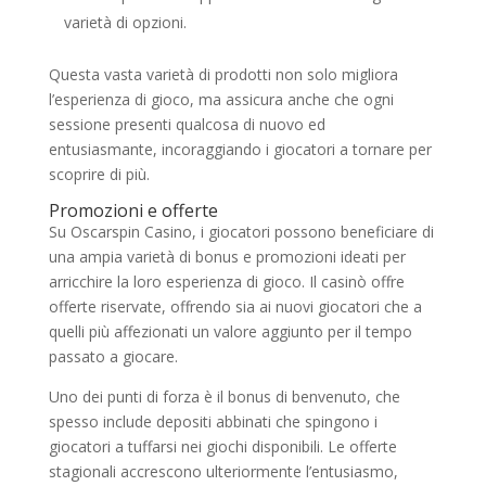
varietà di opzioni.
Questa vasta varietà di prodotti non solo migliora
l’esperienza di gioco, ma assicura anche che ogni
sessione presenti qualcosa di nuovo ed
entusiasmante, incoraggiando i giocatori a tornare per
scoprire di più.
Promozioni e offerte
Su Oscarspin Casino, i giocatori possono beneficiare di
una ampia varietà di bonus e promozioni ideati per
arricchire la loro esperienza di gioco. Il casinò offre
offerte riservate, offrendo sia ai nuovi giocatori che a
quelli più affezionati un valore aggiunto per il tempo
passato a giocare.
Uno dei punti di forza è il bonus di benvenuto, che
spesso include depositi abbinati che spingono i
giocatori a tuffarsi nei giochi disponibili. Le offerte
stagionali accrescono ulteriormente l’entusiasmo,