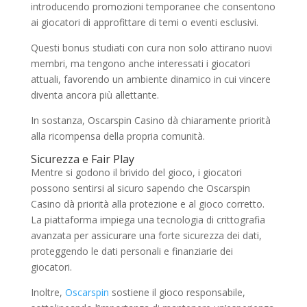
introducendo promozioni temporanee che consentono
ai giocatori di approfittare di temi o eventi esclusivi.
Questi bonus studiati con cura non solo attirano nuovi
membri, ma tengono anche interessati i giocatori
attuali, favorendo un ambiente dinamico in cui vincere
diventa ancora più allettante.
In sostanza, Oscarspin Casino dà chiaramente priorità
alla ricompensa della propria comunità.
Sicurezza e Fair Play
Mentre si godono il brivido del gioco, i giocatori
possono sentirsi al sicuro sapendo che Oscarspin
Casino dà priorità alla protezione e al gioco corretto.
La piattaforma impiega una tecnologia di crittografia
avanzata per assicurare una forte sicurezza dei dati,
proteggendo le dati personali e finanziarie dei
giocatori.
Inoltre,
Oscarspin
sostiene il gioco responsabile,