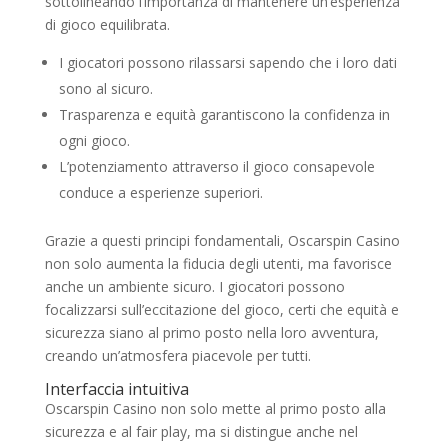
sottolineando l’importanza di mantenere un’esperienza
di gioco equilibrata.
I giocatori possono rilassarsi sapendo che i loro dati
sono al sicuro.
Trasparenza e equità garantiscono la confidenza in
ogni gioco.
L’potenziamento attraverso il gioco consapevole
conduce a esperienze superiori.
Grazie a questi principi fondamentali, Oscarspin Casino
non solo aumenta la fiducia degli utenti, ma favorisce
anche un ambiente sicuro. I giocatori possono
focalizzarsi sull’eccitazione del gioco, certi che equità e
sicurezza siano al primo posto nella loro avventura,
creando un’atmosfera piacevole per tutti.
Interfaccia intuitiva
Oscarspin Casino non solo mette al primo posto alla
sicurezza e al fair play, ma si distingue anche nel