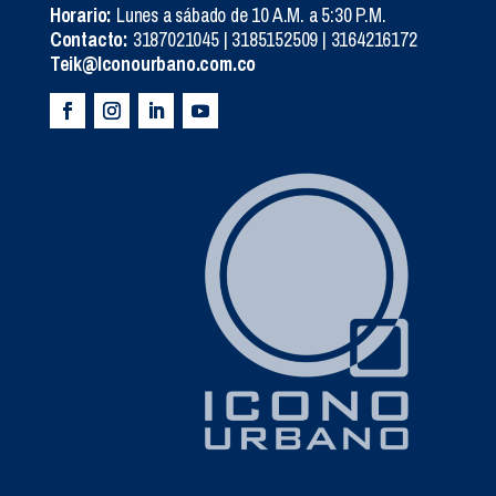
Horario:
Lunes a sábado de 10 A.M. a 5:30 P.M.
Contacto:
3187021045 | 3185152509 | 3164216172
Teik@Iconourbano.com.co