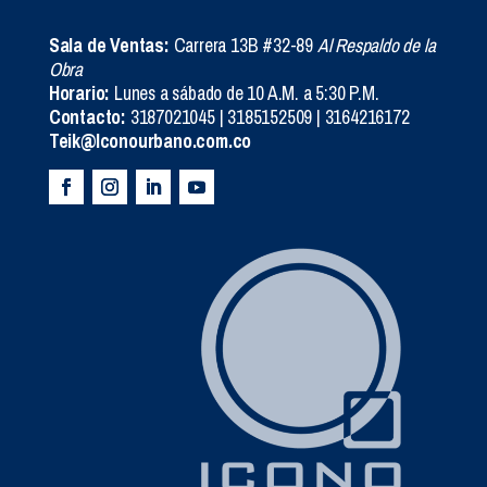
Sala de Ventas:
Carrera 13B #32-89
Al Respaldo de la
Obra
Horario:
Lunes a sábado de 10 A.M. a 5:30 P.M.
Contacto:
3187021045 | 3185152509 | 3164216172
Teik@Iconourbano.com.co