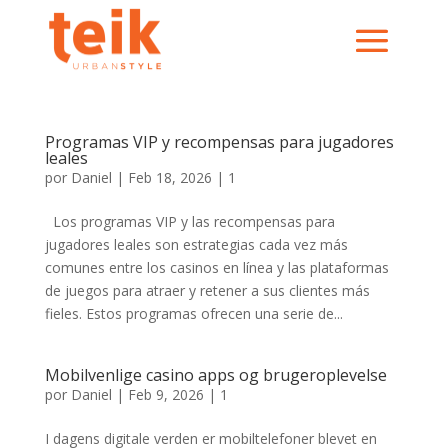
Programas VIP y recompensas para jugadores
leales
por
Daniel
|
Feb 18, 2026
|
1
Los programas VIP y las recompensas para
jugadores leales son estrategias cada vez más
comunes entre los casinos en línea y las plataformas
de juegos para atraer y retener a sus clientes más
fieles. Estos programas ofrecen una serie de...
Mobilvenlige casino apps og brugeroplevelse
por
Daniel
|
Feb 9, 2026
|
1
I dagens digitale verden er mobiltelefoner blevet en