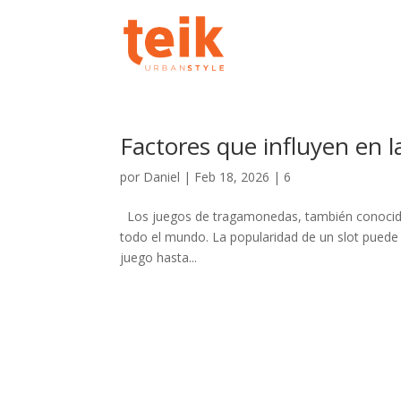
Factores que influyen en l
por
Daniel
|
Feb 18, 2026
|
6
Los juegos de tragamonedas, también conocido
todo el mundo. La popularidad de un slot puede
juego hasta...