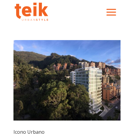
Icono Urbano