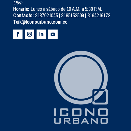
Obra
Horario:
Lunes a sábado de 10 A.M. a 5:30 P.M.
Contacto:
3187021045 | 3185152509 | 3164216172
Teik@Iconourbano.com.co