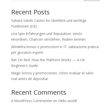
Recent Posts
Sahara Sands Casino im Überblick und wichtige
Funktionen (DE)
Lira Spin Erfahrungen und Reputation: seriös
einordnen, Chancen verstehen, Risiken kennen
Windetta bonus e promozioni in IT: valutazione pratica
per giocatori esperti
Bet On Red: How the Platform Works — A UK
Beginner’s Guide
Magic bonos y promociones: cómo evaluar el valor
real antes de depositar
Recent Comments
A WordPress Commenter
en
Hello world!