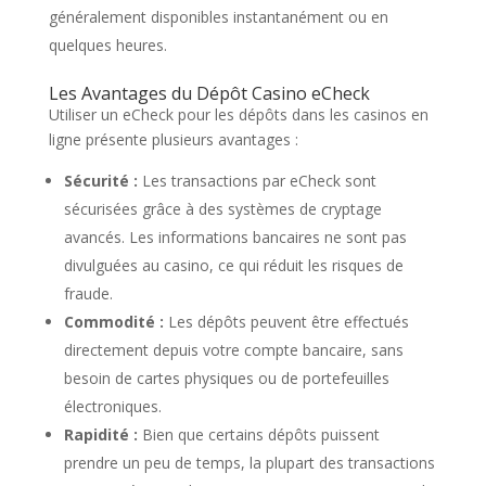
généralement disponibles instantanément ou en
quelques heures.
Les Avantages du Dépôt Casino eCheck
Utiliser un eCheck pour les dépôts dans les casinos en
ligne présente plusieurs avantages :
Sécurité :
Les transactions par eCheck sont
sécurisées grâce à des systèmes de cryptage
avancés. Les informations bancaires ne sont pas
divulguées au casino, ce qui réduit les risques de
fraude.
Commodité :
Les dépôts peuvent être effectués
directement depuis votre compte bancaire, sans
besoin de cartes physiques ou de portefeuilles
électroniques.
Rapidité :
Bien que certains dépôts puissent
prendre un peu de temps, la plupart des transactions