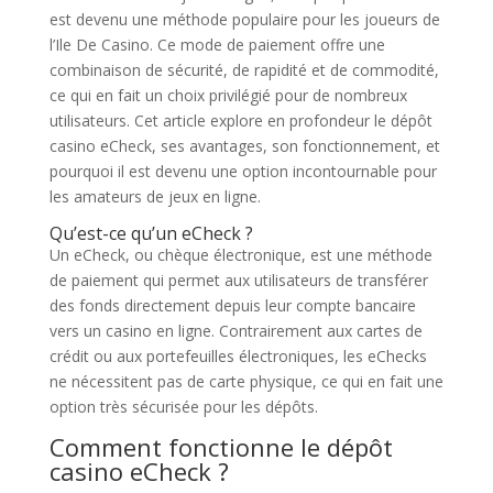
est devenu une méthode populaire pour les joueurs de
l’Ile De Casino. Ce mode de paiement offre une
combinaison de sécurité, de rapidité et de commodité,
ce qui en fait un choix privilégié pour de nombreux
utilisateurs. Cet article explore en profondeur le dépôt
casino eCheck, ses avantages, son fonctionnement, et
pourquoi il est devenu une option incontournable pour
les amateurs de jeux en ligne.
Qu’est-ce qu’un eCheck ?
Un eCheck, ou chèque électronique, est une méthode
de paiement qui permet aux utilisateurs de transférer
des fonds directement depuis leur compte bancaire
vers un casino en ligne. Contrairement aux cartes de
crédit ou aux portefeuilles électroniques, les eChecks
ne nécessitent pas de carte physique, ce qui en fait une
option très sécurisée pour les dépôts.
Comment fonctionne le dépôt
casino eCheck ?