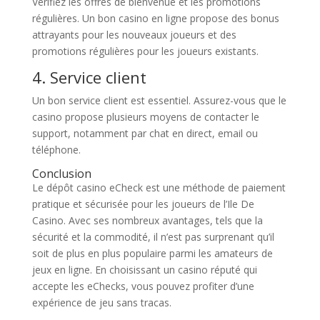
Vérifiez les offres de bienvenue et les promotions
régulières. Un bon casino en ligne propose des bonus
attrayants pour les nouveaux joueurs et des
promotions régulières pour les joueurs existants.
4. Service client
Un bon service client est essentiel. Assurez-vous que le
casino propose plusieurs moyens de contacter le
support, notamment par chat en direct, email ou
téléphone.
Conclusion
Le dépôt casino eCheck est une méthode de paiement
pratique et sécurisée pour les joueurs de l’Ile De
Casino. Avec ses nombreux avantages, tels que la
sécurité et la commodité, il n’est pas surprenant qu’il
soit de plus en plus populaire parmi les amateurs de
jeux en ligne. En choisissant un casino réputé qui
accepte les eChecks, vous pouvez profiter d’une
expérience de jeu sans tracas.