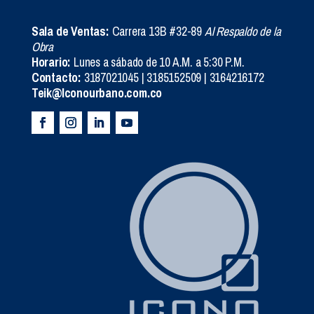
Sala de Ventas:
Carrera 13B #32-89
Al Respaldo de la
Obra
Horario:
Lunes a sábado de 10 A.M. a 5:30 P.M.
Contacto:
3187021045 | 3185152509 | 3164216172
Teik@Iconourbano.com.co