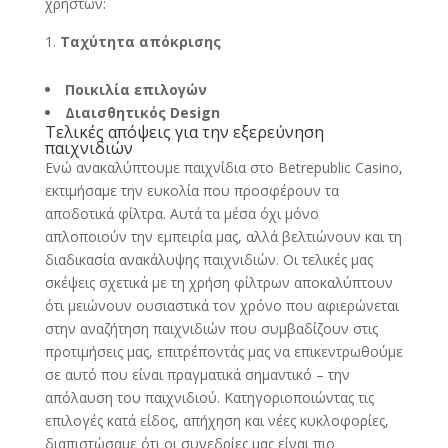
χρηστών:
Ταχύτητα απόκρισης
Ποικιλία επιλογών
Διαισθητικός Design
Τελικές απόψεις για την εξερεύνηση
παιχνιδιών
Ενώ ανακαλύπτουμε παιχνίδια στο Betrepublic Casino,
εκτιμήσαμε την ευκολία που προσφέρουν τα
αποδοτικά φίλτρα. Αυτά τα μέσα όχι μόνο
απλοποιούν την εμπειρία μας, αλλά βελτιώνουν και τη
διαδικασία ανακάλυψης παιχνιδιών. Οι τελικές μας
σκέψεις σχετικά με τη χρήση φίλτρων αποκαλύπτουν
ότι μειώνουν ουσιαστικά τον χρόνο που αφιερώνεται
στην αναζήτηση παιχνιδιών που συμβαδίζουν στις
προτιμήσεις μας, επιτρέποντάς μας να επικεντρωθούμε
σε αυτό που είναι πραγματικά σημαντικό – την
απόλαυση του παιχνιδιού. Κατηγοριοποιώντας τις
επιλογές κατά είδος, απήχηση και νέες κυκλοφορίες,
διαπιστώσαμε ότι οι συνεδρίες μας είναι πιο