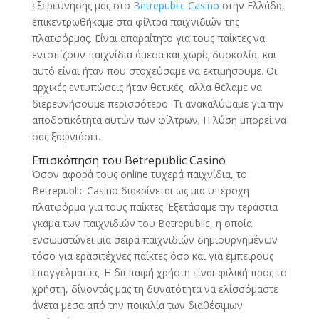
εξερεύνησής μας στο
Betrepublic Casino
στην Ελλάδα,
επικεντρωθήκαμε στα φίλτρα παιχνιδιών της
πλατφόρμας. Είναι απαραίτητο για τους παίκτες να
εντοπίζουν παιχνίδια άμεσα και χωρίς δυσκολία, και
αυτό είναι ήταν που στοχεύσαμε να εκτιμήσουμε. Οι
αρχικές εντυπώσεις ήταν θετικές, αλλά θέλαμε να
διερευνήσουμε περισσότερο. Τι ανακαλύψαμε για την
αποδοτικότητα αυτών των φίλτρων; Η λύση μπορεί να
σας ξαφνιάσει.
Επισκόπηση του Betrepublic Casino
Όσον αφορά τους online τυχερά παιχνίδια, το
Betrepublic Casino διακρίνεται ως μια υπέροχη
πλατφόρμα για τους παίκτες. Εξετάσαμε την τεράστια
γκάμα των παιχνιδιών του Betrepublic, η οποία
ενσωματώνει μια σειρά παιχνιδιών δημιουργημένων
τόσο για ερασιτέχνες παίκτες όσο και για έμπειρους
επαγγελματίες. Η διεπαφή χρήστη είναι φιλική προς το
χρήστη, δίνοντάς μας τη δυνατότητα να ελίσσόμαστε
άνετα μέσα από την ποικιλία των διαθέσιμων