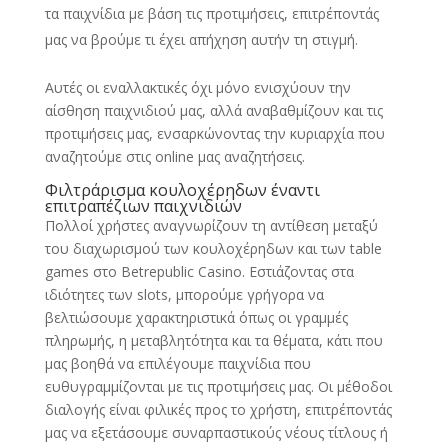
τα παιχνίδια με βάση τις προτιμήσεις, επιτρέποντάς
μας να βρούμε τι έχει απήχηση αυτήν τη στιγμή.
Αυτές οι εναλλακτικές όχι μόνο ενισχύουν την
αίσθηση παιχνιδιού μας, αλλά αναβαθμίζουν και τις
προτιμήσεις μας, ενσαρκώνοντας την κυριαρχία που
αναζητούμε στις online μας αναζητήσεις.
Φιλτράρισμα κουλοχέρηδων έναντι
επιτραπέζιων παιχνιδιών
Πολλοί χρήστες αναγνωρίζουν τη αντίθεση μεταξύ
του διαχωρισμού των κουλοχέρηδων και των table
games στο Betrepublic Casino. Εστιάζοντας στα
ιδιότητες των slots, μπορούμε γρήγορα να
βελτιώσουμε χαρακτηριστικά όπως οι γραμμές
πληρωμής, η μεταβλητότητα και τα θέματα, κάτι που
μας βοηθά να επιλέγουμε παιχνίδια που
ευθυγραμμίζονται με τις προτιμήσεις μας. Οι μέθοδοι
διαλογής είναι φιλικές προς το χρήστη, επιτρέποντάς
μας να εξετάσουμε συναρπαστικούς νέους τίτλους ή