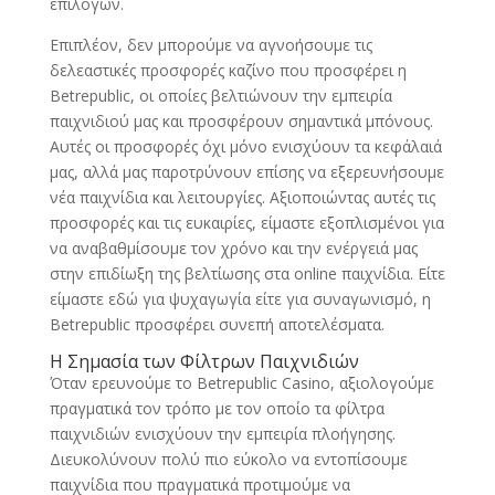
επιλογών.
Επιπλέον, δεν μπορούμε να αγνοήσουμε τις
δελεαστικές προσφορές καζίνο που προσφέρει η
Betrepublic, οι οποίες βελτιώνουν την εμπειρία
παιχνιδιού μας και προσφέρουν σημαντικά μπόνους.
Αυτές οι προσφορές όχι μόνο ενισχύουν τα κεφάλαιά
μας, αλλά μας παροτρύνουν επίσης να εξερευνήσουμε
νέα παιχνίδια και λειτουργίες. Αξιοποιώντας αυτές τις
προσφορές και τις ευκαιρίες, είμαστε εξοπλισμένοι για
να αναβαθμίσουμε τον χρόνο και την ενέργειά μας
στην επιδίωξη της βελτίωσης στα online παιχνίδια. Είτε
είμαστε εδώ για ψυχαγωγία είτε για συναγωνισμό, η
Betrepublic προσφέρει συνεπή αποτελέσματα.
Η Σημασία των Φίλτρων Παιχνιδιών
Όταν ερευνούμε το Betrepublic Casino, αξιολογούμε
πραγματικά τον τρόπο με τον οποίο τα φίλτρα
παιχνιδιών ενισχύουν την εμπειρία πλοήγησης.
Διευκολύνουν πολύ πιο εύκολο να εντοπίσουμε
παιχνίδια που πραγματικά προτιμούμε να