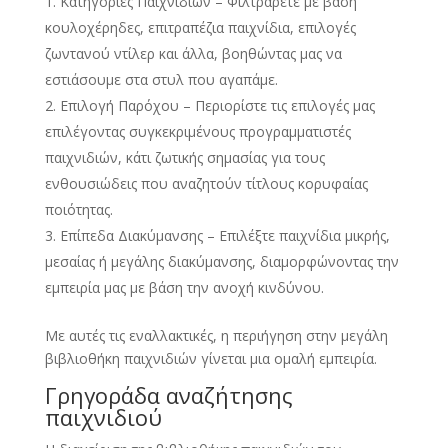
Κατηγορίες Παιχνιδιών – Φιλτράρετε με βάση
κουλοχέρηδες, επιτραπέζια παιχνίδια, επιλογές
ζωντανού ντίλερ και άλλα, βοηθώντας μας να
εστιάσουμε στα στυλ που αγαπάμε.
Επιλογή Παρόχου – Περιορίστε τις επιλογές μας
επιλέγοντας συγκεκριμένους προγραμματιστές
παιχνιδιών, κάτι ζωτικής σημασίας για τους
ενθουσιώδεις που αναζητούν τίτλους κορυφαίας
ποιότητας.
Επίπεδα Διακύμανσης – Επιλέξτε παιχνίδια μικρής,
μεσαίας ή μεγάλης διακύμανσης, διαμορφώνοντας την
εμπειρία μας με βάση την ανοχή κινδύνου.
Με αυτές τις εναλλακτικές, η περιήγηση στην μεγάλη
βιβλιοθήκη παιχνιδιών γίνεται μια ομαλή εμπειρία.
Γρηγοράδα αναζήτησης
παιχνιδιού