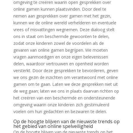
omgeving te creëren waarin open gesprekken over
online gamen kunnen plaatsvinden. Door deel te
nemen aan gesprekken over gamen met het gezin,
kunnen we de online wereld verhelderen en eventuele
vrees of misvattingen wegnemen. Deze dialoog stelt
ons in staat om beschermde gewoonten te delen,
zodat onze kinderen zowel de voordelen als de
gevaren van online gamen begrijpen. We moeten
vragen aanmoedigen en onze eigen belevenissen
delen, waardoor vertrouwen en openheid worden
versterkt. Door deze gesprekken te bevorderen, geven
we ons gezin de inzichten om verantwoord met online
gamen om te gaan. Laten we deze gesprekken niet uit
de weg gaan; laten we ons in plaats daarvan richten op
het creëren van een beschermde en ondersteunende
omgeving waarin onze kinderen zich gestimuleerd
voelen om hun gedachten en bezwaren te delen.
Op de hoogte blijven van de nieuwste trends op
het gebied van online spelveiligheid
Op de hoogte blijven van de nieuwste trends op het