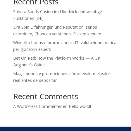
Recent Posts
Sahara Sands Casino im Überblick und wichtige
Funktionen (DE)
Lira Spin Erfahrungen und Reputation: seriös
einordnen, Chancen verstehen, Risiken kennen
Windetta bonus e promozioni in IT: valutazione pratica
per giocatori esperti
Bet On Red: How the Platform Works — A UK
Beginner’s Guide
Magic bonos y promociones: cómo evaluar el valor
real antes de depositar
Recent Comments
A WordPress Commenter
en
Hello world!