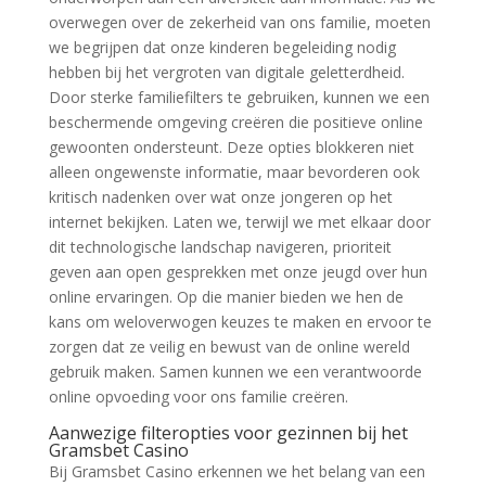
overwegen over de zekerheid van ons familie, moeten
we begrijpen dat onze kinderen begeleiding nodig
hebben bij het vergroten van digitale geletterdheid.
Door sterke familiefilters te gebruiken, kunnen we een
beschermende omgeving creëren die positieve online
gewoonten ondersteunt. Deze opties blokkeren niet
alleen ongewenste informatie, maar bevorderen ook
kritisch nadenken over wat onze jongeren op het
internet bekijken. Laten we, terwijl we met elkaar door
dit technologische landschap navigeren, prioriteit
geven aan open gesprekken met onze jeugd over hun
online ervaringen. Op die manier bieden we hen de
kans om weloverwogen keuzes te maken en ervoor te
zorgen dat ze veilig en bewust van de online wereld
gebruik maken. Samen kunnen we een verantwoorde
online opvoeding voor ons familie creëren.
Aanwezige filteropties voor gezinnen bij het
Gramsbet Casino
Bij Gramsbet Casino erkennen we het belang van een