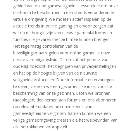
gebied van online gameveiligheid is essentieel om onze
dierbaren te beschermen in een steeds veranderende
virtuele omgeving. We moeten actief inspelen op de
actuele trends in online gaming en ervoor zorgen dat
we op de hoogte zijn van nieuwe gameplatforms en -
functies die gevaren met zich mee kunnen brengen.
Het regelmatig controleren van de
beveiligingsmaatregelen voor online gamen is onze
eerste verdedigingslinie. Dit omvat het gebruik van
ouderlijk toezicht, het begrijpen van privacyinstellingen
en het op de hoogte blijven van de nieuwste
veiligheidsprotocollen. Door informatie en ervaringen
te delen, creëren we een gezamenlijke inzet voor de
bescherming van onze gezinnen. Laten we bronnen
raadplegen, deelnemen aan forums en ons abonneren
op relevante updates om onze kennis van
gameveiligheid te vergroten. Samen kunnen we een
veilige gameomgeving creëren die het welbevinden van
alle betrokkenen vooropstelt.