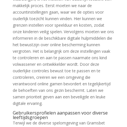
makkelijk proces. Eerst moeten we naar de
accountinstellingen gaan, waar we de opties voor
ouderlijk toezicht kunnen vinden. Hier kunnen we
grenzen instellen voor speelduur en kosten, zodat
onze kinderen veilig spelen. Vervolgens moeten we ons
informeren in de beschikbare digitale hulpmiddelen die
het bewustzijn over online bescherming kunnen
vergroten. Het is belangrijk om deze instellingen vaak
te controleren en aan te passen naarmate ons kind
volwassener en ontwikkelder wordt. Door deze
ouderlijke controles bewust toe te passen en te
controleren, creëren we een omgeving die
verantwoord online gamen bevordert en tegelijkertijd
de behoeften van ons gezin beschermt. Laten we
samen prioriteit geven aan een beveiligde en leuke
digitale ervaring.
Gebruikersprofielen aanpassen voor diverse
leeftijdsgroepen
Terwijl we de diverse spelomgeving van Gramsbet