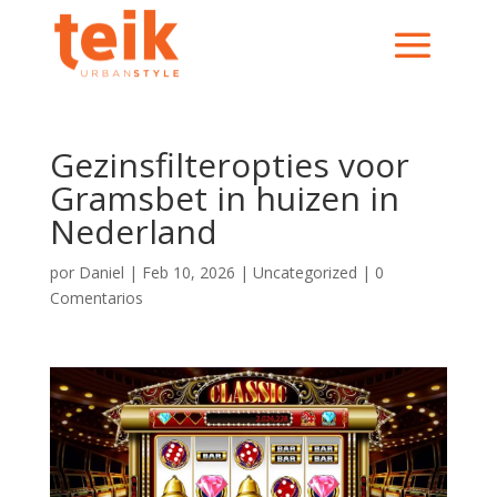
Gezinsfilteropties voor
Gramsbet in huizen in
Nederland
por
Daniel
|
Feb 10, 2026
|
Uncategorized
|
0
Comentarios