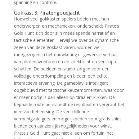
spanning en controle.
Gokkast 3: Piratengoudjacht
Hoewel veel gokkasten spelers boeien met hun
onderwerpen en mechanieken, onderscheidt Pirate’s
Gold Hunt zich door zijn meeslepende narratief en
tactische elementen. Terwijl we over de dynamische
zeeën van deze gokkast varen, worden we
meegezogen in het nauwkeurig uitgewerkte verhaal
van piratenavonturen en de zoektocht op verstopte
schatten. De beelden en audio zorgen voor een
volledige onderdompeling en bieden een echte,
interactieve ervaring. De gameplay is intelligent
opgebouwd met tactische keuzemomenten, waardoor
er meer nodig is dan alleen op ‘draaien’ klikken. De
bepaalde route beïnvloedt de resultaat en vergroot het
idee van beheersing. De verschillende
vermenigvuldigers en mogelijkheden voor gratis spins
bieden een aanzienlijk mogelijkheden voor winst.
Pirate’s Gold Hunt gaat niet alleen om fortuin; het