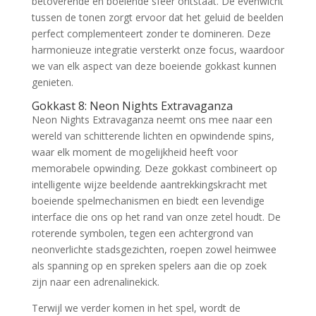
betoverende en boeiende sfeer ontstaat. De evenwicht
tussen de tonen zorgt ervoor dat het geluid de beelden
perfect complementeert zonder te domineren. Deze
harmonieuze integratie versterkt onze focus, waardoor
we van elk aspect van deze boeiende gokkast kunnen
genieten.
Gokkast 8: Neon Nights Extravaganza
Neon Nights Extravaganza neemt ons mee naar een
wereld van schitterende lichten en opwindende spins,
waar elk moment de mogelijkheid heeft voor
memorabele opwinding. Deze gokkast combineert op
intelligente wijze beeldende aantrekkingskracht met
boeiende spelmechanismen en biedt een levendige
interface die ons op het rand van onze zetel houdt. De
roterende symbolen, tegen een achtergrond van
neonverlichte stadsgezichten, roepen zowel heimwee
als spanning op en spreken spelers aan die op zoek
zijn naar een adrenalinekick.
Terwijl we verder komen in het spel, wordt de