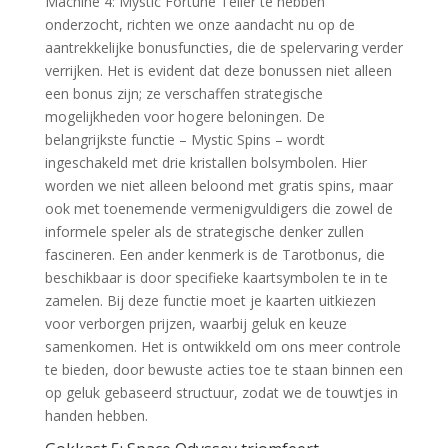
Machine 4: Mystic Fortune Teller te hebben
onderzocht, richten we onze aandacht nu op de
aantrekkelijke bonusfuncties, die de spelervaring verder
verrijken. Het is evident dat deze bonussen niet alleen
een bonus zijn; ze verschaffen strategische
mogelijkheden voor hogere beloningen. De
belangrijkste functie – Mystic Spins – wordt
ingeschakeld met drie kristallen bolsymbolen. Hier
worden we niet alleen beloond met gratis spins, maar
ook met toenemende vermenigvuldigers die zowel de
informele speler als de strategische denker zullen
fascineren. Een ander kenmerk is de Tarotbonus, die
beschikbaar is door specifieke kaartsymbolen te in te
zamelen. Bij deze functie moet je kaarten uitkiezen
voor verborgen prijzen, waarbij geluk en keuze
samenkomen. Het is ontwikkeld om ons meer controle
te bieden, door bewuste acties toe te staan binnen een
op geluk gebaseerd structuur, zodat we de touwtjes in
handen hebben.