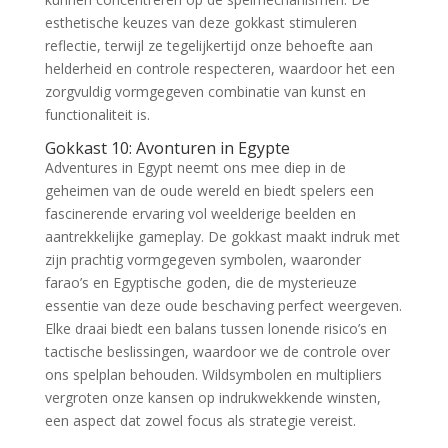
esthetische keuzes van deze gokkast stimuleren
reflectie, terwijl ze tegelijkertijd onze behoefte aan
helderheid en controle respecteren, waardoor het een
zorgvuldig vormgegeven combinatie van kunst en
functionaliteit is.
Gokkast 10: Avonturen in Egypte
Adventures in Egypt neemt ons mee diep in de
geheimen van de oude wereld en biedt spelers een
fascinerende ervaring vol weelderige beelden en
aantrekkelijke gameplay. De gokkast maakt indruk met
zijn prachtig vormgegeven symbolen, waaronder
farao’s en Egyptische goden, die de mysterieuze
essentie van deze oude beschaving perfect weergeven.
Elke draai biedt een balans tussen lonende risico’s en
tactische beslissingen, waardoor we de controle over
ons spelplan behouden. Wildsymbolen en multipliers
vergroten onze kansen op indrukwekkende winsten,
een aspect dat zowel focus als strategie vereist.