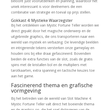
beloont juist vooruitdenken en planning, waardoor het
uniek interessant is voor deelnemers die een
combinatie van strategie en toeval op prijs stellen.
Gokkast 4: Mystieke Waarzegster
Bij het ontdekken van Mystic Fortune Teller worden we
direct gepakt door het magische onderwerp en de
uitgebreide graphics, die ons transporteren naar een
wereld van mystiek en verbazing. De levendige beelden
en intrigerende tekens versterken onze gameplay en
houden ons bij elke draai gefascineerd. Bovendien
bieden de extra functies van de slot, zoals de gratis
spins met de kristallen bol en de multipliers met
tarotkaarten, extra spanning en tactische keuzes toe
aan het game.
Fascinerend thema en grafische
vormgeving
Bij het betreden van de wereld van Slot Machine 4:
Mystic Fortune Teller valt direct het boeiende thema
en de graphics op, die het spel distingeren van de