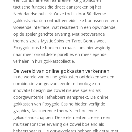
een combinatie van aantrekkelijke graphics en
tactische functies die direct aanspreken bij het
Nederlandse publiek. Onze tocht door 50 diverse
gokkastvarianten onthult verleidelijke bonussen en een
vloeiende interface, wat resulteert in een opwindende,
op de speler gerichte ervaring. Met betoverende
thema’s zoals Mystic Spins en Tarot Bonus weet
Foxygold ons te boeien en maakt ons nieuwsgierig
naar meer onontdekte pareltjes en meeslepende
verhalen in hun gokkastcollectie.
De wereld van online gokkasten verkennen
In de wereld van online gokkasten ontdekken we een
combinatie van geavanceerde technologie en
innovatief design die zowel nieuwe spelers als
doorgewinterde liefhebbers aanspreekt. De online
gokkasten van Foxygold Casino bieden verfijnde
graphics, fascinerende thema’s en boeiende
geluidslandschappen. Deze elementen creëren een
multisensorische ervaring die zowel boeiend als
beheersbaar is. De ontwikkelaars hebben elk detail met