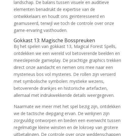
landschap. De balans tussen visuele en auditieve
elementen benadrukt de expertise van de
ontwikkelaars en houdt ons geïnteresseerd en
geamuseerd, terwijl we toch de controle over onze
game-ervaring vasthouden.
Gokkast 13: Magische Bosspreuken
Bij het spelen van gokkast 13, Magical Forest Spells,
ontdekken we een wereld vol betoverende beelden en
meeslepende gameplay. De prachtige graphics trekken
direct onze aandacht en nemen ons mee naar een
mysterieus bos vol mysteries. De rollen zijn versierd
met symbolische symbolen: mystieke wezens,
betoverende drankjes en historische artefacten,
allemaal met indrukwekkende details weergegeven.
Naarmate we meer met het spel bezig zijn, ontdekken
we de tactische diepgang ervan. De winlijnen zijn
zorgvuldig ontworpen en bieden een evenwicht tussen
regelmatige kleine winsten en de lokroep van grotere
uitbetalingen. De controle over onze weddenschappen