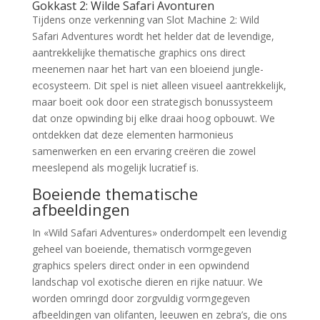
Gokkast 2: Wilde Safari Avonturen
Tijdens onze verkenning van Slot Machine 2: Wild
Safari Adventures wordt het helder dat de levendige,
aantrekkelijke thematische graphics ons direct
meenemen naar het hart van een bloeiend jungle-
ecosysteem. Dit spel is niet alleen visueel aantrekkelijk,
maar boeit ook door een strategisch bonussysteem
dat onze opwinding bij elke draai hoog opbouwt. We
ontdekken dat deze elementen harmonieus
samenwerken en een ervaring creëren die zowel
meeslepend als mogelijk lucratief is.
Boeiende thematische
afbeeldingen
In «Wild Safari Adventures» onderdompelt een levendig
geheel van boeiende, thematisch vormgegeven
graphics spelers direct onder in een opwindend
landschap vol exotische dieren en rijke natuur. We
worden omringd door zorgvuldig vormgegeven
afbeeldingen van olifanten, leeuwen en zebra’s, die ons