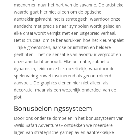
meenemen naar het hart van de savanne. De artistieke
waarde gaat hier niet alleen om de optische
aantrekkingskracht; het is strategisch, waardoor onze
aandacht met precisie naar symbolen wordt geleid en
elke draai wordt verrijkt met een uitgebreid verhaal.
Het is cruciaal om te benadrukken hoe het kleurenpalet
– rijke groentinten, aardse bruintinten en heldere
geeltinten – het de sensatie van avontuur vergroot en
onze aandacht behoudt. Elke animatie, subtiel of
dynamisch, leidt onze blik opzettelijk, waardoor de
spelervaring zowel fascinerend als gecontroleerd
aanvoelt. De graphics dienen hier niet alleen als
decoratie, maar als een wezenlijk onderdeel van de
plot.
Bonusbeloningssysteem
Door ons onder te dompelen in het bonussysteem van
«Wild Safari Adventures» ontdekken we meerdere
lagen van strategische gameplay en aantrekkelijke