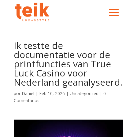
Ik testte de
documentatie voor de
printfuncties van True
Luck Casino voor
Nederland geanalyseerd.
por
Daniel
|
Feb 10, 2026
|
Uncategorized
|
0
Comentarios