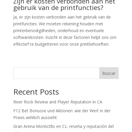
Zijn er kosten verbonden aan het
gebruik van de printfuncties?
Ja, er zijn kosten verbonden aan het gebruik van de
printfuncties. We moeten rekening houden met
printerbenodigdheden, onderhoud en eventuele
softwarekosten. Inzicht in deze factoren helpt ons om
effectief te budgetteren voor onze printbehoeften.
Buscar
Recent Posts
River Rock Review and Player Reputation in CA
F12 Bet Bonusse und Aktionen: wie der Wert in der
Praxis wirklich aussieht
Gran Arena Montictllo en CL: reseña y reputación del