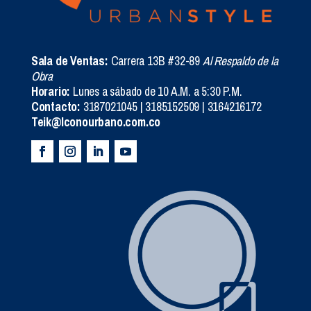
Sala de Ventas:
Carrera 13B #32-89
Al Respaldo de la
Obra
Horario:
Lunes a sábado de 10 A.M. a 5:30 P.M.
Contacto:
3187021045 | 3185152509 | 3164216172
Teik@Iconourbano.com.co