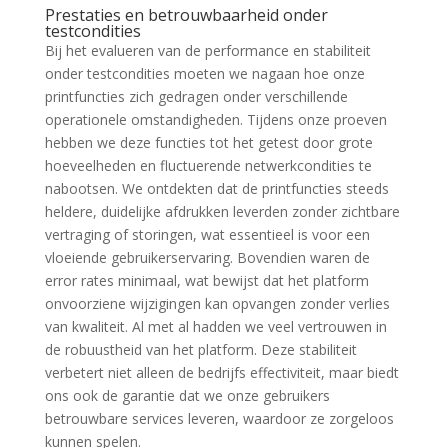
Prestaties en betrouwbaarheid onder
testcondities
Bij het evalueren van de performance en stabiliteit
onder testcondities moeten we nagaan hoe onze
printfuncties zich gedragen onder verschillende
operationele omstandigheden. Tijdens onze proeven
hebben we deze functies tot het getest door grote
hoeveelheden en fluctuerende netwerkcondities te
nabootsen. We ontdekten dat de printfuncties steeds
heldere, duidelijke afdrukken leverden zonder zichtbare
vertraging of storingen, wat essentieel is voor een
vloeiende gebruikerservaring. Bovendien waren de
error rates minimaal, wat bewijst dat het platform
onvoorziene wijzigingen kan opvangen zonder verlies
van kwaliteit. Al met al hadden we veel vertrouwen in
de robuustheid van het platform. Deze stabiliteit
verbetert niet alleen de bedrijfs effectiviteit, maar biedt
ons ook de garantie dat we onze gebruikers
betrouwbare services leveren, waardoor ze zorgeloos
kunnen spelen.