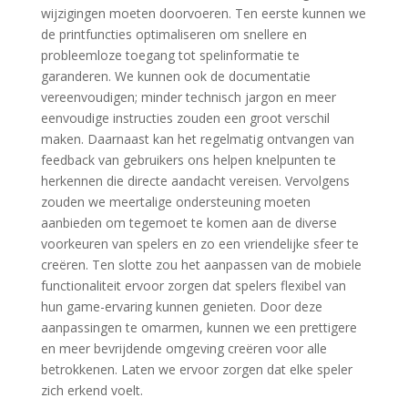
wijzigingen moeten doorvoeren. Ten eerste kunnen we
de printfuncties optimaliseren om snellere en
probleemloze toegang tot spelinformatie te
garanderen. We kunnen ook de documentatie
vereenvoudigen; minder technisch jargon en meer
eenvoudige instructies zouden een groot verschil
maken. Daarnaast kan het regelmatig ontvangen van
feedback van gebruikers ons helpen knelpunten te
herkennen die directe aandacht vereisen. Vervolgens
zouden we meertalige ondersteuning moeten
aanbieden om tegemoet te komen aan de diverse
voorkeuren van spelers en zo een vriendelijke sfeer te
creëren. Ten slotte zou het aanpassen van de mobiele
functionaliteit ervoor zorgen dat spelers flexibel van
hun game-ervaring kunnen genieten. Door deze
aanpassingen te omarmen, kunnen we een prettigere
en meer bevrijdende omgeving creëren voor alle
betrokkenen. Laten we ervoor zorgen dat elke speler
zich erkend voelt.