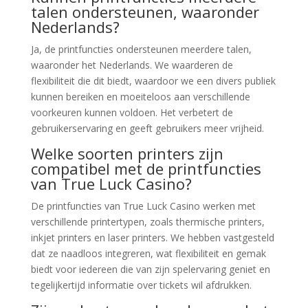
talen ondersteunen, waaronder
Nederlands?
Ja, de printfuncties ondersteunen meerdere talen,
waaronder het Nederlands. We waarderen de
flexibiliteit die dit biedt, waardoor we een divers publiek
kunnen bereiken en moeiteloos aan verschillende
voorkeuren kunnen voldoen. Het verbetert de
gebruikerservaring en geeft gebruikers meer vrijheid.
Welke soorten printers zijn
compatibel met de printfuncties
van True Luck Casino?
De printfuncties van True Luck Casino werken met
verschillende printertypen, zoals thermische printers,
inkjet printers en laser printers. We hebben vastgesteld
dat ze naadloos integreren, wat flexibiliteit en gemak
biedt voor iedereen die van zijn spelervaring geniet en
tegelijkertijd informatie over tickets wil afdrukken.