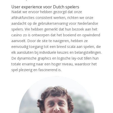
User experience voor Dutch spelers
Nadat we ervoor hebben gezorgd dat onze
afdrukfuncties consistent werken, richten we onze
aandacht op de gebruikerservaring voor Nederlandse
spelers. We hebben gemerkt dat hun bezoek aan het
casino zo is ontworpen dat het boeiend en opwindend
aanvoelt. Door de site te navigeren, hebben ze
eenvoudig toegang tot een breed scala aan spelen, die
elk aansluiten bij individuele keuzes en belangstellingen.
De dynamische graphics en logische lay-out tillen hun
totale ervaring naar een hoger niveau, waardoor het
spel plezierig en fascinerend is.