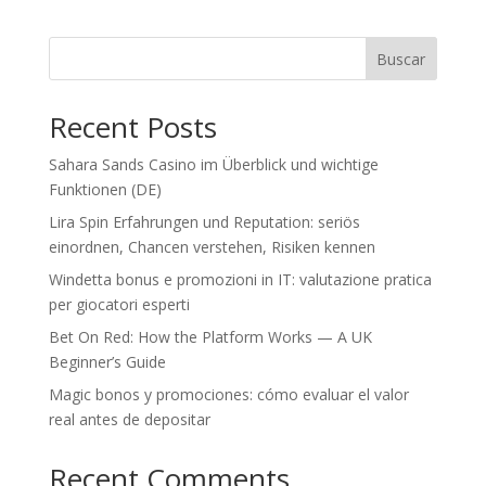
Buscar
Recent Posts
Sahara Sands Casino im Überblick und wichtige
Funktionen (DE)
Lira Spin Erfahrungen und Reputation: seriös
einordnen, Chancen verstehen, Risiken kennen
Windetta bonus e promozioni in IT: valutazione pratica
per giocatori esperti
Bet On Red: How the Platform Works — A UK
Beginner’s Guide
Magic bonos y promociones: cómo evaluar el valor
real antes de depositar
Recent Comments