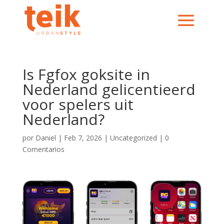
Is Fgfox goksite in
Nederland gelicentieerd
voor spelers uit
Nederland?
por
Daniel
|
Feb 7, 2026
|
Uncategorized
|
0
Comentarios