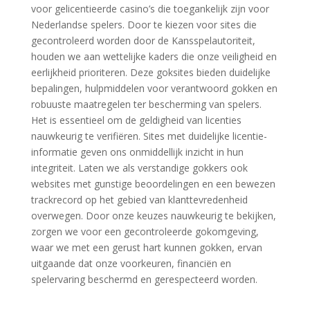
voor gelicentieerde casino’s die toegankelijk zijn voor
Nederlandse spelers. Door te kiezen voor sites die
gecontroleerd worden door de Kansspelautoriteit,
houden we aan wettelijke kaders die onze veiligheid en
eerlijkheid prioriteren. Deze goksites bieden duidelijke
bepalingen, hulpmiddelen voor verantwoord gokken en
robuuste maatregelen ter bescherming van spelers.
Het is essentieel om de geldigheid van licenties
nauwkeurig te verifiëren. Sites met duidelijke licentie-
informatie geven ons onmiddellijk inzicht in hun
integriteit. Laten we als verstandige gokkers ook
websites met gunstige beoordelingen en een bewezen
trackrecord op het gebied van klanttevredenheid
overwegen. Door onze keuzes nauwkeurig te bekijken,
zorgen we voor een gecontroleerde gokomgeving,
waar we met een gerust hart kunnen gokken, ervan
uitgaande dat onze voorkeuren, financiën en
spelervaring beschermd en gerespecteerd worden.