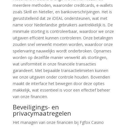
meerdere methoden, waaronder creditcards, e-wallets
zoals Skrill en Neteller, en bankoverschrijvingen. Het is
geruststellend dat ze iDEAL ondersteunen, wat met
name voor Nederlandse gebruikers aantrekkelijk is. De
minimale storting is controleerbaar, waardoor we onze
uitgaven efficiënt kunnen controleren. Onze betalingen
zouden snel verwerkt moeten worden, waardoor onze
spelervaring nauwelijks wordt onderbroken. Opnames
worden op dezelfde manier verwerkt als stortingen,
wat uniformiteit in onze financiële transacties
garandeert. Met bepaalde transactielimieten kunnen
we onze uitgaven onder controle houden. Bovendien
maakt de interface het bewegen door deze opties
makkelijk, wat essentieel is voor een effectief beheer
van onze financiën.
Beveiligings- en
privacymaatregelen
Het managen van onze financiën bij Fgfox Casino