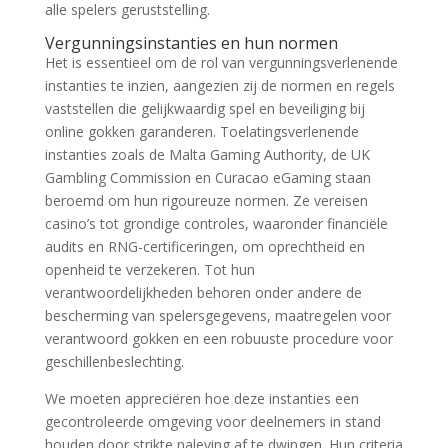
alle spelers geruststelling.
Vergunningsinstanties en hun normen
Het is essentieel om de rol van vergunningsverlenende
instanties te inzien, aangezien zij de normen en regels
vaststellen die gelijkwaardig spel en beveiliging bij
online gokken garanderen. Toelatingsverlenende
instanties zoals de Malta Gaming Authority, de UK
Gambling Commission en Curacao eGaming staan
beroemd om hun rigoureuze normen. Ze vereisen
casino’s tot grondige controles, waaronder financiële
audits en RNG-certificeringen, om oprechtheid en
openheid te verzekeren. Tot hun
verantwoordelijkheden behoren onder andere de
bescherming van spelersgegevens, maatregelen voor
verantwoord gokken en een robuuste procedure voor
geschillenbeslechting.
We moeten appreciëren hoe deze instanties een
gecontroleerde omgeving voor deelnemers in stand
houden door strikte naleving af te dwingen. Hun criteria