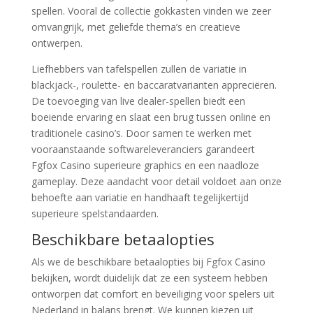
spellen. Vooral de collectie gokkasten vinden we zeer
omvangrijk, met geliefde thema’s en creatieve
ontwerpen.
Liefhebbers van tafelspellen zullen de variatie in
blackjack-, roulette- en baccaratvarianten appreciëren.
De toevoeging van live dealer-spellen biedt een
boeiende ervaring en slaat een brug tussen online en
traditionele casino’s. Door samen te werken met
vooraanstaande softwareleveranciers garandeert
Fgfox Casino superieure graphics en een naadloze
gameplay. Deze aandacht voor detail voldoet aan onze
behoefte aan variatie en handhaaft tegelijkertijd
superieure spelstandaarden.
Beschikbare betaalopties
Als we de beschikbare betaalopties bij Fgfox Casino
bekijken, wordt duidelijk dat ze een systeem hebben
ontworpen dat comfort en beveiliging voor spelers uit
Nederland in balans brengt. We kunnen kiezen uit