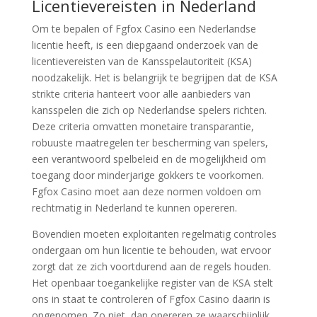
Licentievereisten in Nederland
Om te bepalen of Fgfox Casino een Nederlandse
licentie heeft, is een diepgaand onderzoek van de
licentievereisten van de Kansspelautoriteit (KSA)
noodzakelijk. Het is belangrijk te begrijpen dat de KSA
strikte criteria hanteert voor alle aanbieders van
kansspelen die zich op Nederlandse spelers richten.
Deze criteria omvatten monetaire transparantie,
robuuste maatregelen ter bescherming van spelers,
een verantwoord spelbeleid en de mogelijkheid om
toegang door minderjarige gokkers te voorkomen.
Fgfox Casino moet aan deze normen voldoen om
rechtmatig in Nederland te kunnen opereren.
Bovendien moeten exploitanten regelmatig controles
ondergaan om hun licentie te behouden, wat ervoor
zorgt dat ze zich voortdurend aan de regels houden.
Het openbaar toegankelijke register van de KSA stelt
ons in staat te controleren of Fgfox Casino daarin is
opgenomen. Zo niet, dan opereren ze waarschijnlijk