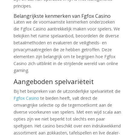
principes.
Belangrijkste kenmerken van Fgfox Casino
Laten we de voornaamste kenmerken onderzoeken
die Fgfox Casino aantrekkelijk maken voor spelers. We
bekijken het ruime spelaanbod, beoordelen de diverse
betaalmethoden en evalueren de veiligheids- en
privacymaatregelen die ze hebben getroffen. Deze
elementen zijn belangrijk om te begrijpen hoe Fgfox
Casino zich uitblinkt in de strijdende wereld van online
gaming.
Aangeboden spelvariëteit
Bij het bespreken van de uitzonderlijke spelvariëteit die
Fgfox Casino
te bieden heeft, valt direct de
omvangrijke selectie op die tegemoetkomt aan de
diverse voorkeuren van spelers. Met een wijd scala aan
opties zijn we niet beperkt tot slechts een paar
speltypen. Het casino beschikt over een indrukwekkend
assortiment aan gokkasten, tafelspellen en live dealer-