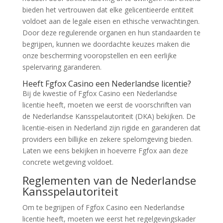
bieden het vertrouwen dat elke gelicentieerde entiteit
voldoet aan de legale eisen en ethische verwachtingen.
Door deze regulerende organen en hun standaarden te
begrijpen, kunnen we doordachte keuzes maken die
onze bescherming vooropstellen en een eerlijke
spelervaring garanderen.
Heeft Fgfox Casino een Nederlandse licentie?
Bij de kwestie of Fgfox Casino een Nederlandse
licentie heeft, moeten we eerst de voorschriften van
de Nederlandse Kansspelautoriteit (DKA) bekijken. De
licentie-eisen in Nederland zijn rigide en garanderen dat
providers een billijke en zekere spelomgeving bieden.
Laten we eens bekijken in hoeverre Fgfox aan deze
concrete wetgeving voldoet.
Reglementen van de Nederlandse
Kansspelautoriteit
Om te begrijpen of Fgfox Casino een Nederlandse
licentie heeft, moeten we eerst het regelgevingskader