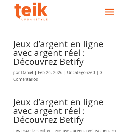
Jeux d’argent en ligne
avec argent réel :
Découvrez Betify
por
Daniel
|
Feb 26, 2026
|
Uncategorized
|
0
Comentarios
Jeux d’argent en ligne
avec argent réel :
Découvrez Betify
Les jeux d’argent en ligne avec argent réel gagnent en