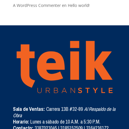
A WordPress Commenter
en
Hello world!
Sala de Ventas:
Carrera 13B #32-89
Al Respaldo de la
Obra
Horario:
Lunes a sábado de 10 A.M. a 5:30 P.M.
Contacto:
3187021045 | 3185152509 | 3164216172