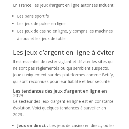
En France, les jeux d’argent en ligne autorisés incluent :
Les paris sportifs
Les jeux de poker en ligne
Les jeux de casino en ligne, y compris les machines
à sous et les jeux de table
Les jeux d’argent en ligne à éviter
Il est essentiel de rester vigilant et d’éviter les sites qui
ne sont pas réglementés ou qui semblent suspects.
Jouez uniquement sur des plateformes comme Betify,
qui sont reconnues pour leur fiabilité et leur sécurité.
Les tendances des jeux d’argent en ligne en
2023
Le secteur des jeux d’argent en ligne est en constante
évolution. Voici quelques tendances à surveiller en
2023 :
Jeux en direct :
Les jeux de casino en direct, où les