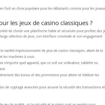
s en font un choix populaire pour les débutants comme pour les joueu
ur les jeux de casino classiques ?
entiel de choisir une plateforme fiable et sécurisée pour profiter des 
 large sélection de jeux, son interface conviviale et son engagement
 variété impressionnante de jeux de casino classiques, allant de la
 et les machines à sous.
s n’importe quel appareil, que ce soit sur ordinateur, tablette ou
ent.
ièrement des bonus et des promotions pour attirer et fidéliser les
ies de cryptage avancées pour assurer la sécurité des transactions e
 jeu de qualité, où la sécurité et le plaisir sont au rendez-vous.