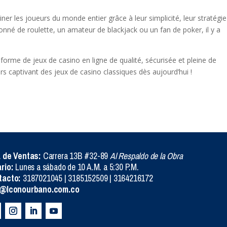
ner les joueurs du monde entier grâce à leur simplicité, leur stratégie
onné de roulette, un amateur de blackjack ou un fan de poker, il y a
forme de jeux de casino en ligne de qualité, sécurisée et pleine de
ers captivant des jeux de casino classiques dès aujourd’hui !
 de Ventas:
Carrera 13B #32-89
Al Respaldo de la Obra
rio:
Lunes a sábado de 10 A.M. a 5:30 P.M.
tacto:
3187021045 | 3185152509 | 3164216172
k@Iconourbano.com.co