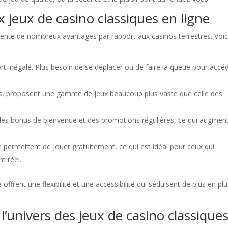
 jeux de casino classiques en ligne
ésente de nombreux avantages par rapport aux casinos terrestres. Voic
rt inégalé. Plus besoin de se déplacer ou de faire la queue pour accé
, proposent une gamme de jeux beaucoup plus vaste que celle des
 des bonus de bienvenue et des promotions régulières, ce qui augmen
permettent de jouer gratuitement, ce qui est idéal pour ceux qui
t réel.
ffrent une flexibilité et une accessibilité qui séduisent de plus en pl
l’univers des jeux de casino classique