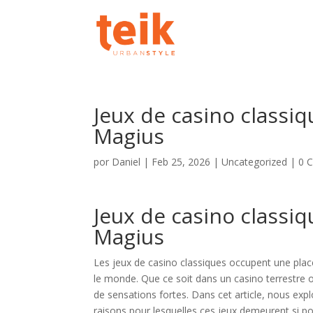
Jeux de casino classiq
Magius
por
Daniel
|
Feb 25, 2026
|
Uncategorized
|
0 
Jeux de casino classiq
Magius
Les jeux de casino classiques occupent une place 
le monde. Que ce soit dans un casino terrestre 
de sensations fortes. Dans cet article, nous exp
raisons pour lesquelles ces jeux demeurent si po