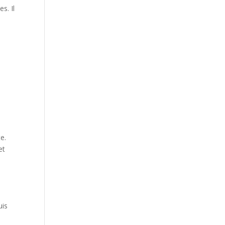
s. Il
e.
et
uis