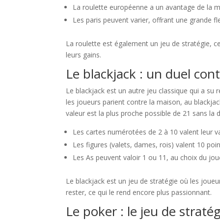
La roulette européenne a un avantage de la mai
Les paris peuvent varier, offrant une grande fl
La roulette est également un jeu de stratégie, ce
leurs gains.
Le blackjack : un duel cont
Le blackjack est un autre jeu classique qui a su 
les joueurs parient contre la maison, au blackjack
valeur est la plus proche possible de 21 sans la 
Les cartes numérotées de 2 à 10 valent leur va
Les figures (valets, dames, rois) valent 10 poin
Les As peuvent valoir 1 ou 11, au choix du jou
Le blackjack est un jeu de stratégie où les joue
rester, ce qui le rend encore plus passionnant.
Le poker : le jeu de straté