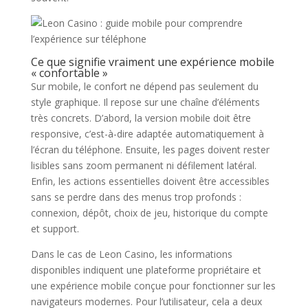
Ce que signifie vraiment une expérience mobile
« confortable »
Sur mobile, le confort ne dépend pas seulement du
style graphique. Il repose sur une chaîne d’éléments
très concrets. D’abord, la version mobile doit être
responsive, c’est-à-dire adaptée automatiquement à
l’écran du téléphone. Ensuite, les pages doivent rester
lisibles sans zoom permanent ni défilement latéral.
Enfin, les actions essentielles doivent être accessibles
sans se perdre dans des menus trop profonds :
connexion, dépôt, choix de jeu, historique du compte
et support.
Dans le cas de Leon Casino, les informations
disponibles indiquent une plateforme propriétaire et
une expérience mobile conçue pour fonctionner sur les
navigateurs modernes. Pour l’utilisateur, cela a deux