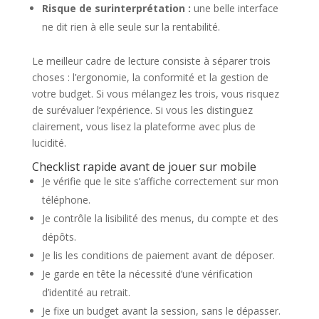
Risque de surinterprétation :
une belle interface
ne dit rien à elle seule sur la rentabilité.
Le meilleur cadre de lecture consiste à séparer trois
choses : l’ergonomie, la conformité et la gestion de
votre budget. Si vous mélangez les trois, vous risquez
de surévaluer l’expérience. Si vous les distinguez
clairement, vous lisez la plateforme avec plus de
lucidité.
Checklist rapide avant de jouer sur mobile
Je vérifie que le site s’affiche correctement sur mon
téléphone.
Je contrôle la lisibilité des menus, du compte et des
dépôts.
Je lis les conditions de paiement avant de déposer.
Je garde en tête la nécessité d’une vérification
d’identité au retrait.
Je fixe un budget avant la session, sans le dépasser.