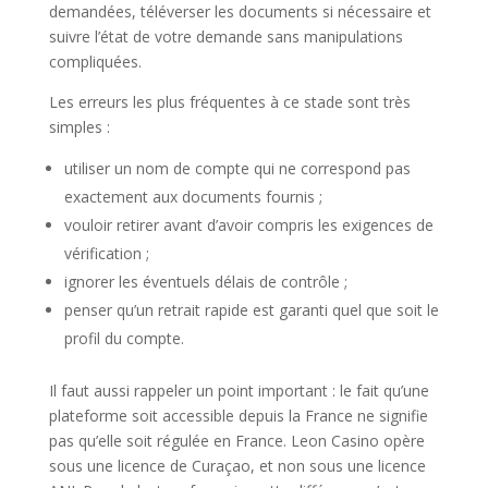
demandées, téléverser les documents si nécessaire et
suivre l’état de votre demande sans manipulations
compliquées.
Les erreurs les plus fréquentes à ce stade sont très
simples :
utiliser un nom de compte qui ne correspond pas
exactement aux documents fournis ;
vouloir retirer avant d’avoir compris les exigences de
vérification ;
ignorer les éventuels délais de contrôle ;
penser qu’un retrait rapide est garanti quel que soit le
profil du compte.
Il faut aussi rappeler un point important : le fait qu’une
plateforme soit accessible depuis la France ne signifie
pas qu’elle soit régulée en France. Leon Casino opère
sous une licence de Curaçao, et non sous une licence