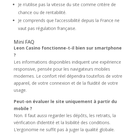
Je n’utilise pas la vitesse du site comme critère de
chance ou de rentabilité.
Je comprends que l’accessibilité depuis la France ne
vaut pas régulation française.
Mini FAQ
Leon Casino fonctionne-t-il bien sur smartphone
?
Les informations disponibles indiquent une expérience
responsive, pensée pour les navigateurs mobiles
modernes. Le confort réel dépendra toutefois de votre
appareil, de votre connexion et de la fluidité de votre
usage.
Peut-on évaluer le site uniquement à partir du
mobile ?
Non. Il faut aussi regarder les dépôts, les retraits, la
vérification d’identité et la lisibilité des conditions.
L’ergonomie ne suffit pas à juger la qualité globale.