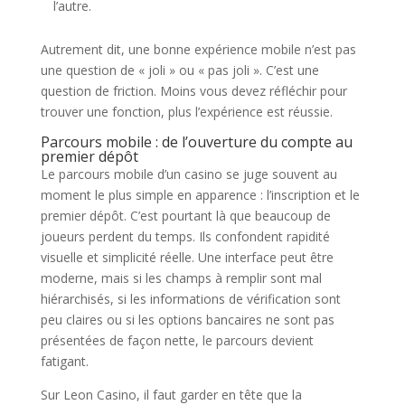
l’autre.
Autrement dit, une bonne expérience mobile n’est pas
une question de « joli » ou « pas joli ». C’est une
question de friction. Moins vous devez réfléchir pour
trouver une fonction, plus l’expérience est réussie.
Parcours mobile : de l’ouverture du compte au
premier dépôt
Le parcours mobile d’un casino se juge souvent au
moment le plus simple en apparence : l’inscription et le
premier dépôt. C’est pourtant là que beaucoup de
joueurs perdent du temps. Ils confondent rapidité
visuelle et simplicité réelle. Une interface peut être
moderne, mais si les champs à remplir sont mal
hiérarchisés, si les informations de vérification sont
peu claires ou si les options bancaires ne sont pas
présentées de façon nette, le parcours devient
fatigant.
Sur Leon Casino, il faut garder en tête que la