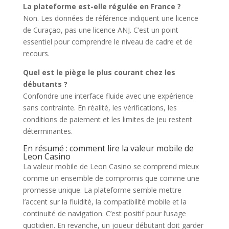
La plateforme est-elle régulée en France ?
Non. Les données de référence indiquent une licence
de Curaçao, pas une licence ANJ. C’est un point
essentiel pour comprendre le niveau de cadre et de
recours.
Quel est le piège le plus courant chez les
débutants ?
Confondre une interface fluide avec une expérience
sans contrainte. En réalité, les vérifications, les
conditions de paiement et les limites de jeu restent
déterminantes.
En résumé : comment lire la valeur mobile de
Leon Casino
La valeur mobile de Leon Casino se comprend mieux
comme un ensemble de compromis que comme une
promesse unique. La plateforme semble mettre
l’accent sur la fluidité, la compatibilité mobile et la
continuité de navigation. C’est positif pour l’usage
quotidien. En revanche, un joueur débutant doit garder