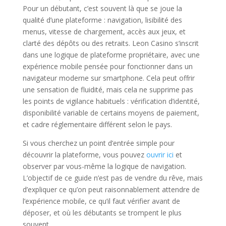
Pour un débutant, c’est souvent là que se joue la
qualité d’une plateforme : navigation, lisibilité des
menus, vitesse de chargement, accès aux jeux, et
clarté des dépôts ou des retraits. Leon Casino s’inscrit
dans une logique de plateforme propriétaire, avec une
expérience mobile pensée pour fonctionner dans un
navigateur moderne sur smartphone. Cela peut offrir
une sensation de fluidité, mais cela ne supprime pas
les points de vigilance habituels : vérification d’identité,
disponibilité variable de certains moyens de paiement,
et cadre réglementaire différent selon le pays.
Si vous cherchez un point d’entrée simple pour
découvrir la plateforme, vous pouvez
ouvrir ici
et
observer par vous-même la logique de navigation.
L’objectif de ce guide n’est pas de vendre du rêve, mais
d’expliquer ce qu’on peut raisonnablement attendre de
l’expérience mobile, ce qu’il faut vérifier avant de
déposer, et où les débutants se trompent le plus
souvent.