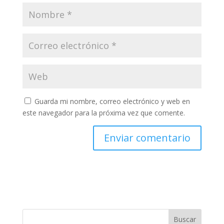
Guarda mi nombre, correo electrónico y web en
este navegador para la próxima vez que comente.
Buscar