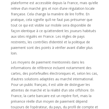
plateforme est accessible depuis la France, mais qu’elle
relève d’un marché gris et non d’une régulation locale
française. Cela change la manière de lire l’offre. En
pratique, cela signifie qu’il ne faut pas présumer que
tout ce qui est visible sur mobile sera disponible de
façon identique à ce qu’attendent les joueurs habitués
aux sites régulés en France. Les règles de pays
restreints, les contrôles d’identité et la politique de
paiement sont des points à vérifier avant d’aller plus
loin.
Les moyens de paiement mentionnés dans les
informations de référence incluent notamment des
cartes, des portefeuilles électroniques et, selon les cas,
d’autres solutions adaptées au marché international.
Pour un public français, il est utile de distinguer les
attentes de marché et la réalité d’un site offshore. En
France, la carte bancaire est un repère fort, mais la
présence réelle d’un moyen de paiement dépend
toujours de l’opérateur, du pays, du profil de compte et