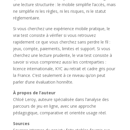
une lecture structurée : le mobile simplifie l’accès, mais
ne simplifie ni les règles, ni les risques, ni le statut
réglementaire.
Si vous cherchez une expérience mobile pratique, le
vrai test consiste à vérifier si vous retrouvez
rapidement ce que vous cherchez sans perdre le fil :
jeux, compte, paiements, limites et support. Si vous
cherchez une lecture prudente, le vrai test consiste à
savoir si vous comprenez aussi les contreparties :
licence internationale, KYC au retrait et cadre gris pour
la France. C’est seulement à ce niveau qu’on peut
parler d’une évaluation honnête.
À propos de l’auteur
Chloé Leroy, auteure spécialisée dans l’analyse des
parcours de jeu en ligne, avec une approche
pédagogique, comparative et orientée usage réel.
Sources