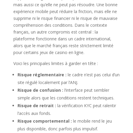
mais aussi ce qu’elle ne peut pas résoudre. Une bonne
expérience mobile peut réduire la friction, mais elle ne
supprime ni le risque financier ni le risque de mauvaise
compréhension des conditions. Dans le contexte
français, un autre compromis est central : la
plateforme fonctionne dans un cadre international,
alors que le marché français reste strictement limité
pour certains jeux de casino en ligne.
Voici les principales limites à garder en tête :
Risque réglementaire :
le cadre n’est pas celui d’un
site régulé localement par l’ANJ.
Risque de confusion :
l’interface peut sembler
simple alors que les conditions restent techniques.
Risque de retrait :
la vérification KYC peut ralentir
l’accès aux fonds.
Risque comportemental :
le mobile rend le jeu
plus disponible, donc parfois plus impulsif.