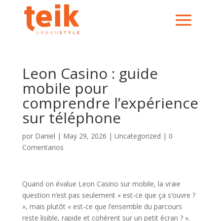
Leon Casino : guide
mobile pour
comprendre l’expérience
sur téléphone
por
Daniel
|
May 29, 2026
|
Uncategorized
|
0
Comentarios
Quand on évalue Leon Casino sur mobile, la vraie
question n’est pas seulement « est-ce que ça s’ouvre ?
», mais plutôt « est-ce que l’ensemble du parcours
reste lisible, rapide et cohérent sur un petit écran ? ».