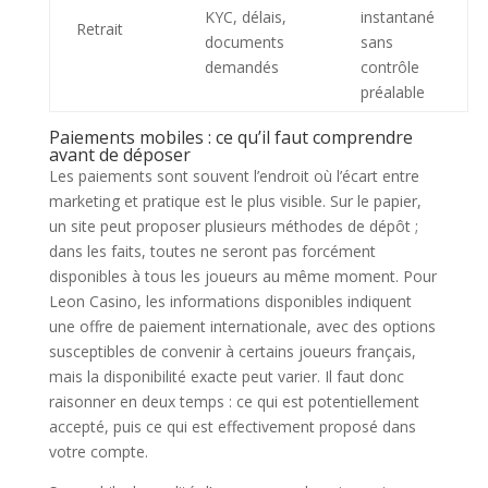
KYC, délais,
instantané
Retrait
documents
sans
demandés
contrôle
préalable
Paiements mobiles : ce qu’il faut comprendre
avant de déposer
Les paiements sont souvent l’endroit où l’écart entre
marketing et pratique est le plus visible. Sur le papier,
un site peut proposer plusieurs méthodes de dépôt ;
dans les faits, toutes ne seront pas forcément
disponibles à tous les joueurs au même moment. Pour
Leon Casino, les informations disponibles indiquent
une offre de paiement internationale, avec des options
susceptibles de convenir à certains joueurs français,
mais la disponibilité exacte peut varier. Il faut donc
raisonner en deux temps : ce qui est potentiellement
accepté, puis ce qui est effectivement proposé dans
votre compte.