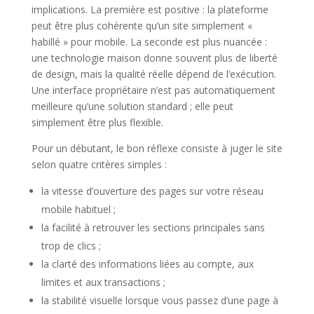
implications. La première est positive : la plateforme
peut être plus cohérente qu’un site simplement «
habillé » pour mobile. La seconde est plus nuancée :
une technologie maison donne souvent plus de liberté
de design, mais la qualité réelle dépend de l’exécution.
Une interface propriétaire n’est pas automatiquement
meilleure qu’une solution standard ; elle peut
simplement être plus flexible.
Pour un débutant, le bon réflexe consiste à juger le site
selon quatre critères simples :
la vitesse d’ouverture des pages sur votre réseau
mobile habituel ;
la facilité à retrouver les sections principales sans
trop de clics ;
la clarté des informations liées au compte, aux
limites et aux transactions ;
la stabilité visuelle lorsque vous passez d’une page à