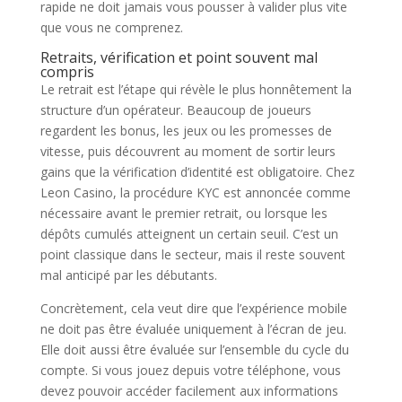
rapide ne doit jamais vous pousser à valider plus vite
que vous ne comprenez.
Retraits, vérification et point souvent mal
compris
Le retrait est l’étape qui révèle le plus honnêtement la
structure d’un opérateur. Beaucoup de joueurs
regardent les bonus, les jeux ou les promesses de
vitesse, puis découvrent au moment de sortir leurs
gains que la vérification d’identité est obligatoire. Chez
Leon Casino, la procédure KYC est annoncée comme
nécessaire avant le premier retrait, ou lorsque les
dépôts cumulés atteignent un certain seuil. C’est un
point classique dans le secteur, mais il reste souvent
mal anticipé par les débutants.
Concrètement, cela veut dire que l’expérience mobile
ne doit pas être évaluée uniquement à l’écran de jeu.
Elle doit aussi être évaluée sur l’ensemble du cycle du
compte. Si vous jouez depuis votre téléphone, vous
devez pouvoir accéder facilement aux informations