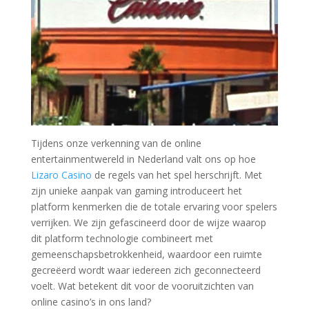
Tijdens onze verkenning van de online
entertainmentwereld in Nederland valt ons op hoe
Lizaro Casino
de regels van het spel herschrijft. Met
zijn unieke aanpak van gaming introduceert het
platform kenmerken die de totale ervaring voor spelers
verrijken. We zijn gefascineerd door de wijze waarop
dit platform technologie combineert met
gemeenschapsbetrokkenheid, waardoor een ruimte
gecreëerd wordt waar iedereen zich geconnecteerd
voelt. Wat betekent dit voor de vooruitzichten van
online casino’s in ons land?