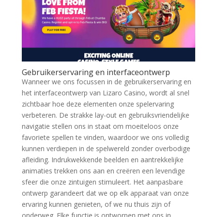
Gebruikerservaring en interfaceontwerp
Wanneer we ons focussen in de gebruikerservaring en
het interfaceontwerp van Lizaro Casino, wordt al snel
zichtbaar hoe deze elementen onze spelervaring
verbeteren. De strakke lay-out en gebruiksvriendelijke
navigatie stellen ons in staat om moeiteloos onze
favoriete spellen te vinden, waardoor we ons volledig
kunnen verdiepen in de spelwereld zonder overbodige
afleiding. Indrukwekkende beelden en aantrekkelijke
animaties trekken ons aan en creëren een levendige
sfeer die onze zintuigen stimuleert. Het aanpasbare
ontwerp garandeert dat we op elk apparaat van onze
ervaring kunnen genieten, of we nu thuis zijn of
onderweg. Elke functie is ontworpen met ons in