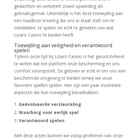
gedachten en verbetert zowel opwinding als
gebruiksgemak. Uiteindelijk is het deze toewijding aan
een naadloze ervaring die ons in staat stelt om te
ontdekken, te spelen en echt te genieten van wat
Lizaro Casino te bieden heeft.
Toewijding aan veiligheid en verantwoord
spelen
Tijdens onze tijd bij Lizaro Casino is het geruststellend
te weten dat het platform onze bescherming en ons
comfort vooropstelt. Ze geloven er echt in om ons een
beschermde omgeving te bieden terwijl we onze
favoriete spellen spelen. Hier zijn een paar essentiële
aspecten die hun toewijding benadrukken:
Geëvolueerde versleuteling
Waarborg voor eerlijk spel
Verantwoord spelen
Met deze acties kunnen we volop profiteren van onze