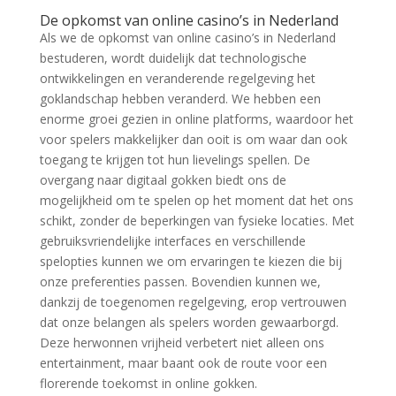
De opkomst van online casino’s in Nederland
Als we de opkomst van online casino’s in Nederland
bestuderen, wordt duidelijk dat technologische
ontwikkelingen en veranderende regelgeving het
goklandschap hebben veranderd. We hebben een
enorme groei gezien in online platforms, waardoor het
voor spelers makkelijker dan ooit is om waar dan ook
toegang te krijgen tot hun lievelings spellen. De
overgang naar digitaal gokken biedt ons de
mogelijkheid om te spelen op het moment dat het ons
schikt, zonder de beperkingen van fysieke locaties. Met
gebruiksvriendelijke interfaces en verschillende
spelopties kunnen we om ervaringen te kiezen die bij
onze preferenties passen. Bovendien kunnen we,
dankzij de toegenomen regelgeving, erop vertrouwen
dat onze belangen als spelers worden gewaarborgd.
Deze herwonnen vrijheid verbetert niet alleen ons
entertainment, maar baant ook de route voor een
florerende toekomst in online gokken.