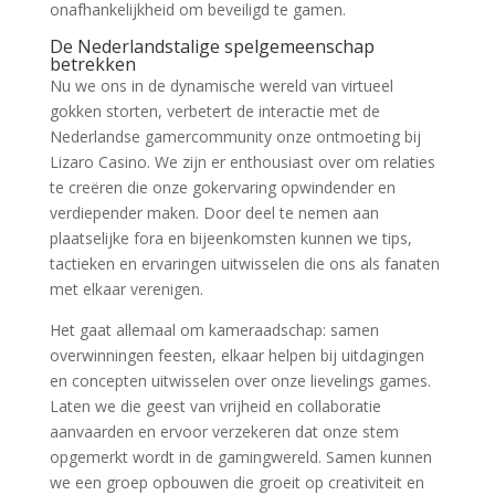
onafhankelijkheid om beveiligd te gamen.
De Nederlandstalige spelgemeenschap
betrekken
Nu we ons in de dynamische wereld van virtueel
gokken storten, verbetert de interactie met de
Nederlandse gamercommunity onze ontmoeting bij
Lizaro Casino. We zijn er enthousiast over om relaties
te creëren die onze gokervaring opwindender en
verdiepender maken. Door deel te nemen aan
plaatselijke fora en bijeenkomsten kunnen we tips,
tactieken en ervaringen uitwisselen die ons als fanaten
met elkaar verenigen.
Het gaat allemaal om kameraadschap: samen
overwinningen feesten, elkaar helpen bij uitdagingen
en concepten uitwisselen over onze lievelings games.
Laten we die geest van vrijheid en collaboratie
aanvaarden en ervoor verzekeren dat onze stem
opgemerkt wordt in de gamingwereld. Samen kunnen
we een groep opbouwen die groeit op creativiteit en