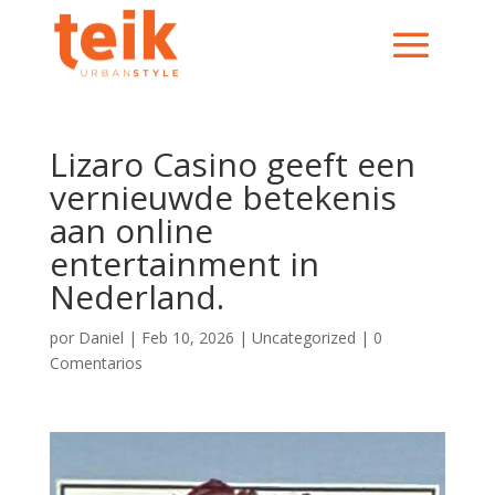
Lizaro Casino geeft een
vernieuwde betekenis
aan online
entertainment in
Nederland.
por
Daniel
|
Feb 10, 2026
|
Uncategorized
|
0
Comentarios