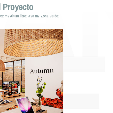
l Proyecto
2 m2 Altura libre: 3.28 m2 Zona Verde: