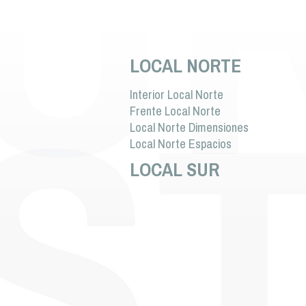
LOCAL NORTE
Interior Local Norte
Frente Local Norte
Local Norte Dimensiones
Local Norte Espacios
LOCAL SUR