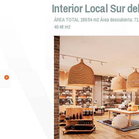
Interior Local Sur de
ÁREA TOTAL 189.54 m2 Área descubierta: 71.5
49.48 m2