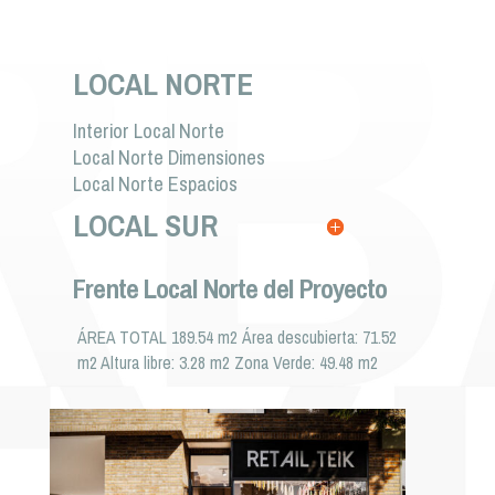
LOCAL NORTE
Interior Local Norte
Local Norte Dimensiones
Local Norte Espacios
LOCAL SUR
Frente Local Norte del Proyecto
ÁREA TOTAL 189.54 m2 Área descubierta: 71.52
m2 Altura libre: 3.28 m2 Zona Verde: 49.48 m2