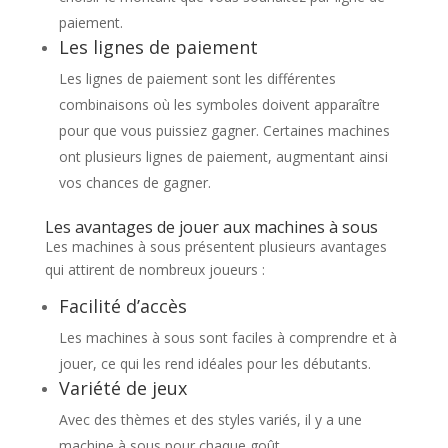
paiement.
Les lignes de paiement
Les lignes de paiement sont les différentes
combinaisons où les symboles doivent apparaître
pour que vous puissiez gagner. Certaines machines
ont plusieurs lignes de paiement, augmentant ainsi
vos chances de gagner.
Les avantages de jouer aux machines à sous
Les machines à sous présentent plusieurs avantages
qui attirent de nombreux joueurs :
Facilité d’accès
Les machines à sous sont faciles à comprendre et à
jouer, ce qui les rend idéales pour les débutants.
Variété de jeux
Avec des thèmes et des styles variés, il y a une
machine à sous pour chaque goût.