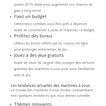
joueur (RTP) élevé pour augmenter vos chances de
gain à long terme.
Fixez un budget
Déterminez combien vous êtes prêt à dépenser
avant de commencer à jouer et respectez ce budget.
Profitez des bonus
Utilisez les bonus offerts par les casinos en ligne
pour prolonger votre temps de jeu.
Jouez à des jeux gratuits
Avant de miser de l’argent réel, essayez des versions
gratuites des machines à sous pour vous familiariser
avec le jeu.
Les tendances actuelles des machines à sous
Le monde des machines à sous évolue constamment.
Voici quelques tendances que vous devriez surveiller :
Thèmes innovants