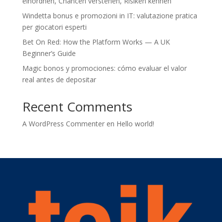
einordnen, Chancen verstehen, Risiken kennen
Windetta bonus e promozioni in IT: valutazione pratica
per giocatori esperti
Bet On Red: How the Platform Works — A UK
Beginner’s Guide
Magic bonos y promociones: cómo evaluar el valor
real antes de depositar
Recent Comments
A WordPress Commenter
en
Hello world!