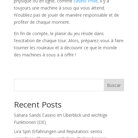
physique ou en ligne, comme
casino Privé
, il y a
toujours une machine à sous qui vous attend.
N’oubliez pas de jouer de manière responsable et de
profiter de chaque moment.
En fin de compte, le plaisir du jeu réside dans
l’excitation de chaque tour. Alors, préparez-vous à faire
tourner les rouleaux et à découvrir ce que le monde
des machines à sous a à offrir !
Buscar
Recent Posts
Sahara Sands Casino im Überblick und wichtige
Funktionen (DE)
Lira Spin Erfahrungen und Reputation: seriös