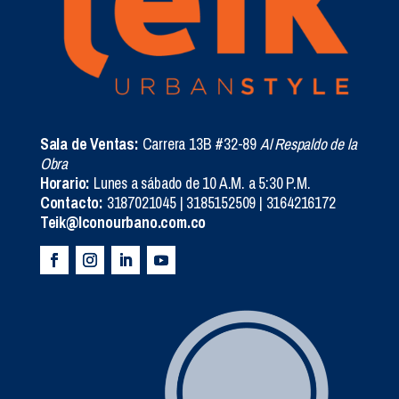
Sala de Ventas:
Carrera 13B #32-89
Al Respaldo de la
Obra
Horario:
Lunes a sábado de 10 A.M. a 5:30 P.M.
Contacto:
3187021045 | 3185152509 | 3164216172
Teik@Iconourbano.com.co