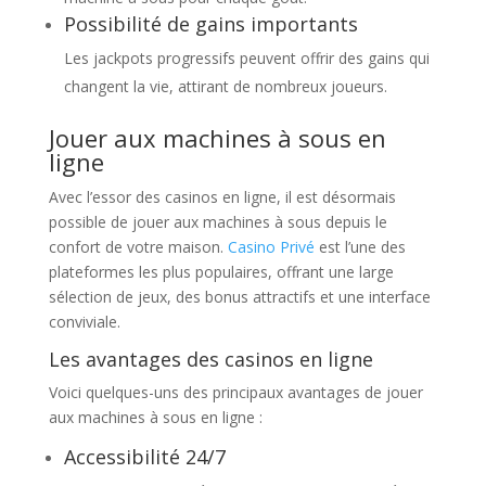
Possibilité de gains importants
Les jackpots progressifs peuvent offrir des gains qui
changent la vie, attirant de nombreux joueurs.
Jouer aux machines à sous en
ligne
Avec l’essor des casinos en ligne, il est désormais
possible de jouer aux machines à sous depuis le
confort de votre maison.
Casino Privé
est l’une des
plateformes les plus populaires, offrant une large
sélection de jeux, des bonus attractifs et une interface
conviviale.
Les avantages des casinos en ligne
Voici quelques-uns des principaux avantages de jouer
aux machines à sous en ligne :
Accessibilité 24/7