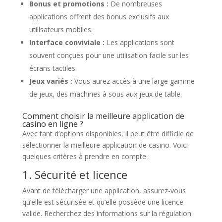
Bonus et promotions :
De nombreuses
applications offrent des bonus exclusifs aux
utilisateurs mobiles.
Interface conviviale :
Les applications sont
souvent conçues pour une utilisation facile sur les
écrans tactiles.
Jeux variés :
Vous aurez accès à une large gamme
de jeux, des machines à sous aux jeux de table.
Comment choisir la meilleure application de
casino en ligne ?
Avec tant d’options disponibles, il peut être difficile de
sélectionner la meilleure application de casino. Voici
quelques critères à prendre en compte :
1. Sécurité et licence
Avant de télécharger une application, assurez-vous
qu’elle est sécurisée et qu’elle possède une licence
valide. Recherchez des informations sur la régulation