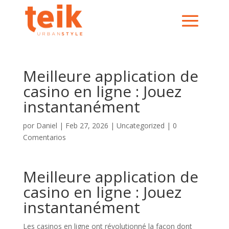
Meilleure application de
casino en ligne : Jouez
instantanément
por
Daniel
|
Feb 27, 2026
|
Uncategorized
|
0
Comentarios
Meilleure application de
casino en ligne : Jouez
instantanément
Les casinos en ligne ont révolutionné la façon dont