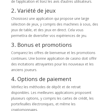
de l’application et lisez les avis d’autres utilisateurs.
2. Variété de jeux
Choisissez une application qui propose une large
sélection de jeux, y compris des machines à sous, des
jeux de table, et des jeux en direct. Cela vous
permettra de diversifier vos expériences de jeu.
3. Bonus et promotions
Comparez les offres de bienvenue et les promotions
continues. Une bonne application de casino doit offrir
des incitations attrayantes pour les nouveaux et les
anciens joueurs.
4. Options de paiement
Vérifiez les méthodes de dépôt et de retrait
disponibles. Les meilleures applications proposent
plusieurs options, y compris les cartes de crédit, les
portefeuilles électroniques, et même les
cryptomonnaies.