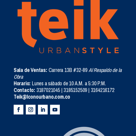
Sala de Ventas:
Carrera 13B #32-89
Al Respaldo de la
Obra
Horario:
Lunes a sábado de 10 A.M. a 5:30 P.M.
Contacto:
3187021045 | 3185152509 | 3164216172
Teik@Iconourbano.com.co