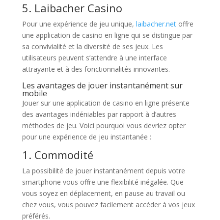
5. Laibacher Casino
Pour une expérience de jeu unique,
laibacher.net
offre
une application de casino en ligne qui se distingue par
sa convivialité et la diversité de ses jeux. Les
utilisateurs peuvent s’attendre à une interface
attrayante et à des fonctionnalités innovantes.
Les avantages de jouer instantanément sur
mobile
Jouer sur une application de casino en ligne présente
des avantages indéniables par rapport à d’autres
méthodes de jeu. Voici pourquoi vous devriez opter
pour une expérience de jeu instantanée :
1. Commodité
La possibilité de jouer instantanément depuis votre
smartphone vous offre une flexibilité inégalée. Que
vous soyez en déplacement, en pause au travail ou
chez vous, vous pouvez facilement accéder à vos jeux
préférés.