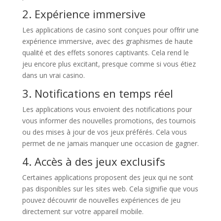
2. Expérience immersive
Les applications de casino sont conçues pour offrir une
expérience immersive, avec des graphismes de haute
qualité et des effets sonores captivants. Cela rend le
jeu encore plus excitant, presque comme si vous étiez
dans un vrai casino.
3. Notifications en temps réel
Les applications vous envoient des notifications pour
vous informer des nouvelles promotions, des tournois
ou des mises à jour de vos jeux préférés. Cela vous
permet de ne jamais manquer une occasion de gagner.
4. Accès à des jeux exclusifs
Certaines applications proposent des jeux qui ne sont
pas disponibles sur les sites web. Cela signifie que vous
pouvez découvrir de nouvelles expériences de jeu
directement sur votre appareil mobile.