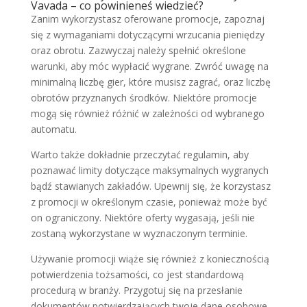
Vavada – co powinieneś wiedzieć?
Zanim wykorzystasz oferowane promocje, zapoznaj
się z wymaganiami dotyczącymi wrzucania pieniędzy
oraz obrotu. Zazwyczaj należy spełnić określone
warunki, aby móc wypłacić wygrane. Zwróć uwagę na
minimalną liczbę gier, które musisz zagrać, oraz liczbę
obrotów przyznanych środków. Niektóre promocje
mogą się również różnić w zależności od wybranego
automatu.
Warto także dokładnie przeczytać regulamin, aby
poznawać limity dotyczące maksymalnych wygranych
bądź stawianych zakładów. Upewnij się, że korzystasz
z promocji w określonym czasie, ponieważ może być
on ograniczony. Niektóre oferty wygasają, jeśli nie
zostaną wykorzystane w wyznaczonym terminie.
Używanie promocji wiąże się również z koniecznością
potwierdzenia tożsamości, co jest standardową
procedurą w branży. Przygotuj się na przesłanie
dokumentów potwierdzających twoje dane osobowe.