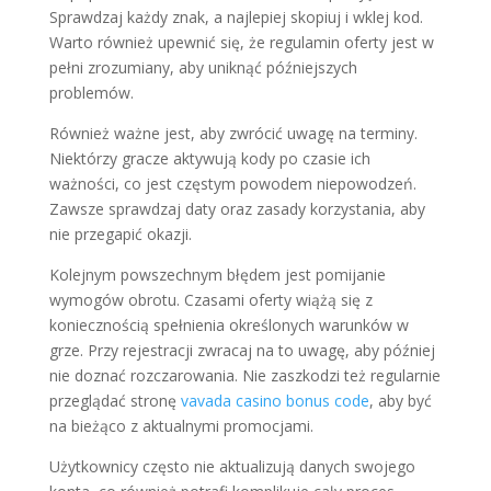
Sprawdzaj każdy znak, a najlepiej skopiuj i wklej kod.
Warto również upewnić się, że regulamin oferty jest w
pełni zrozumiany, aby uniknąć późniejszych
problemów.
Również ważne jest, aby zwrócić uwagę na terminy.
Niektórzy gracze aktywują kody po czasie ich
ważności, co jest częstym powodem niepowodzeń.
Zawsze sprawdzaj daty oraz zasady korzystania, aby
nie przegapić okazji.
Kolejnym powszechnym błędem jest pomijanie
wymogów obrotu. Czasami oferty wiążą się z
koniecznością spełnienia określonych warunków w
grze. Przy rejestracji zwracaj na to uwagę, aby później
nie doznać rozczarowania. Nie zaszkodzi też regularnie
przeglądać stronę
vavada casino bonus code
, aby być
na bieżąco z aktualnymi promocjami.
Użytkownicy często nie aktualizują danych swojego