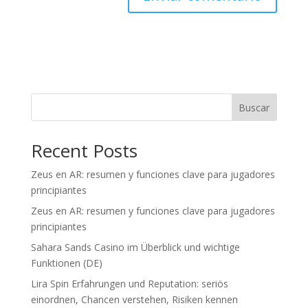
Buscar
Recent Posts
Zeus en AR: resumen y funciones clave para jugadores
principiantes
Zeus en AR: resumen y funciones clave para jugadores
principiantes
Sahara Sands Casino im Überblick und wichtige
Funktionen (DE)
Lira Spin Erfahrungen und Reputation: seriös
einordnen, Chancen verstehen, Risiken kennen