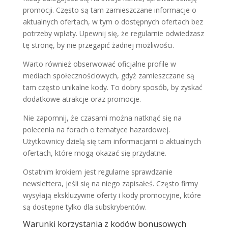
promocji. Często są tam zamieszczane informacje o
aktualnych ofertach, w tym o dostępnych ofertach bez
potrzeby wpłaty. Upewnij się, że regularnie odwiedzasz
tę stronę, by nie przegapić żadnej możliwości.
Warto również obserwować oficjalne profile w
mediach społecznościowych, gdyż zamieszczane są
tam często unikalne kody. To dobry sposób, by zyskać
dodatkowe atrakcje oraz promocje.
Nie zapomnij, że czasami można natknąć się na
polecenia na forach o tematyce hazardowej.
Użytkownicy dzielą się tam informacjami o aktualnych
ofertach, które mogą okazać się przydatne.
Ostatnim krokiem jest regularne sprawdzanie
newslettera, jeśli się na niego zapisałeś. Często firmy
wysyłają ekskluzywne oferty i kody promocyjne, które
są dostępne tylko dla subskrybentów.
Warunki korzystania z kodów bonusowych