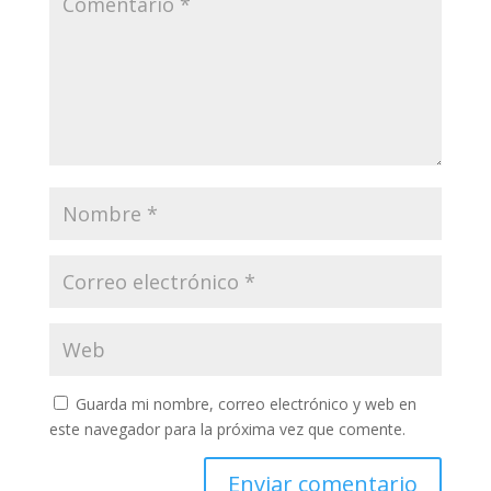
Guarda mi nombre, correo electrónico y web en
este navegador para la próxima vez que comente.