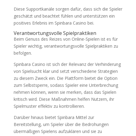
Diese Supportkanäle sorgen dafür, dass sich die Spieler
geschätzt und beachtet fühlen und unterstützen ein
positives Erlebnis im Spinbara Casino bei.
Verantwortungsvolle Spielpraktiken
Beim Genuss des Reizes von Online-Spielen ist es für
Spieler wichtig, verantwortungsvolle Spielpraktiken zu
befolgen.
Spinbara Casino ist sich der Relevanz der Verhinderung
von Spielsucht klar und setzt verschiedene Strategien
zu diesem Zweck ein. Die Plattform bietet die Option
zum Selbstsperre, sodass Spieler eine Unterbrechung
nehmen können, wenn sie merken, dass das Spielen
kritisch wird. Diese Maßnahmen helfen Nutzern, ihr
Spielmuster effektiv zu kontrollieren.
Darüber hinaus bietet Spinbara Mittel zur
Bereitstellung, um Spieler über die Bedrohungen
übermäßigen Spielens aufzuklären und sie zu