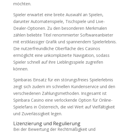
möchten.
Spieler erwartet eine breite Auswahl an Spielen,
darunter Automatenspiele, Tischspiele und Live-
Dealer-Optionen. Zu den besonderen Merkmalen
zählen beliebte Titel renommierter Softwareanbieter
mit erstklassiger Grafik und spannendem Spielerlebnis.
Die nutzerfreundliche Oberfläche des Casinos
ermöglicht eine unkomplizierte Navigation, sodass
Spieler schnell auf ihre Lieblingsspiele zugreifen
können.
Spinbaras Einsatz für ein störungsfreies Spielerlebnis
zeigt sich zudem im schnellen Kundenservice und den
verschiedenen Zahlungsmethoden. Insgesamt ist
Spinbara Casino eine verlockende Option für Online-
Spielefans in Österreich, die viel Wert auf Vielfältigkeit
und Zuverlässigkeit legen.
Lizenzierung und Regulierung
Bei der Bewertung der Rechtmäßigkeit und