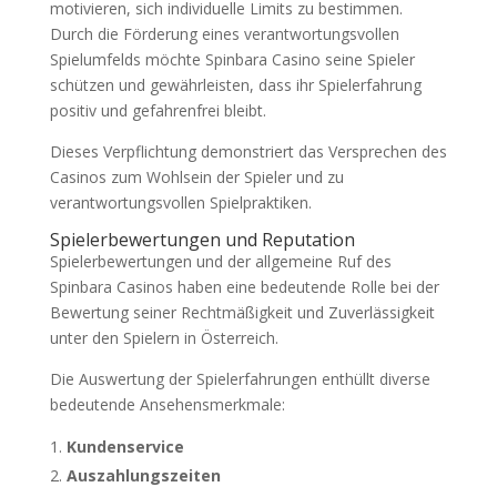
motivieren, sich individuelle Limits zu bestimmen.
Durch die Förderung eines verantwortungsvollen
Spielumfelds möchte Spinbara Casino seine Spieler
schützen und gewährleisten, dass ihr Spielerfahrung
positiv und gefahrenfrei bleibt.
Dieses Verpflichtung demonstriert das Versprechen des
Casinos zum Wohlsein der Spieler und zu
verantwortungsvollen Spielpraktiken.
Spielerbewertungen und Reputation
Spielerbewertungen und der allgemeine Ruf des
Spinbara Casinos haben eine bedeutende Rolle bei der
Bewertung seiner Rechtmäßigkeit und Zuverlässigkeit
unter den Spielern in Österreich.
Die Auswertung der Spielerfahrungen enthüllt diverse
bedeutende Ansehensmerkmale:
Kundenservice
Auszahlungszeiten