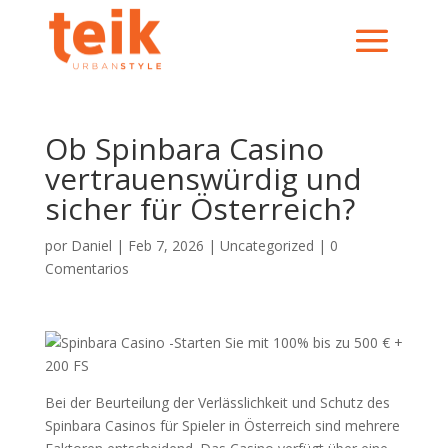
Ob Spinbara Casino
vertrauenswürdig und
sicher für Österreich?
por
Daniel
|
Feb 7, 2026
|
Uncategorized
|
0
Comentarios
Bei der Beurteilung der Verlässlichkeit und Schutz des
Spinbara Casinos für Spieler in Österreich sind mehrere