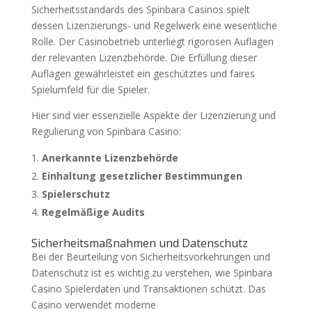
Sicherheitsstandards des Spinbara Casinos spielt
dessen Lizenzierungs- und Regelwerk eine wesentliche
Rolle. Der Casinobetrieb unterliegt rigorosen Auflagen
der relevanten Lizenzbehörde. Die Erfüllung dieser
Auflagen gewährleistet ein geschütztes und faires
Spielumfeld für die Spieler.
Hier sind vier essenzielle Aspekte der Lizenzierung und
Regulierung von Spinbara Casino:
Anerkannte Lizenzbehörde
Einhaltung gesetzlicher Bestimmungen
Spielerschutz
Regelmäßige Audits
Sicherheitsmaßnahmen und Datenschutz
Bei der Beurteilung von Sicherheitsvorkehrungen und
Datenschutz ist es wichtig zu verstehen, wie Spinbara
Casino Spielerdaten und Transaktionen schützt. Das
Casino verwendet moderne