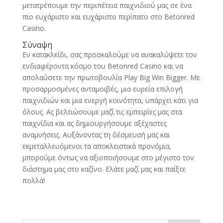
μετατρέπουμε την περιπέτεια παιχνιδιού μας σε ένα
πιο ευχάριστο και ευχάριστο περίπατο στο Betonred
Casino.
Σύναψη
Εν κατακλείδι, σας προσκαλούμε να ανακαλύψετε τον
ενδιαφέροντα κόσμο του Betonred Casino και να
απολαύσετε την πρωτοβουλία Play Big Win Bigger. Με
προσαρμοσμένες ανταμοιβές, μια ευρεία επιλογή
παιχνιδιών και μια ενεργή κοινότητα, υπάρχει κάτι για
όλους. Ας βελτιώσουμε μαζί τις εμπειρίες μας στα
παιχνίδια και ας δημιουργήσουμε αξέχαστες
αναμνήσεις. Αυξάνοντας τη δέσμευσή μας και
εκμεταλλευόμενοι τα αποκλειστικά προνόμια,
μπορούμε όντως να αξιοποιήσουμε στο μέγιστο τον
διάστημα μας στο καζίνο. Ελάτε μαζί μας και παίξτε
πολλά!