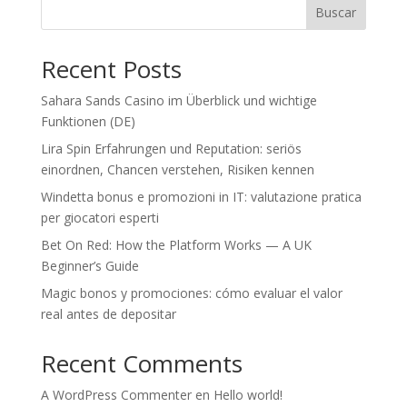
Buscar
Recent Posts
Sahara Sands Casino im Überblick und wichtige
Funktionen (DE)
Lira Spin Erfahrungen und Reputation: seriös
einordnen, Chancen verstehen, Risiken kennen
Windetta bonus e promozioni in IT: valutazione pratica
per giocatori esperti
Bet On Red: How the Platform Works — A UK
Beginner’s Guide
Magic bonos y promociones: cómo evaluar el valor
real antes de depositar
Recent Comments
A WordPress Commenter
en
Hello world!