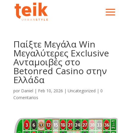
Παίξτε Μεγάλα Win
Μεγαλύτερες Exclusive
Ανταμοιβές στο
Betonred Casino στην
Ελλάδα
por
Daniel
|
Feb 10, 2026
|
Uncategorized
|
0
Comentarios