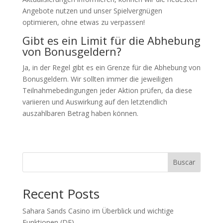
Angebote nutzen und unser Spielvergnügen
optimieren, ohne etwas zu verpassen!
Gibt es ein Limit für die Abhebung
von Bonusgeldern?
Ja, in der Regel gibt es ein Grenze für die Abhebung von
Bonusgeldern. Wir sollten immer die jeweiligen
Teilnahmebedingungen jeder Aktion prüfen, da diese
variieren und Auswirkung auf den letztendlich
auszahlbaren Betrag haben können.
Buscar
Recent Posts
Sahara Sands Casino im Überblick und wichtige
Funktionen (DE)