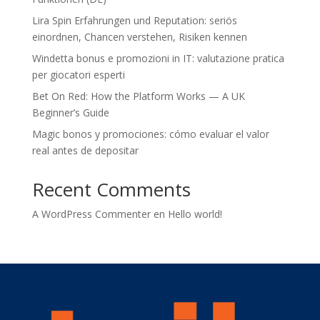
Lira Spin Erfahrungen und Reputation: seriös
einordnen, Chancen verstehen, Risiken kennen
Windetta bonus e promozioni in IT: valutazione pratica
per giocatori esperti
Bet On Red: How the Platform Works — A UK
Beginner’s Guide
Magic bonos y promociones: cómo evaluar el valor
real antes de depositar
Recent Comments
A WordPress Commenter
en
Hello world!