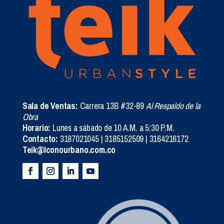
Sala de Ventas:
Carrera 13B #32-89
Al Respaldo de la
Obra
Horario:
Lunes a sábado de 10 A.M. a 5:30 P.M.
Contacto:
3187021045 | 3185152509 | 3164216172
Teik@Iconourbano.com.co