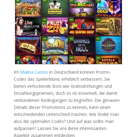
Im
Malina Casino
in Deutschland können Promo-
Codes das Spielerlebnis erheblich verbessern. Sie
bieten verlockende Boni wie Gratisdrehungen und
Einzahlungsprämien, doch es ist essentiell, die damit
verbundenen Bedingungen zu begreifen. Die genauen
Details dieser Promotions zu kennen, kann einen
entscheidenden Unterschied machen. Wie findet man
also die optimalen Codes? Und auf was sollte man
aufpassen? Lassen Sie uns diese interessanten
Aspekte zusammen entdecken.