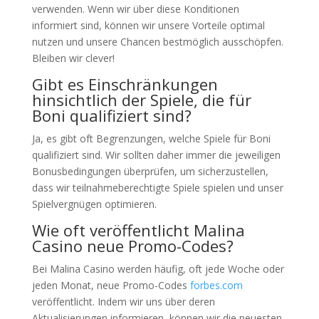
verwenden. Wenn wir über diese Konditionen
informiert sind, können wir unsere Vorteile optimal
nutzen und unsere Chancen bestmöglich ausschöpfen.
Bleiben wir clever!
Gibt es Einschränkungen
hinsichtlich der Spiele, die für
Boni qualifiziert sind?
Ja, es gibt oft Begrenzungen, welche Spiele für Boni
qualifiziert sind. Wir sollten daher immer die jeweiligen
Bonusbedingungen überprüfen, um sicherzustellen,
dass wir teilnahmeberechtigte Spiele spielen und unser
Spielvergnügen optimieren.
Wie oft veröffentlicht Malina
Casino neue Promo-Codes?
Bei Malina Casino werden häufig, oft jede Woche oder
jeden Monat, neue Promo-Codes
forbes.com
veröffentlicht. Indem wir uns über deren
Aktualisierungen informieren, können wir die neuesten