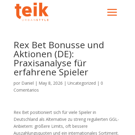
Rex Bet Bonusse und
Aktionen (DE):
Praxisanalyse für
erfahrene Spieler
por
Daniel
|
May 8, 2026
|
Uncategorized
|
0
Comentarios
Rex Bet positioniert sich für viele Spieler in
Deutschland als Alternative zu streng regulierten GGL-
Anbietern: größere Limits, oft bessere
Auszahlungsquoten und ein internationales Sortiment.