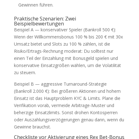
Gewinnen führen.
Praktische Szenarien: Zwei
Beispielbewertungen
Beispiel A — konservativer Spieler (Bankroll 500 €):
Wenn der Willkommensbonus 100 % bis 200 € mit 30x
Umsatz bietet und Slots zu 100 % zählen, ist die
Risiko/Ertrags-Rechnung moderat: Du solltest nur
einen Teil der Einzahlung mit Bonusgeld spielen und
konservative Einsatzgrößen wählen, um die Volatilität
zu steuern.
Beispiel B — aggressive Turnaround-Strategie
(Bankroll 2.000 €): Bei größeren Aktionen und hohem
Einsatz ist das Hauptproblem KYC & Limits. Plane die
Verifikation vorab, vermeide Arbitrage-Muster und
beherzige Einsatzlimits. Sonst drohen Kontosperren
oder Auszahlungsverzögerungen genau dann, wenn du
Gewinne brauchst.
Checkliste vor Aktivierung eines Rex Bet-Bonus