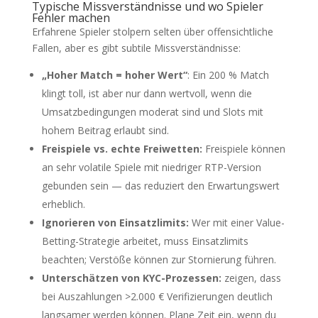
Typische Missverständnisse und wo Spieler
Fehler machen
Erfahrene Spieler stolpern selten über offensichtliche
Fallen, aber es gibt subtile Missverständnisse:
„Hoher Match = hoher Wert“
: Ein 200 % Match
klingt toll, ist aber nur dann wertvoll, wenn die
Umsatzbedingungen moderat sind und Slots mit
hohem Beitrag erlaubt sind.
Freispiele vs. echte Freiwetten:
Freispiele können
an sehr volatile Spiele mit niedriger RTP-Version
gebunden sein — das reduziert den Erwartungswert
erheblich.
Ignorieren von Einsatzlimits:
Wer mit einer Value-
Betting-Strategie arbeitet, muss Einsatzlimits
beachten; Verstöße können zur Stornierung führen.
Unterschätzen von KYC-Prozessen:
zeigen, dass
bei Auszahlungen >2.000 € Verifizierungen deutlich
langsamer werden können. Plane Zeit ein, wenn du