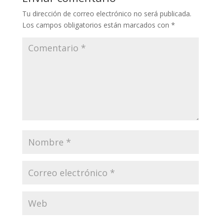
Tu dirección de correo electrónico no será publicada.
Los campos obligatorios están marcados con
*