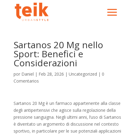
Sartanos 20 Mg nello
Sport: Benefici e
Considerazioni
por
Daniel
|
Feb 28, 2026
|
Uncategorized
|
0
Comentarios
Sartanos 20 Mg è un farmaco appartenente alla classe
degli antipertensivi che agisce sulla regolazione della
pressione sanguigna. Negli ultimi anni, l’uso di Sartanos
è diventato un argomento di discussione nel contesto
sportivo, in particolare per le sue potenziali applicazioni