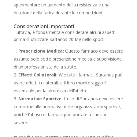
sperimentare un aumento della resistenza e una
riduzione della fatica durante le competizioni.
Considerazioni Importanti
Tuttavia, è fondamentale considerare alcuni aspetti
prima di utilizzare Sartanos 20 Mg nello sport:
Prescrizione Medica:
Questo farmaco deve essere
assunto solo sotto prescrizione medica e supervisione
di un professionista della salute.
Effetti Collaterali:
Wie tutti i farmaci, Sartanos può
avere effetti collaterali, e il loro monitoraggio è
essenziale per la sicurezza dell’atleta.
Normative Sportive:
L’uso di Sartanos deve essere
conforme alle normative delle organizzazioni sportive,
poiché l’abuso di farmaci può portare a sanzioni
severe.