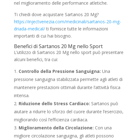
nel miglioramento delle performance atletiche.
Ti chiedi dove acquistare Sartanos 20 Mg?
https://injectvenezia.com/medicinali/sartanos-20-mg-
driada-medical/
ti fornisce tutte le informazioni
importanti di cui hai bisogno.
Benefici di Sartanos 20 Mg nello Sport
L’utilizzo di Sartanos 20 Mg nello sport può presentare
alcuni benefici, tra cui:
Controllo della Pressione Sanguigna:
Una
pressione sanguigna stabilizzata permette agli atleti di
mantenere prestazioni ottimali durante l’attività fisica
intensa.
Riduzione dello Stress Cardiaco:
Sartanos può
aiutare a ridurre lo sforzo del cuore durante l’esercizio,
migliorando così l’efficienza cardiaca.
Miglioramento della Circolazione:
Con una
migliore circolazione sanguigna, gli atleti possono