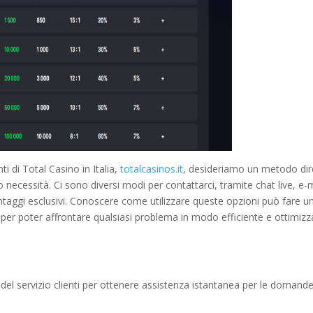
i di Total Casino in Italia,
totalcasinos.it
, desideriamo un metodo dir
 necessità. Ci sono diversi modi per contattarci, tramite chat live, e-
ntaggi esclusivi. Conoscere come utilizzare queste opzioni può fare u
 per poter affrontare qualsiasi problema in modo efficiente e ottimizz
a del servizio clienti per ottenere assistenza istantanea per le domande