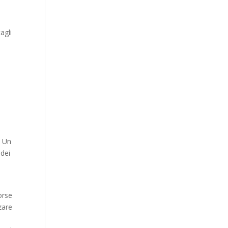
agli
. Un
 dei
orse
zare