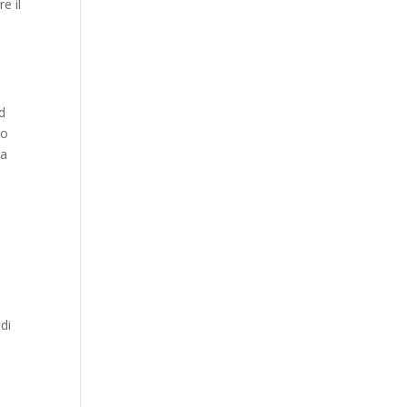
e il
ad
to
la
,
di