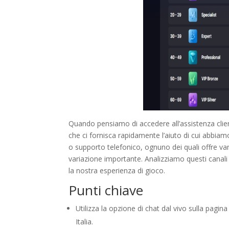
Quando pensiamo di accedere all’assistenza client
che ci fornisca rapidamente l’aiuto di cui abbiamo
o supporto telefonico, ognuno dei quali offre va
variazione importante. Analizziamo questi canali
la nostra esperienza di gioco.
Punti chiave
Utilizza la opzione di chat dal vivo sulla pagin
Italia.