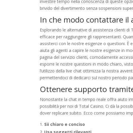
investire tempo nella conoscenza di queste opzion
brivido del divertimento senza sospensioni supe
In che modo contattare il a
Esplorando le alternative di assistenza clienti d
efficace per raggiungere gli rappresentanti. Qua
assisterci con le nostre esigenze o questioni. È e
aiuta gli agenti a capire le nostre esigenze in mo
pagina del servizio clienti, comodamente accessibi
esporre le nostre questioni in modo chiaro, vist
l’utilizzo della live chat ottimizza la nostra avv
permettendoci di dedicarci sul nostro periodo p
Ottenere supporto tramit
Nonostante la chat in tempo reale offra aiuto imm
possibilità per noi di Total Casino. Ci dà la poss
dover replicare subito. Ecco come possiamo impie
Sii chiaro e conciso
Usa soggetti rilevanti