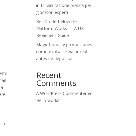
in IT: valutazione pratica per
giocatori esperti
Bet On Red: How the
Platform Works — A UK
Beginner’s Guide
Magic bonos y promociones:
cómo evaluar el valor real
antes de depositar
Recent
etto
Comments
mail
na
A WordPress Commenter
en
are
Hello world!
 in