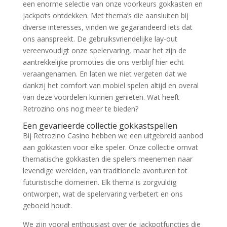
een enorme selectie van onze voorkeurs gokkasten en
jackpots ontdekken. Met thema’s die aansluiten bij
diverse interesses, vinden we gegarandeerd iets dat
ons aanspreekt. De gebruiksvriendelijke lay-out
vereenvoudigt onze spelervaring, maar het zijn de
aantrekkelijke promoties die ons verblijf hier echt
veraangenamen. En laten we niet vergeten dat we
dankzij het comfort van mobiel spelen altijd en overal
van deze voordelen kunnen genieten. Wat heeft
Retrozino ons nog meer te bieden?
Een gevarieerde collectie gokkastspellen
Bij Retrozino Casino hebben we een uitgebreid aanbod
aan gokkasten voor elke speler. Onze collectie omvat
thematische gokkasten die spelers meenemen naar
levendige werelden, van traditionele avonturen tot
futuristische domeinen. Elk thema is zorgvuldig
ontworpen, wat de spelervaring verbetert en ons
geboeid houdt.
We zijn vooral enthousiast over de jackpotfuncties die