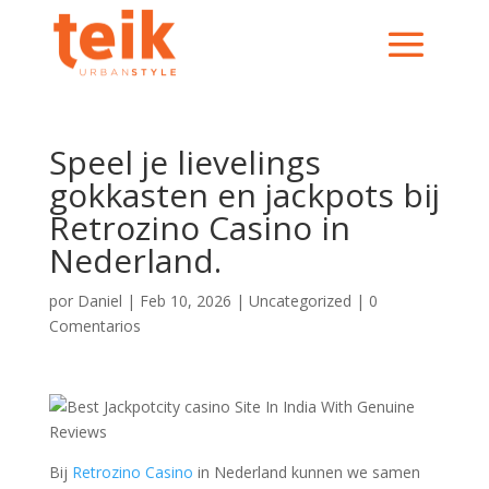
Speel je lievelings
gokkasten en jackpots bij
Retrozino Casino in
Nederland.
por
Daniel
|
Feb 10, 2026
|
Uncategorized
|
0
Comentarios
Bij
Retrozino Casino
in Nederland kunnen we samen