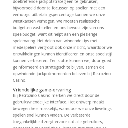
doeltreffende jackpotstrategieën te gebruiken;
bijvoorbeeld door te focussen op spellen met een
verhoogd uitbetalingspercentage kunnen we onze
winstkansen verhogen. We moeten realistische
budgetten vaststellen en ons bewust zijn van ons
speelbudget, want dit helpt aan een plezierige
spelervaring. Het delen van winnende tips met
medespelers vergroot ook onze inzicht, waardoor we
ontwikkelingen kunnen identificeren en onze speelstijl
kunnen verbeteren. Ten slotte kunnen we, door goed
geïnformeerd en strategisch te blijven, samen die
opwindende jackpotmomenten beleven bij Retrozino
Casino.
Vriendelijke game-ervaring
Bij Retrozino Casino merken we direct door de
gebruiksvriendelijke interface. Het ontwerp maakt
bewegen heel makkelijk, waardoor we onze lievelings
spellen snel kunnen vinden. De verbeterde
toegankelijkheid zorgt ervoor dat alle gebruikers,