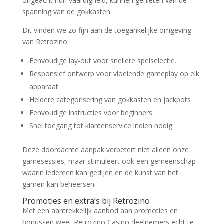
ongeacht hun vaardigheid, kunnen genieten van de
spanning van de gokkasten.
Dit vinden we zo fijn aan de toegankelijke omgeving
van Retrozino:
Eenvoudige lay-out voor snellere spelselectie.
Responsief ontwerp voor vloeiende gameplay op elk
apparaat.
Heldere categorisering van gokkasten en jackpots
Eenvoudige instructies voor beginners
Snel toegang tot klantenservice indien nodig.
Deze doordachte aanpak verbetert niet alleen onze
gamesessies, maar stimuleert ook een gemeenschap
waarin iedereen kan gedijen en de kunst van het
gamen kan beheersen.
Promoties en extra’s bij Retrozino
Met een aantrekkelijk aanbod aan promoties en
bonussen weet Retrozino Casino deelnemers echt te