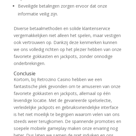
Beveiligde betalingen zorgen ervoor dat onze
informatie veilig zijn.
Diverse betaalmethoden en solide klantenservice
vergemakkelijken niet alleen het spelen, maar vestigen
ook vertrouwen op. Dankzij deze kenmerken kunnen
we ons volledig richten op het plezier hebben van onze
favoriete gokkasten en jackpots, zonder onnodige
onderbrekingen.
Conclusie
Kortom, bij Retrozino Casino hebben we een
fantastische plek gevonden om te amuseren van onze
favoriete gokkasten en jackpots, allemaal op één
levendige locatie. Met de gevarieerde spelselectie,
verleidelijke jackpots en gebruiksvriendelijke interface
is het niet moeilijk te begrijpen waarom velen van ons
steeds weer terugkomen. De spannende promoties en
soepele mobiele gameplay maken onze ervaring nog
beter. Dus laten we samen de pret induiken en ons