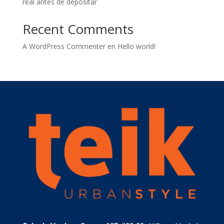
real antes de depositar
Recent Comments
A WordPress Commenter
en
Hello world!