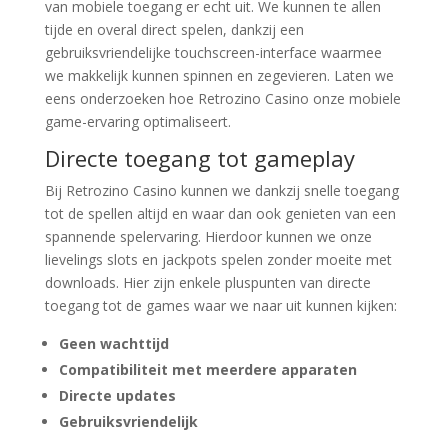
van mobiele toegang er echt uit. We kunnen te allen
tijde en overal direct spelen, dankzij een
gebruiksvriendelijke touchscreen-interface waarmee
we makkelijk kunnen spinnen en zegevieren. Laten we
eens onderzoeken hoe Retrozino Casino onze mobiele
game-ervaring optimaliseert.
Directe toegang tot gameplay
Bij Retrozino Casino kunnen we dankzij snelle toegang
tot de spellen altijd en waar dan ook genieten van een
spannende spelervaring. Hierdoor kunnen we onze
lievelings slots en jackpots spelen zonder moeite met
downloads. Hier zijn enkele pluspunten van directe
toegang tot de games waar we naar uit kunnen kijken:
Geen wachttijd
Compatibiliteit met meerdere apparaten
Directe updates
Gebruiksvriendelijk