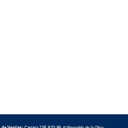
 de Ventas:
Carrera 13B #32-89
Al Respaldo de la Obra