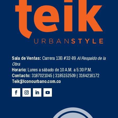
Sala de Ventas:
Carrera 13B #32-89
Al Respaldo de la
Obra
Horario:
Lunes a sábado de 10 A.M. a 5:30 P.M.
Contacto:
3187021045 | 3185152509 | 3164216172
Teik@Iconourbano.com.co