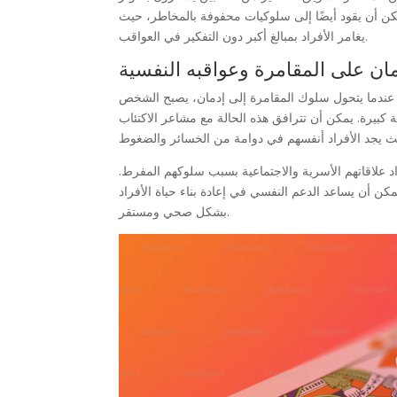
 يمكن أن يقود أيضًا إلى سلوكيات محفوفة بالمخاطر، حيث
يغامر الأفراد بمبالغ أكبر دون التفكير في العواقب.
مان على المقامرة وعواقبه النفسية
. عندما يتحول سلوك المقامرة إلى إدمان، يصبح الشخص
كبيرة. يمكن أن تترافق هذه الحالة مع مشاعر الاكتئاب
اد علاقاتهم الأسرية والاجتماعية بسبب سلوكهم المفرط.
ن أن يساعد الدعم النفسي في إعادة بناء حياة الأفراد
بشكل صحي ومستقر.