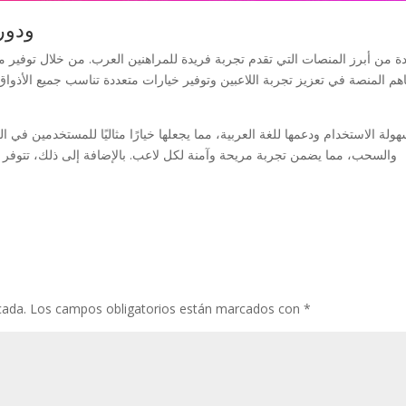
منصة t
والسحب، مما يضمن تجربة مريحة وآمنة لكل لاعب. بالإضافة إلى ذلك، تتوفر 
cada.
Los campos obligatorios están marcados con
*