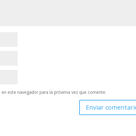
 en este navegador para la próxima vez que comente.