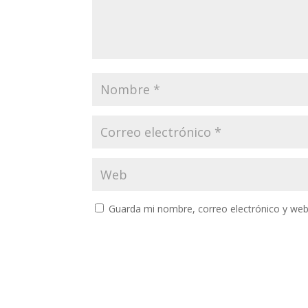
Guarda mi nombre, correo electrónico y web