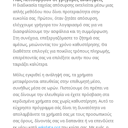
Η διαδικασία ταχείας απόσυρσης εκτελείται μέσω μιας
απλής μεθόδου που δίνει προτεραιότητα στην
ευκολία σας. Πρώτον, όταν ζητάτε απόσυρση,
ελέγχουμε γρήγορα τον λογαριασμό σας για να
διασφαλίσουμε την ασφάλεια και τη συμμόρφωση.
Στη συνέχεια, επεξεργαζόμαστε το ζήτημά σας
αμέσως, μειώνοντας τον χρόνο καθυστέρησης. Θα
διαθέτετε επιλογές για ποικίλες τρόπους πληρωμής,
επιτρέποντάς σας να επιλέξετε αυτήν που σας
ταιριάζει καλύτερα.
Μόλις εγκριθεί η ανάληψή σας, τα χρήματα
μεταφέρονται απευθείας στην επιθυμητή μέσο,
συνήθως μέσα σε ωρών. Πιστεύουμε ότι πρέπει να
σας δίνουμε την ελευθερία να έχετε πρόσβαση στα
κερδισμένα χρήματα σας χωρίς καθυστέρηση. Αυτό το
εύχρηστο πρόγραμμα σάς δίνει τη δυνατότητα να
απολαμβάνετε τα χρήματά σας με τους προσωπικούς
σας όρους, δίνοντάς σας να δαπανάτε ή να επενδύετε
εκ νέου κατά
wikidata.org
την κρίση σας. Με εμάς, η