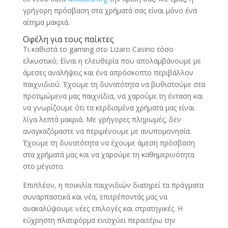
γρήγορη πρόσβαση στα χρήματά σας είναι μόνο ένα
αίτημα μακριά.
Οφέλη για τους παίκτες
Τι καθιστά το gaming στο Lizaro Casino τόσο
ελκυστικό; Είναι η ελευθερία που απολαμβάνουμε με
άμεσες αναλήψεις και ένα απρόσκοπτο περιβάλλον
παιχνιδιού. Έχουμε τη δυνατότητα να βυθιστούμε στα
προτιμώμενα μας παιχνίδια, να χαρούμε τη ένταση και
να γνωρίζουμε ότι τα κερδισμένα χρήματα μας είναι
λίγα λεπτά μακριά. Με γρήγορες πληρωμές, δεν
αναγκαζόμαστε να περιμένουμε με ανυπομονησία.
Έχουμε τη δυνατότητα να έχουμε άμεση πρόσβαση
στα χρήματά μας και να χαρούμε τη καθημερινότητα
στο μέγιστο.
Επιπλέον, η ποικιλία παιχνιδιών διατηρεί τα πράγματα
συναρπαστικά και νέα, επιτρέποντάς μας να
ανακαλύψουμε νέες επιλογές και στρατηγικές. Η
εύχρηστη πλατφόρμα ενισχύει περαιτέρω την