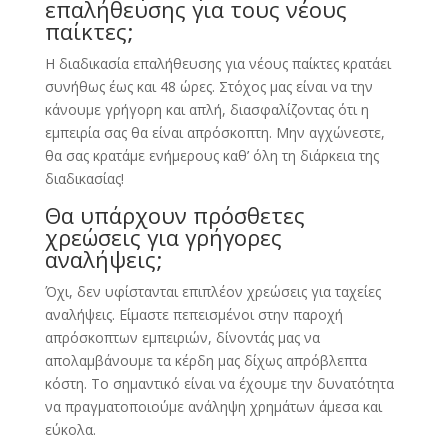
επαλήθευσης για τους νέους
παίκτες;
Η διαδικασία επαλήθευσης για νέους παίκτες κρατάει
συνήθως έως και 48 ώρες. Στόχος μας είναι να την
κάνουμε γρήγορη και απλή, διασφαλίζοντας ότι η
εμπειρία σας θα είναι απρόσκοπτη. Μην αγχώνεστε,
θα σας κρατάμε ενήμερους καθ’ όλη τη διάρκεια της
διαδικασίας!
Θα υπάρχουν πρόσθετες
χρεώσεις για γρήγορες
αναλήψεις;
Όχι, δεν υφίστανται επιπλέον χρεώσεις για ταχείες
αναλήψεις. Είμαστε πεπεισμένοι στην παροχή
απρόσκοπτων εμπειριών, δίνοντάς μας να
απολαμβάνουμε τα κέρδη μας δίχως απρόβλεπτα
κόστη. Το σημαντικό είναι να έχουμε την δυνατότητα
να πραγματοποιούμε ανάληψη χρημάτων άμεσα και
εύκολα.