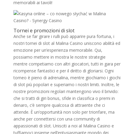
memorabili ai tavoli!
Tornei e promozioni di slot
Anche se far girare i rulli può apparire pura fortuna, i
nostri tornei di slot al Malina Casino uniscono abilità ed
emozione per un’esperienza memorabile. Qui,
possiamo mettere in mostra le nostre strategie
mentre competiamo con altri giocatori, tutti in gara per
ricompense fantastici e per il diritto di gloriarsi. Ogni
torneo è pieno di adrenalina, mentre giochiamo i giochi
di slot più popolari e superiamo i nostri limiti. Inoltre, le
nostre promozioni regolari mantengono vivo il brivido:
che si tratti di giri bonus, sfide in classifica o premi in
denaro, c’è sempre qualcosa di attraente che ci
attende. È un’opportunità non solo per trionfare, ma
anche per connettersi con una community di
appassionati di slot. Unisciti a noi al Malina Casino e
tuffiamoci insieme nell’entusiasmante mondo dei