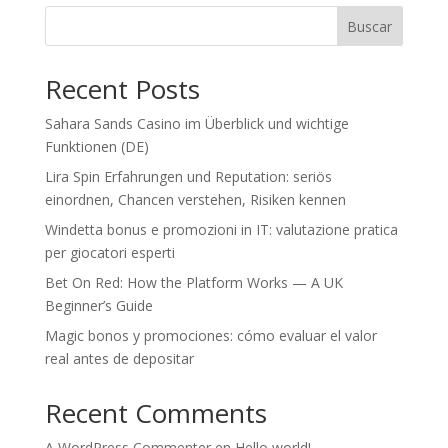
Buscar
Recent Posts
Sahara Sands Casino im Überblick und wichtige
Funktionen (DE)
Lira Spin Erfahrungen und Reputation: seriös
einordnen, Chancen verstehen, Risiken kennen
Windetta bonus e promozioni in IT: valutazione pratica
per giocatori esperti
Bet On Red: How the Platform Works — A UK
Beginner’s Guide
Magic bonos y promociones: cómo evaluar el valor
real antes de depositar
Recent Comments
A WordPress Commenter
en
Hello world!