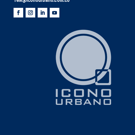
Teik@Iconourbano.com.co