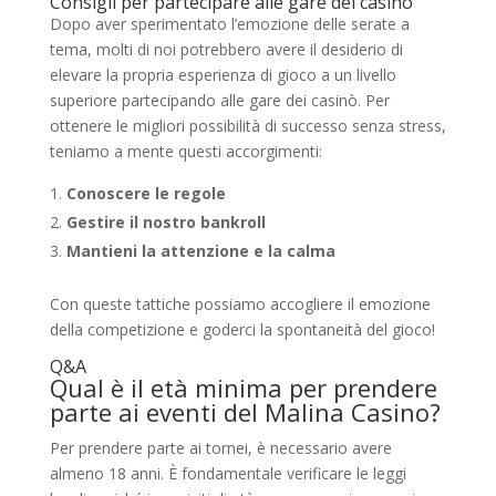
Consigli per partecipare alle gare del casinò
Dopo aver sperimentato l’emozione delle serate a
tema, molti di noi potrebbero avere il desiderio di
elevare la propria esperienza di gioco a un livello
superiore partecipando alle gare dei casinò. Per
ottenere le migliori possibilità di successo senza stress,
teniamo a mente questi accorgimenti:
Conoscere le regole
Gestire il nostro bankroll
Mantieni la attenzione e la calma
Con queste tattiche possiamo accogliere il emozione
della competizione e goderci la spontaneità del gioco!
Q&A
Qual è il età minima per prendere
parte ai eventi del Malina Casino?
Per prendere parte ai tornei, è necessario avere
almeno 18 anni. È fondamentale verificare le leggi