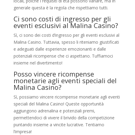
locali, poiché i requisiti di età possono variare, ma in
generale questa è la regola che rispettiamo tutti.
Ci sono costi di ingresso per gli
eventi esclusivi al Malina Casino?
Sì, ci sono dei costi d’ingresso per gli eventi esclusivi al
Malina Casino. Tuttavia, spesso li riteniamo giustificati
e adeguati dalle esperienze emozionanti e dalle
potenziali ricompense che ci aspettano. Tuffiamoci
insieme nel divertimento!
Posso vincere ricompense
monetarie agli eventi speciali del
Malina Casino?
Sì, possiamo vincere ricompense monetarie agli eventi
speciali del Malina Casino! Queste opportunità
aggiungono adrenalina e potenziali premi,
permettendoci di vivere il brivido della competizione
puntando insieme a vincite lucrative. Tentiamo
l’impresa!