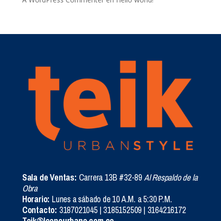
Sala de Ventas:
Carrera 13B #32-89
Al Respaldo de la
Obra
Horario:
Lunes a sábado de 10 A.M. a 5:30 P.M.
Contacto:
3187021045 | 3185152509 | 3164216172