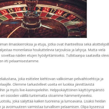
 ilmaiskierroksia ja etuja, jotka ovat ihanteellisia sekä aloittelijoil
paljastaa monenlaisia houkuttelevia tarjouksia ja lahjoja. Mutta vielä
 soveltaa näiden etujen hyödyntämiseksi. Tutkitaanpa saatavilla olevi
en irti pelaamisestamme.
lialustana, joka esittelee kiehtovan valikoiman pelivaihtoehtoja ja
elaajille. Olemme tarkastelleet useita eri luokkia jännittävistä
hin ja myös live-kasinopeleihin. Helppokäyttöinen käyttöympäristö
 eri osioiden välillä tuntematta oloamme hämmentyneeksi.
oilu, joka säilyttää kaiken tuoreena ja lumoavana. Lisäksi heidän
ja avoimuuteen varmistaa turvallisen pelaamisen. Olipa kyseessä