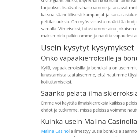
strategiaan. Aluksi, käytetään kokonaan aloitus
tarjoukset lisäävät rahastoamme ja antavat meille
katsoa säännöllisesti kampanjat ja kanta-asiakaso
pelitilaisuuksia. On myös viisasta määrittää budje
samalla. Viimeiseksi, tutustumme aina jokaisen 
maksimoida palkintomme ja nauttia vapaudest
Usein kysytyt kysymykset
Onko vapaakierroksille ja bon
Kyllä, vapaakierroksilla ja bonuksilla on useimmi
lunastamista taataksemme, että nautimme täy
kotiuttamiseksi.
Saanko pelata ilmaiskierroksia
Emme voi käyttää ilmaiskierroksia kaikissa peleis
ehdot ja tutkimme, missä peleissä voimme naut
Kuinka usein Malina Casinolla
Malina Casino
lla ilmestyy uusia bonuksia säännöl