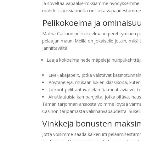
ja soveltaa vapaakierroksiamme hyödyksemme.
mahdollisuuksia meillä on iloita vapaudestamme 
Pelikokoelma ja ominaisu
Malina Casinon pelikokoelmaan perehtyminen pal
pelaajan maun. Meillä on jokaiselle jotain, mi
jännittävältä.
Laaja kokoelma hedelmäpelejä huippukehittäji
Live-jakajapelit, jotka välittävät kasinotunn
Pöytäpelejä, mukaan lukien klassikoita, kuten bl
Jackpot-pelit antavat elämää muuttavia voittoja
Ainutlaatuisia kampanjoita, jotka pitävät haus
Tämän tarjonnan ansiosta voimme löytää varmast
Casinon tarjoamasta valinnanvapaudesta. Suke
Vinkkejä bonusten maksim
Jotta voisimme saada kaiken irti pelaamisesta