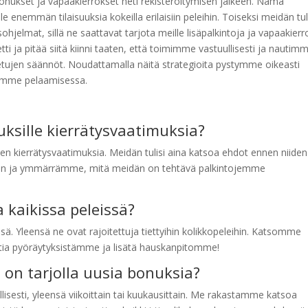
bonukset ja vapaakierrokset heti rekisteröitymisen jälkeen. Nämä
 enemmän tilaisuuksia kokeilla erilaisiin peleihin. Toiseksi meidän tul
hjelmat, sillä ne saattavat tarjota meille lisäpalkintoja ja vapaakierr
tti ja pitää siitä kiinni taaten, että toimimme vastuullisesti ja nautim
etujen säännöt. Noudattamalla näitä strategioita pystymme oikeasti
amme pelaamisessa.
uksille kierrätysvaatimuksia?
ten kierrätysvaatimuksia. Meidän tulisi aina katsoa ehdot ennen niiden
sin ja ymmärrämme, mitä meidän on tehtävä palkintojemme
 kaikissa peleissä?
sä. Yleensä ne ovat rajoitettuja tiettyihin kolikkopeleihin. Katsomme
tia pyöräytyksistämme ja lisätä hauskanpitomme!
 on tarjolla uusia bonuksia?
lisesti, yleensä viikoittain tai kuukausittain. Me rakastamme katsoa