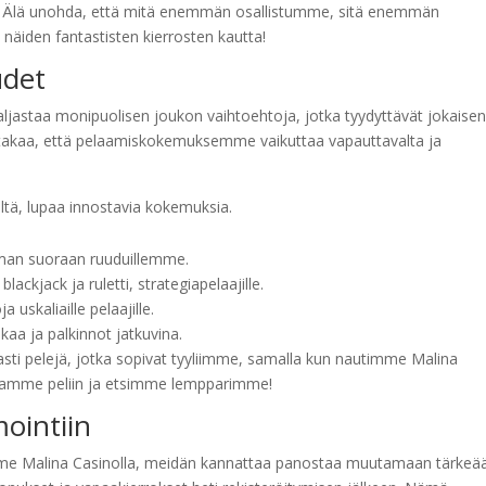
 Älä unohda, että mitä enemmän osallistumme, sitä enemmän
näiden fantastisten kierrosten kautta!
udet
jastaa monipuolisen joukon vaihtoehtoja, jotka tyydyttävät jokaise
kä takaa, että pelaamiskokemuksemme vaikuttaa vapauttavalta ja
ltä, lupaa innostavia kokemuksia.
elman suoraan ruuduillemme.
ackjack ja ruletti, strategiapelaajille.
 uskaliaille pelaajille.
kaa ja palkinnot jatkuvina.
i pelejä, jotka sopivat tyyliimme, samalla kun nautimme Malina
llamme peliin ja etsimme lempparimme!
ointiin
mme Malina Casinolla, meidän kannattaa panostaa muutamaan tärkeä