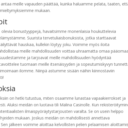
ino antaa meille vapauden päättää, kuinka haluamme pelata, taaten, ett
a mieltymyksiemme mukaan.
pit
 olevia bonustyyppejä, havaitsimme monenlaisia houkuttelevia
ielämystämme. Suurista tervetuliaisbonuksista, jotka starttaavat
ilyttävät hauskaa, kullekin löytyy joku. Voimme myös iloita
 mahdollistaa meille mahdollisuuden voittaa uhraamatta omaa pääomaa
llisuudestamme ja tarjoavat meille mahdollisuuden hyödyntää
tavoittelee tuomaan meille itsenäisyyden ja sopeutumiskyvyn tunnett
imaan ilomme. Niinpä astumme sisään näihin kiinnostaviin
ti!
oksia
ksiin on hetki tutustua, miten osaamme lunastaa vapaakierrokset ja
 Aluksi meidän on luotava tili Malina Casinolle. Kun rekisteröitymi
tentiaalisten ilmaispyöräytystarjousten varalta. Se on usein helppo
ohjeiden mukaan. Joskus meidän on mahdollisesti annettava
 Sen jälkeen voimme aloittaa kelvollisten pelien pelaamisen aloittami