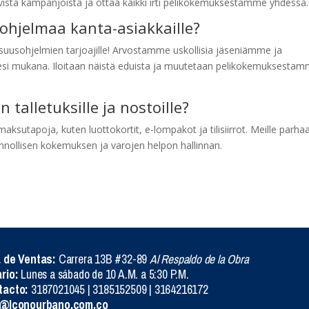
ävistä kampanjoista ja ottaa kaikki irti pelikokemuksestamme yhdessä.
hjelmaa kanta-asiakkaille?
suusohjelmien tarjoajille! Arvostamme uskollisia jäseniämme ja
esi mukana. Iloitaan näistä eduista ja muutetaan pelikokemuksesta
talletuksille ja nostoille?
maksutapoja, kuten luottokortit, e-lompakot ja tilisiirrot. Meille parha
nnollisen kokemuksen ja varojen helpon hallinnan.
 de Ventas:
Carrera 13B #32-89
Al Respaldo de la Obra
rio:
Lunes a sábado de 10 A.M. a 5:30 P.M.
tacto:
3187021045 | 3185152509 | 3164216172
k@Iconourbano.com.co