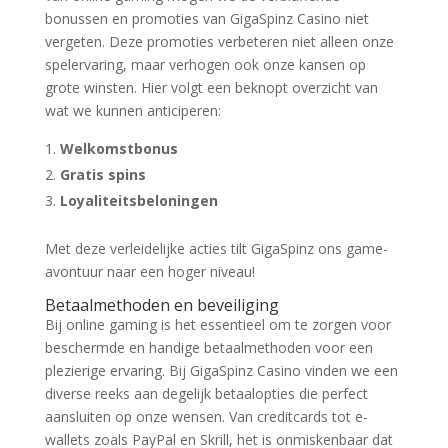
bonussen en promoties van GigaSpinz Casino niet
vergeten. Deze promoties verbeteren niet alleen onze
spelervaring, maar verhogen ook onze kansen op
grote winsten. Hier volgt een beknopt overzicht van
wat we kunnen anticiperen:
Welkomstbonus
Gratis spins
Loyaliteitsbeloningen
Met deze verleidelijke acties tilt GigaSpinz ons game-
avontuur naar een hoger niveau!
Betaalmethoden en beveiliging
Bij online gaming is het essentieel om te zorgen voor
beschermde en handige betaalmethoden voor een
plezierige ervaring. Bij GigaSpinz Casino vinden we een
diverse reeks aan degelijk betaalopties die perfect
aansluiten op onze wensen. Van creditcards tot e-
wallets zoals PayPal en Skrill, het is onmiskenbaar dat