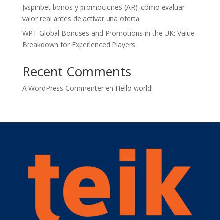
Jvspinbet bonos y promociones (AR): cómo evaluar
valor real antes de activar una oferta
WPT Global Bonuses and Promotions in the UK: Value
Breakdown for Experienced Players
Recent Comments
A WordPress Commenter
en
Hello world!