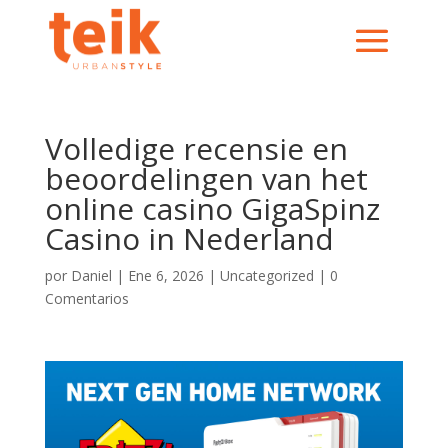
Volledige recensie en
beoordelingen van het
online casino GigaSpinz
Casino in Nederland
por
Daniel
|
Ene 6, 2026
|
Uncategorized
|
0
Comentarios