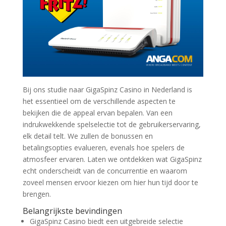
Bij ons studie naar GigaSpinz Casino in Nederland is
het essentieel om de verschillende aspecten te
bekijken die de appeal ervan bepalen. Van een
indrukwekkende spelselectie tot de gebruikerservaring,
elk detail telt. We zullen de bonussen en
betalingsopties evalueren, evenals hoe spelers de
atmosfeer ervaren. Laten we ontdekken wat GigaSpinz
echt onderscheidt van de concurrentie en waarom
zoveel mensen ervoor kiezen om hier hun tijd door te
brengen.
Belangrijkste bevindingen
GigaSpinz Casino biedt een uitgebreide selectie