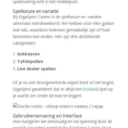
spelervaring echt in het middelpunt.
Spelkeuze en variatie
Bij GigaSpinz Casino is de spelkeuze en -variatie
uitermate indrukwekkend. We hebben voor elke gokker
wat wils, waardoor iedereen gemakkelijk zijn of haar
favorieten kan vinden. Hier zijn drie uitstekende
categorieën:
Gokkasten
Tafelspellen
Live dealer spellen
Of je nu een doorgewinterde expert bent of net begint,
GigaSpinz garandeert dat er altijd een
boeiend
spel op
je wacht om onder de knie te krijgen!
Gebruikerservaring en interface
Hoe navigeren we eenvoudig en vol spanning door de
wereld van online gaming? Bij GigaSpinz Casino staat