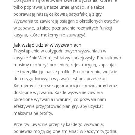
Co tydzień są oferowane świeże wyzwania, które nie
tylko poprawiają nasze umiejętności, ale także
poprawiają naszą całkowitą satysfakcję z gry.
Wyzwania te zawierają osiąganie określonych etapów
w zabawie, a także poznawanie rozmaitych funkcji
kasyna, które możemy nie zauważyć.
Jak wziąć udział w wyzwaniach
Przystąpienie w cotygodniowych wyzwaniach w
kasynie SpinMama jest łatwy i przejrzysty. Początkowo
musimy ukończyć procedurę rejestracyjną, zapisując
się i weryfikując nasze profile. Po dołączeniu, wejście
do cotygodniowych wyzwań jest bez przeszkód.
Kierujemy się na sekcję promocji i sprawdzamy teraz
dostępne wyzwania. Każde wyzwanie zawiera
określone wyzwania i warunki, co pozwala nam
efektywnie przygotować plan gry, aby uzyskać
maksymalne profity.
Przejrzyj uważnie przepisy każdego wyzwania,
ponieważ mogą się one zmieniać w każdym tygodniu.