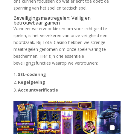
ons kunnen focussen op wat er echt toe doet: de
spanning van het spel en tactisch spel.
Beveiligingsmaatregelen: Veilig en
betrouwbaar gamen
Wanneer we ervoor kiezen om voor echt geld te
spelen, is het verzekeren van onze veiligheid een
hoofdzaak. Bij Total Casino hebben we strenge
maatregelen genomen om onze spelervaring te
beschermen. Hier zijn drie essentiële
beveiligingsfuncties waarop we vertrouwen:
SSL-codering
Regelgeving
Accountverificatie