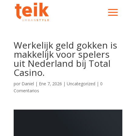
Werkelijk geld gokken is
makkelijk voor spelers
uit Nederland bij Total
Casino.
por
Daniel
|
Ene 7, 2026
|
Uncategorized
|
0
Comentarios