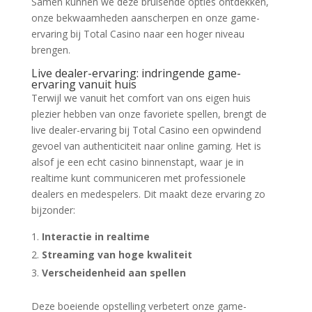
Samen kunnen we deze bruisende opties ontdekken,
onze bekwaamheden aanscherpen en onze game-
ervaring bij Total Casino naar een hoger niveau
brengen.
Live dealer-ervaring: indringende game-
ervaring vanuit huis
Terwijl we vanuit het comfort van ons eigen huis
plezier hebben van onze favoriete spellen, brengt de
live dealer-ervaring bij Total Casino een opwindend
gevoel van authenticiteit naar online gaming. Het is
alsof je een echt casino binnenstapt, waar je in
realtime kunt communiceren met professionele
dealers en medespelers. Dit maakt deze ervaring zo
bijzonder:
Interactie in realtime
Streaming van hoge kwaliteit
Verscheidenheid aan spellen
Deze boeiende opstelling verbetert onze game-