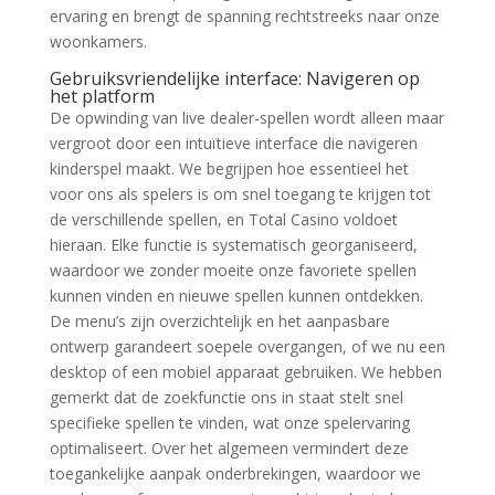
ervaring en brengt de spanning rechtstreeks naar onze
woonkamers.
Gebruiksvriendelijke interface: Navigeren op
het platform
De opwinding van live dealer-spellen wordt alleen maar
vergroot door een intuïtieve interface die navigeren
kinderspel maakt. We begrijpen hoe essentieel het
voor ons als spelers is om snel toegang te krijgen tot
de verschillende spellen, en Total Casino voldoet
hieraan. Elke functie is systematisch georganiseerd,
waardoor we zonder moeite onze favoriete spellen
kunnen vinden en nieuwe spellen kunnen ontdekken.
De menu’s zijn overzichtelijk en het aanpasbare
ontwerp garandeert soepele overgangen, of we nu een
desktop of een mobiel apparaat gebruiken. We hebben
gemerkt dat de zoekfunctie ons in staat stelt snel
specifieke spellen te vinden, wat onze spelervaring
optimaliseert. Over het algemeen vermindert deze
toegankelijke aanpak onderbrekingen, waardoor we