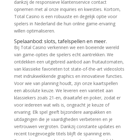
dankzij de responsieve klantenservice contact
opnemen met al onze inquiries en kwesties. Kortom,
Total Casino is een robuuste en degelijk optie voor
spelers in Nederland die hun online game-ervaring
willen optimaliseren.
Spelaanbod: slots, tafelspellen en meer.
Bij Total Casino verkennen we een boeiende wereld
van game-opties die spelers echt aantrekken. We
ontdekken een uitgebreid aanbod aan fruitautomaten,
van klassieke favorieten tot state-of-the-art videoslots
met indrukwekkende graphics en innovatieve functies.
Voor wie van planning houdt, zijn onze kaartspellen
een absolute keuze. We leveren een variëteit aan
klassiekers zoals 21-en, draaitafel en poker, zodat er
voor iedereen wat wils is, ongeacht je keuze of
ervaring. Elk spel geeft bijzondere aanpakken en
uitdagingen die je vaardigheden verbeteren en je
vertrouwen vergroten. Dankzij constante updates en
recent toegevoegde titels blijft de spanning erin.