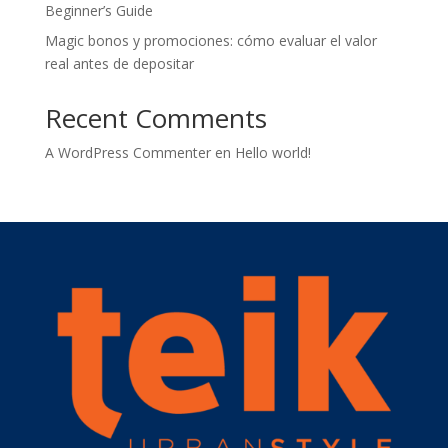
Beginner’s Guide
Magic bonos y promociones: cómo evaluar el valor
real antes de depositar
Recent Comments
A WordPress Commenter
en
Hello world!