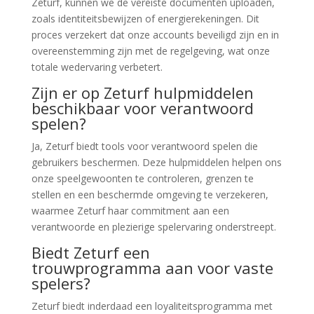
Zeturf, kunnen we de vereiste documenten uploaden,
zoals identiteitsbewijzen of energierekeningen. Dit
proces verzekert dat onze accounts beveiligd zijn en in
overeenstemming zijn met de regelgeving, wat onze
totale wedervaring verbetert.
Zijn er op Zeturf hulpmiddelen
beschikbaar voor verantwoord
spelen?
Ja, Zeturf biedt tools voor verantwoord spelen die
gebruikers beschermen. Deze hulpmiddelen helpen ons
onze speelgewoonten te controleren, grenzen te
stellen en een beschermde omgeving te verzekeren,
waarmee Zeturf haar commitment aan een
verantwoorde en plezierige spelervaring onderstreept.
Biedt Zeturf een
trouwprogramma aan voor vaste
spelers?
Zeturf biedt inderdaad een loyaliteitsprogramma met